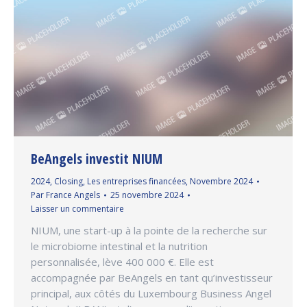
BeAngels investit NIUM
2024
,
Closing
,
Les entreprises financées
,
Novembre 2024
Par
France Angels
25 novembre 2024
Laisser un commentaire
NIUM, une start-up à la pointe de la recherche sur
le microbiome intestinal et la nutrition
personnalisée, lève 400 000 €. Elle est
accompagnée par BeAngels en tant qu’investisseur
principal, aux côtés du Luxembourg Business Angel