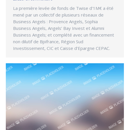
La première levée de fonds de Twise d’1M€ a été
mené par un collectif de plusieurs réseaux de
Business Angels : Provence Angels, Sophia
Business Angels, Angels’ Bay Invest et Alumni
Business Angels; et complété avec un financement
non dilutif de Bpifrance, Région Sud
Investissement, CIC et Caisse d’Epargne CEPAC.