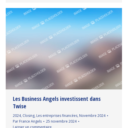
Les Business Angels investissent dans
Twise
2024
,
Closing
,
Les entreprises financées
,
Novembre 2024
Par
France Angels
25 novembre 2024
Laisser un commentaire