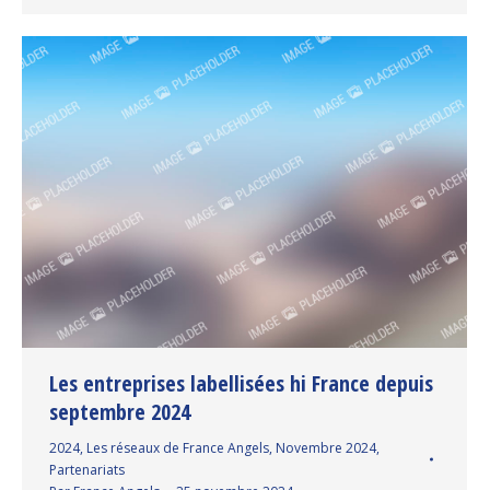
Les entreprises labellisées hi France depuis
septembre 2024
2024
,
Les réseaux de France Angels
,
Novembre 2024
,
Partenariats