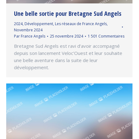
Une belle sortie pour Bretagne Sud Angels
2024
,
Développement
,
Les réseaux de France Angels
,
Novembre 2024
Par
France Angels
25 novembre 2024
1 501 Commentaires
Bretagne Sud Angels est ravi d’avoir accompagné
depuis son lancement Veloc’Ouest et leur souhaite
une belle aventure dans la suite de leur
développement.