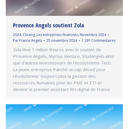
Provence Angels soutient Zola
2024
,
Closing
,
Les entreprises financées
,
Novembre 2024
Par
France Angels
25 novembre 2024
1 291 Commentaires
Zola lève 1 million d’euros avec le soutien de
Provence Angels, Myrtus Venture, StudAngels ainsi
que d’autres investisseurs de l’écosystème Tech.
La jeune entreprise franchit un cap décisif pour
révolutionner toujours plus la gestion des
ressources humaines pour les PME et ETI et
devenir le premier assistant RH digital de France.