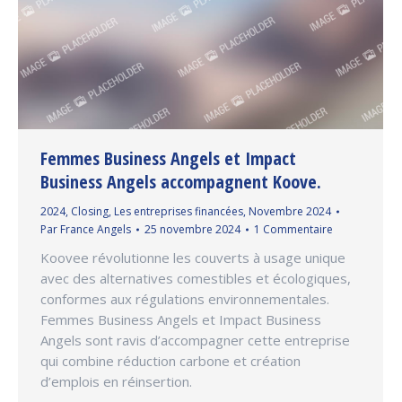
Femmes Business Angels et Impact
Business Angels accompagnent Koove.
2024
,
Closing
,
Les entreprises financées
,
Novembre 2024
Par
France Angels
25 novembre 2024
1 Commentaire
Koovee révolutionne les couverts à usage unique
avec des alternatives comestibles et écologiques,
conformes aux régulations environnementales.
Femmes Business Angels et Impact Business
Angels sont ravis d’accompagner cette entreprise
qui combine réduction carbone et création
d’emplois en réinsertion.