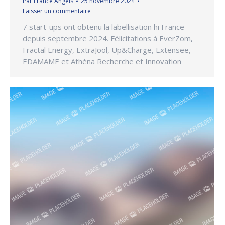
Par
France Angels
25 novembre 2024
Laisser un commentaire
7 start-ups ont obtenu la labellisation hi France
depuis septembre 2024. Félicitations à EverZom,
Fractal Energy, ExtraJool, Up&Charge, Extensee,
EDAMAME et Athéna Recherche et Innovation