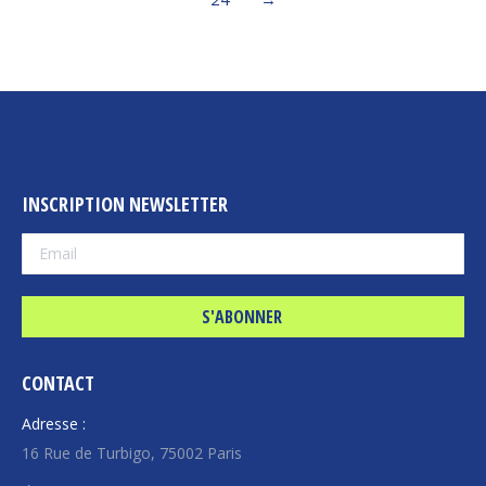
INSCRIPTION NEWSLETTER
CONTACT
Adresse :
16 Rue de Turbigo, 75002 Paris