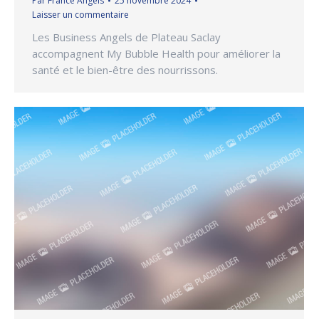
Par
France Angels
25 novembre 2024
Laisser un commentaire
Les Business Angels de Plateau Saclay
accompagnent My Bubble Health pour améliorer la
santé et le bien-être des nourrissons.