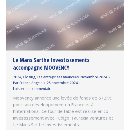
Le Mans Sarthe Investissements
accompagne MOOVENCY
2024
,
Closing
,
Les entreprises financées
,
Novembre 2024
Par
France Angels
25 novembre 2024
Laisser un commentaire
Moovency annonce une levée de fonds de 672K€
pour son développement en France et à
l’international. Ce tour de table est réalisé en co-
investissement avec Tudigo, Faurecia Ventures et
Le Mans Sarthe Investissements.