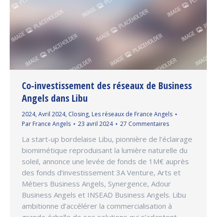
Co-investissement des réseaux de Business
Angels dans Libu
2024
,
Avril 2024
,
Closing
,
Les réseaux de France Angels
Par
France Angels
23 avril 2024
27 Commentaires
La start-up bordelaise Libu, pionnière de l’éclairage
biomimétique reproduisant la lumière naturelle du
soleil, annonce une levée de fonds de 1M€ auprès
des fonds d’investissement 3A Venture, Arts et
Métiers Business Angels, Synergence, Adour
Business Angels et INSEAD Business Angels. Libu
ambitionne d’accélérer la commercialisation à