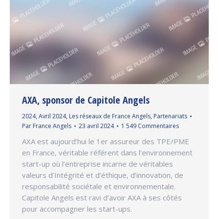
AXA, sponsor de Capitole Angels
2024
,
Avril 2024
,
Les réseaux de France Angels
,
Partenariats
Par
France Angels
23 avril 2024
1 549 Commentaires
AXA est aujourd’hui le 1er assureur des TPE/PME
en France, véritable référent dans l’environnement
start-up où l’entreprise incarne de véritables
valeurs d’Intégrité et d’éthique, d’innovation, de
responsabilité sociétale et environnementale.
Capitole Angels est ravi d’avoir AXA à ses côtés
pour accompagner les start-ups.