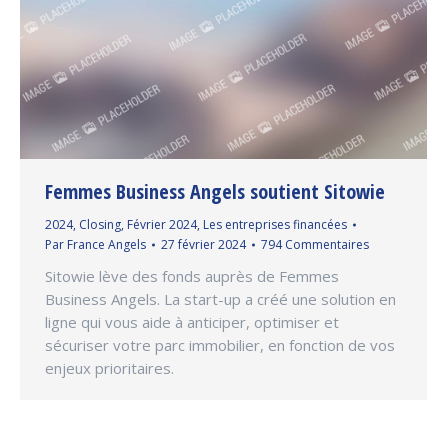
Femmes Business Angels soutient Sitowie
2024
,
Closing
,
Février 2024
,
Les entreprises financées
Par
France Angels
27 février 2024
794 Commentaires
Sitowie lève des fonds auprès de Femmes
Business Angels. La start-up a créé une solution en
ligne qui vous aide à anticiper, optimiser et
sécuriser votre parc immobilier, en fonction de vos
enjeux prioritaires.