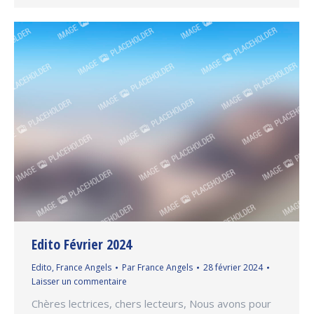
Edito Février 2024
Edito
,
France Angels
Par
France Angels
28 février 2024
Laisser un commentaire
Chères lectrices, chers lecteurs, Nous avons pour