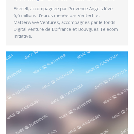
Firecell, accompagnée par Provence Angels lève
6,6 millions d’euros menée par Ventech et
Matterwave Ventures, accompagnés par le fonds
Digital Venture de Bpifrance et Bouygues Telecom
Initiative.