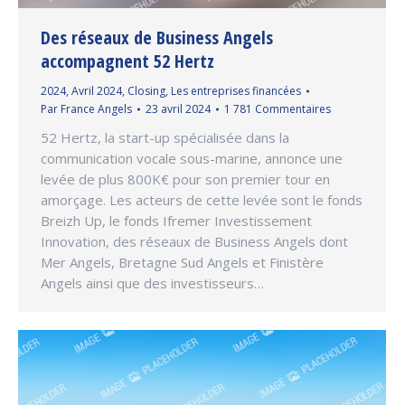
Des réseaux de Business Angels
accompagnent 52 Hertz
2024
,
Avril 2024
,
Closing
,
Les entreprises financées
Par
France Angels
23 avril 2024
1 781 Commentaires
52 Hertz, la start-up spécialisée dans la
communication vocale sous-marine, annonce une
levée de plus 800K€ pour son premier tour en
amorçage. Les acteurs de cette levée sont le fonds
Breizh Up, le fonds Ifremer Investissement
Innovation, des réseaux de Business Angels dont
Mer Angels, Bretagne Sud Angels et Finistère
Angels ainsi que des investisseurs…