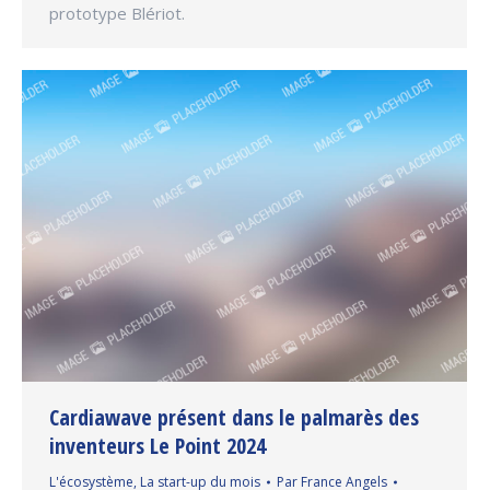
prototype Blériot.
Cardiawave présent dans le palmarès des
inventeurs Le Point 2024
L'écosystème
,
La start-up du mois
Par
France Angels