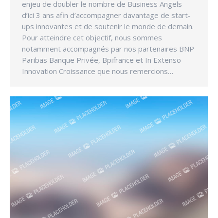
enjeu de doubler le nombre de Business Angels
d’ici 3 ans afin d’accompagner davantage de start-
ups innovantes et de soutenir le monde de demain.
Pour atteindre cet objectif, nous sommes
notamment accompagnés par nos partenaires BNP
Paribas Banque Privée, Bpifrance et In Extenso
Innovation Croissance que nous remercions…