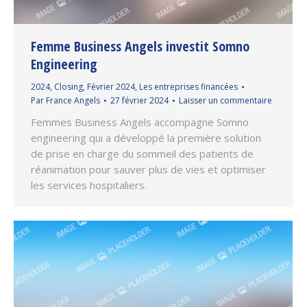
Femme Business Angels investit Somno
Engineering
2024
,
Closing
,
Février 2024
,
Les entreprises financées
Par
France Angels
27 février 2024
Laisser un commentaire
Femmes Business Angels accompagne Somno
engineering qui a développé la première solution
de prise en charge du sommeil des patients de
réanimation pour sauver plus de vies et optimiser
les services hospitaliers.