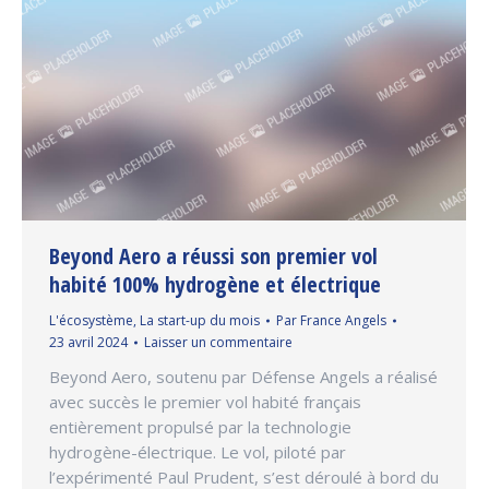
Beyond Aero a réussi son premier vol
habité 100% hydrogène et électrique
L'écosystème
,
La start-up du mois
Par
France Angels
23 avril 2024
Laisser un commentaire
Beyond Aero, soutenu par Défense Angels a réalisé
avec succès le premier vol habité français
entièrement propulsé par la technologie
hydrogène-électrique. Le vol, piloté par
l’expérimenté Paul Prudent, s’est déroulé à bord du