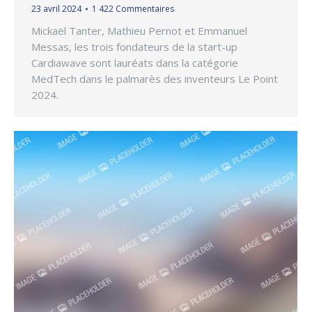
23 avril 2024
1 422 Commentaires
Mickaël Tanter, Mathieu Pernot et Emmanuel
Messas, les trois fondateurs de la start-up
Cardiawave sont lauréats dans la catégorie
MedTech dans le palmarès des inventeurs Le Point
2024.