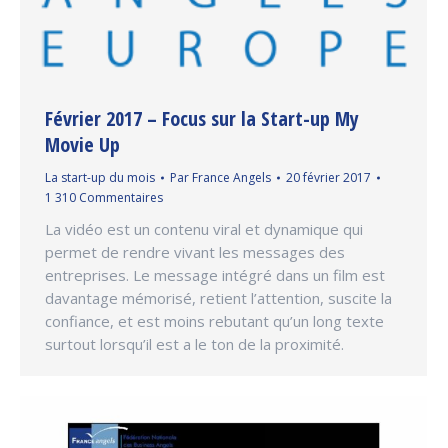
Février 2017 – Focus sur la Start-up My
Movie Up
La start-up du mois
Par
France Angels
20 février 2017
1 310 Commentaires
La vidéo est un contenu viral et dynamique qui
permet de rendre vivant les messages des
entreprises. Le message intégré dans un film est
davantage mémorisé, retient l’attention, suscite la
confiance, et est moins rebutant qu’un long texte
surtout lorsqu’il est a le ton de la proximité.