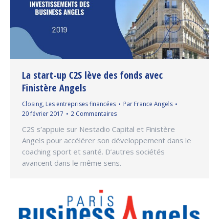
La start-up C2S lève des fonds avec
Finistère Angels
Closing
,
Les entreprises financées
Par
France Angels
20 février 2017
2 Commentaires
C2S s’appuie sur Nestadio Capital et Finistère
Angels pour accélérer son développement dans le
coaching sport et santé. D’autres sociétés
avancent dans le même sens.