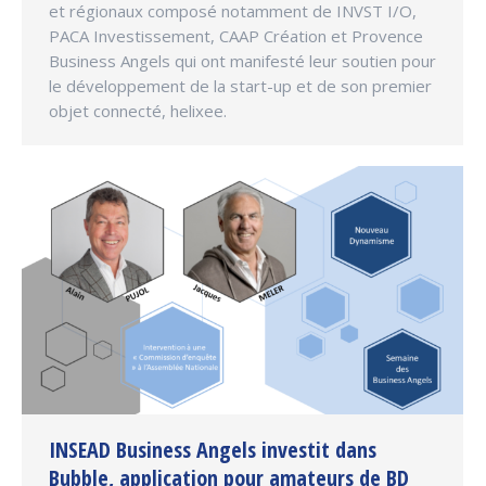
et régionaux composé notamment de INVST I/O,
PACA Investissement, CAAP Création et Provence
Business Angels qui ont manifesté leur soutien pour
le développement de la start-up et de son premier
objet connecté, helixee.
INSEAD Business Angels investit dans
Bubble, application pour amateurs de BD