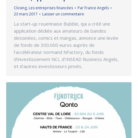
Closing
,
Les entreprises financées
Par
France Angels
23 mars 2017
Laisser un commentaire
La start-up rouennaise Bubble, qui a créé une
application dédiée aux amateurs de bandes
dessinées, comics et mangas, annonce une levée
de fonds de 300.000 euros auprès de
l’accélérateur normand NFactory, du fonds
d’investissement NCI, d’INSEAD Business Angels,
et d’autres investisseurs privés.