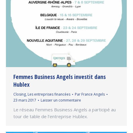
Femmes Business Angels investit dans
Hublex
Closing
,
Les entreprises financées
Par
France Angels
23 mars 2017
Laisser un commentaire
Le réseau Femmes Business Angels a participé au
tour de table de l’entreprise Hublex.