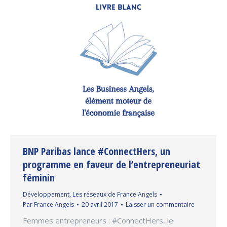
BNP Paribas lance #ConnectHers, un
programme en faveur de l’entrepreneuriat
féminin
Développement
,
Les réseaux de France Angels
Par
France Angels
20 avril 2017
Laisser un commentaire
Femmes entrepreneurs : #ConnectHers, le