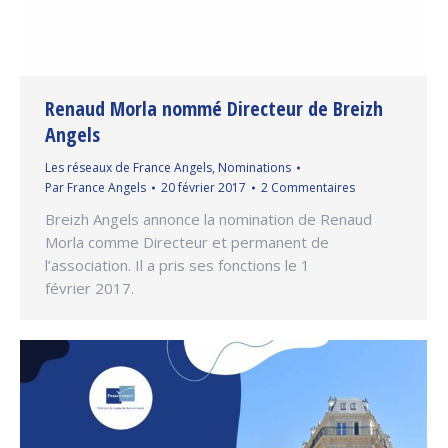
Renaud Morla nommé Directeur de Breizh
Angels
Les réseaux de France Angels
,
Nominations
Par
France Angels
20 février 2017
2 Commentaires
Breizh Angels annonce la nomination de Renaud
Morla comme Directeur et permanent de
l’association. Il a pris ses fonctions le 1
février 2017.