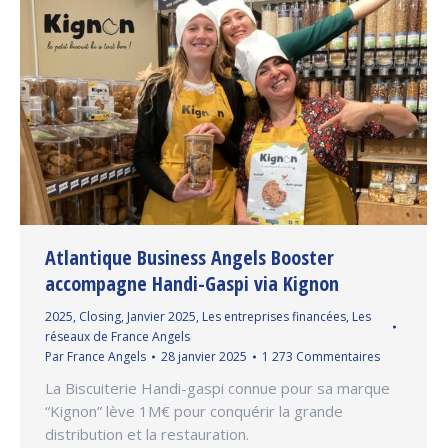
Atlantique Business Angels Booster
accompagne Handi-Gaspi via Kignon
2025
,
Closing
,
Janvier 2025
,
Les entreprises financées
,
Les
réseaux de France Angels
Par
France Angels
28 janvier 2025
1 273 Commentaires
La Biscuiterie Handi-gaspi connue pour sa marque
“Kignon” lève 1M€ pour conquérir la grande
distribution et la restauration.