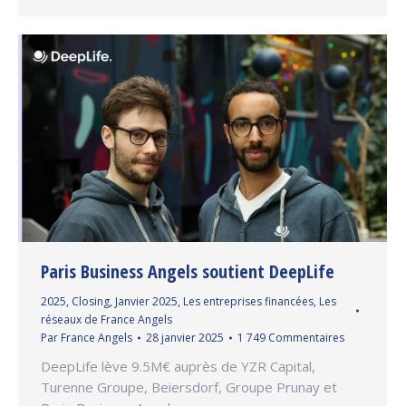
Paris Business Angels soutient DeepLife
2025
,
Closing
,
Janvier 2025
,
Les entreprises financées
,
Les
réseaux de France Angels
Par
France Angels
28 janvier 2025
1 749 Commentaires
DeepLife lève 9.5M€ auprès de YZR Capital,
Turenne Groupe, Beiersdorf, Groupe Prunay et