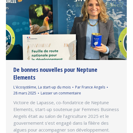
De bonnes nouvelles pour Neptune
Elements
L'écosystème
,
La start-up du mois
Par
France Angels
28 mars 2025
Laisser un commentaire
Victoire de Lapasse, co-fondatrice de Neptune
Elements, start-up soutenue par Femmes Business
Angels était au salon de l’agriculture 2025 et le
gouvernement s’est engagé dans la filière des
algues pour accompagner son développement.