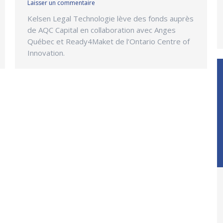
Laisser un commentaire
Kelsen Legal Technologie lève des fonds auprès
de AQC Capital en collaboration avec Anges
Québec et Ready4Maket de l’Ontario Centre of
Innovation.