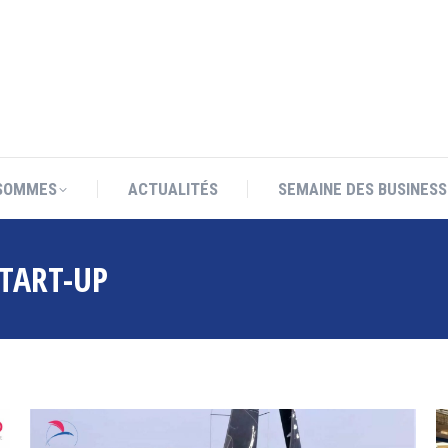
SOMMES
ACTUALITÉS
SEMAINE DES BUSINESS
SOMMES
ACTUALITÉS
SEMAINE DES BUSINESS
TART-UP