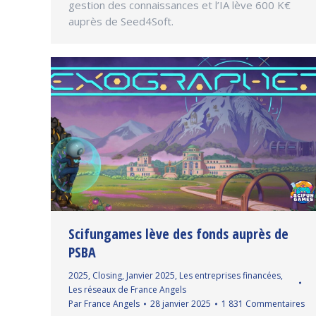
gestion des connaissances et l’IA lève 600 K€
auprès de Seed4Soft.
Scifungames lève des fonds auprès de
PSBA
2025
,
Closing
,
Janvier 2025
,
Les entreprises financées
,
Les réseaux de France Angels
Par
France Angels
28 janvier 2025
1 831 Commentaires