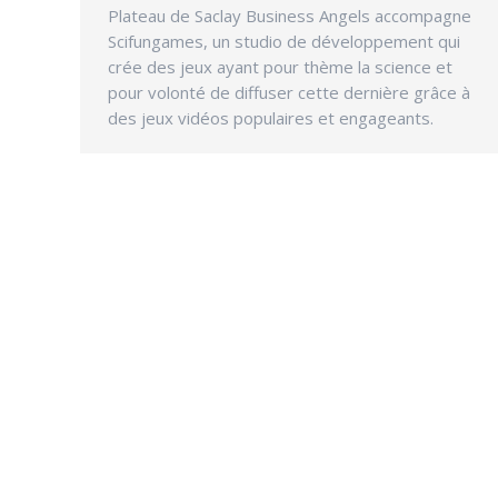
Plateau de Saclay Business Angels accompagne
Scifungames, un studio de développement qui
crée des jeux ayant pour thème la science et
pour volonté de diffuser cette dernière grâce à
des jeux vidéos populaires et engageants.