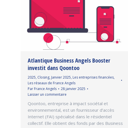
Atlantique Business Angels Booster
investit dans Qoontoo
2025
,
Closing
,
Janvier 2025
,
Les entreprises financées
,
Les réseaux de France Angels
Par
France Angels
28 janvier 2025
Laisser un commentaire
Qoontoo, entreprise à impact sociétal et
environnemental, est un fournisseur d’accès
Internet (FAI) spécialisé dans le résidentiel
collectif. Elle obtient des fonds par des Business