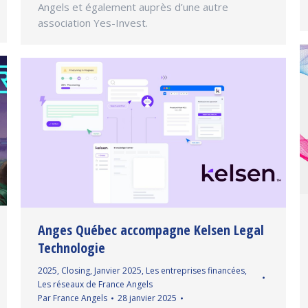
Angels et également auprès d’une autre
association Yes-Invest.
Anges Québec accompagne Kelsen Legal
Technologie
2025
,
Closing
,
Janvier 2025
,
Les entreprises financées
,
Les réseaux de France Angels
Par
France Angels
28 janvier 2025