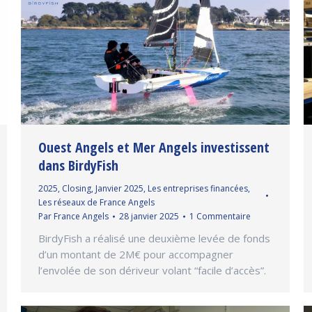
Ouest Angels et Mer Angels investissent
dans BirdyFish
2025
,
Closing
,
Janvier 2025
,
Les entreprises financées
,
Les réseaux de France Angels
Par
France Angels
28 janvier 2025
1 Commentaire
BirdyFish a réalisé une deuxième levée de fonds
d’un montant de 2M€ pour accompagner
l’envolée de son dériveur volant “facile d’accès”.