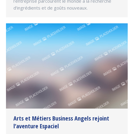
l’entreprise parcourent le monde à la recherche
d’ingrédients et de goûts nouveaux.
Arts et Métiers Business Angels rejoint
l’aventure Espaciel