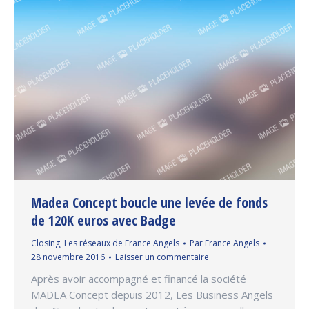
Madea Concept boucle une levée de fonds
de 120K euros avec Badge
Closing
,
Les réseaux de France Angels
Par
France Angels
28 novembre 2016
Laisser un commentaire
Après avoir accompagné et financé la société
MADEA Concept depuis 2012, Les Business Angels