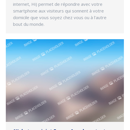
internet, Hi) permet de répondre avec votre
smartphone aux visiteurs qui sonnent à votre
domicile que vous soyez chez vous ou à l’autre
bout du monde.