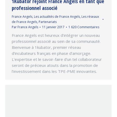
1Kubator rejoint France Angels en tant que
professionnel associé
France Angels
,
Les actualités de France Angels
,
Les réseaux
de France Angels
,
Partenariats
Par
France Angels
11 janvier 2017
1 620 Commentaires
France Angels est heureux d’intégrer un nouveau
professionnel associé au sein de sa communauté.
Bienvenue à 1kubator, premier réseau
d’incubateurs français en phase d’amorçage.
L’expertise et le savoir-faire d’un tel collaborateur
seront de précieux atouts dans la promotion de
l’investissement dans les TPE-PME innovantes.