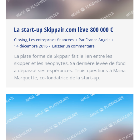
La start-up Skippair.com lève 800 000 €
Closing
,
Les entreprises financées
Par
France Angels
14 décembre 2016
Laisser un commentaire
La plate forme de Skippair fait le lien entre les
skipper et les néophytes. Sa dernière levée de fond
a dépassé ses espérances. Trois questions à Maina
Marquette, co-fondatrice de la start-up.