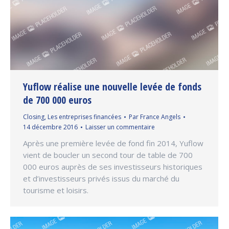
Yuflow réalise une nouvelle levée de fonds
de 700 000 euros
Closing
,
Les entreprises financées
Par
France Angels
14 décembre 2016
Laisser un commentaire
Après une première levée de fond fin 2014, Yuflow
vient de boucler un second tour de table de 700
000 euros auprès de ses investisseurs historiques
et d’investisseurs privés issus du marché du
tourisme et loisirs.