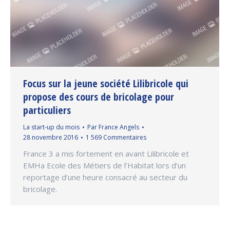
Focus sur la jeune société Lilibricole qui
propose des cours de bricolage pour
particuliers
La start-up du mois
Par
France Angels
28 novembre 2016
1 569 Commentaires
France 3 a mis fortement en avant Lilibricole et
EMHa Ecole des Métiers de l’Habitat lors d’un
reportage d’une heure consacré au secteur du
bricolage.