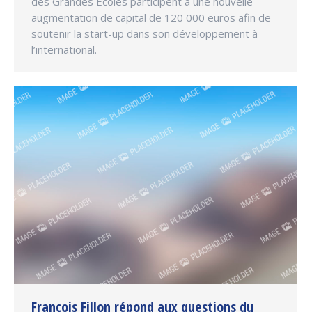
des Grandes Ecoles participent à une nouvelle
augmentation de capital de 120 000 euros afin de
soutenir la start-up dans son développement à
l’international.
François Fillon répond aux questions du