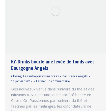
KY-Drinks boucle une levée de fonds avec
Bourgogne Angels
Closing
,
Les entreprises financées
Par
France Angels
11 janvier 2017
Laisser un commentaire
Des nouveaux venus dans l’univers du thé et des
infusions K & Y est une jeune société basée en
Côte d’Or. Passionnés par l’univers du thé et
fascinés par les mélanges, les cofondateurs de