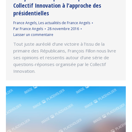
Collectif Innovation à l’approche des
présidentielles
France Angels
,
Les actualités de France Angels
Par
France Angels
28 novembre 2016
Laisser un commentaire
Tout juste auréolé d’une victoire à l’issu de la
primaire des Républicains, François Fillon nous livre
ses opinions et ressentis autour d’une série de
questions-réponses organisée par le Collectif
Innovation.