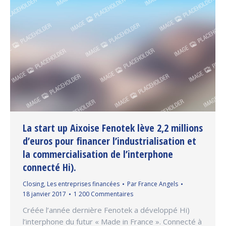
La start up Aixoise Fenotek lève 2,2 millions
d’euros pour financer l’industrialisation et
la commercialisation de l’interphone
connecté Hi).
Closing
,
Les entreprises financées
Par
France Angels
18 janvier 2017
1 200 Commentaires
Créée l’année dernière Fenotek a développé Hi)
l’interphone du futur « Made in France ». Connecté à