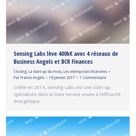
Sensing Labs lève 400k€ avec 4 réseaux de
Business Angels et BCR Finances
Closing
,
La start-up du mois
,
Les entreprises financées
Par
France Angels
19 janvier 2017
1 Commentaire
Créée en 2014, Sensing Labs est une start-up
spécialisée dans le Data Service vouée à l’efficacité
énergétique.