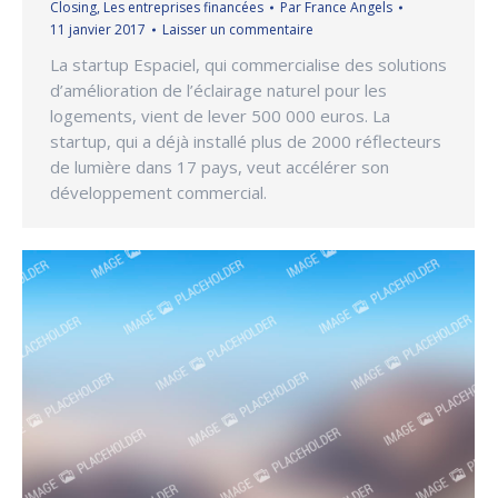
Closing
,
Les entreprises financées
Par
France Angels
11 janvier 2017
Laisser un commentaire
La startup Espaciel, qui commercialise des solutions
d’amélioration de l’éclairage naturel pour les
logements, vient de lever 500 000 euros. La
startup, qui a déjà installé plus de 2000 réflecteurs
de lumière dans 17 pays, veut accélérer son
développement commercial.