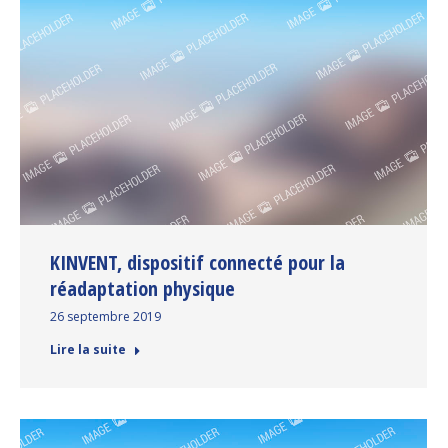
KINVENT, dispositif connecté pour la
réadaptation physique
26 septembre 2019
Lire la suite