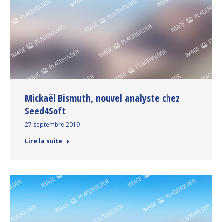
Mickaël Bismuth, nouvel analyste chez
Seed4Soft
27 septembre 2019
Lire la suite