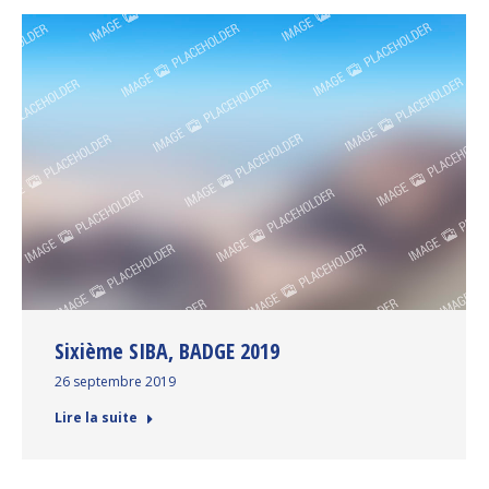
Sixième SIBA, BADGE 2019
26 septembre 2019
Lire la suite