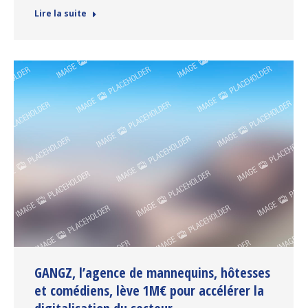
Lire la suite
GANGZ, l’agence de mannequins, hôtesses
et comédiens, lève 1M€ pour accélérer la