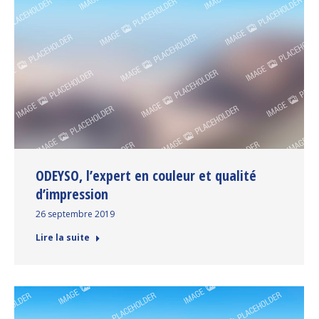
ODEYSO, l’expert en couleur et qualité
d’impression
26 septembre 2019
Lire la suite