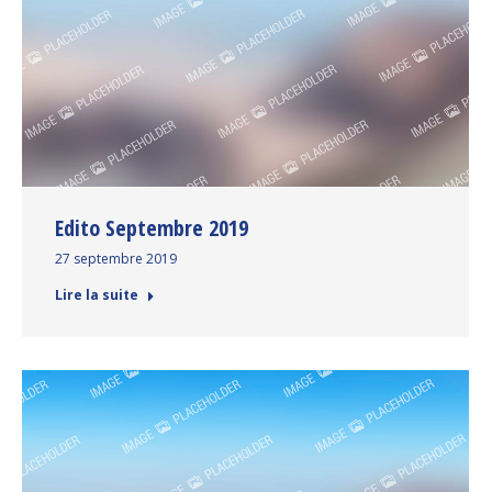
Edito Septembre 2019
27 septembre 2019
Lire la suite