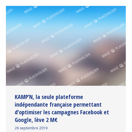
KAMP’N, la seule plateforme
indépendante française permettant
d’optimiser les campagnes Facebook et
Google, lève 2 M€
26 septembre 2019