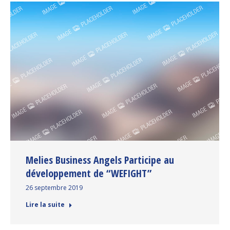
Melies Business Angels Participe au
développement de “WEFIGHT”
26 septembre 2019
Lire la suite