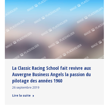
La Classic Racing School fait revivre aux
Auvergne Business Angels la passion du
pilotage des années 1960
26 septembre 2019
Lire la suite