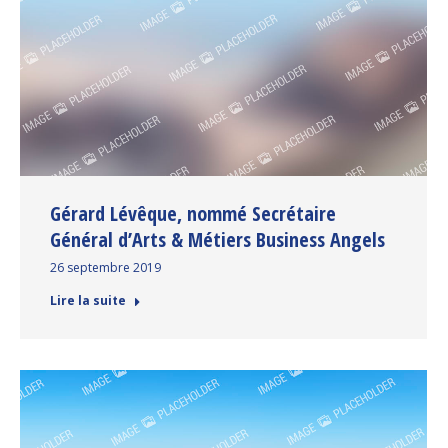
Gérard Lévêque, nommé Secrétaire
Général d’Arts & Métiers Business Angels
26 septembre 2019
Lire la suite