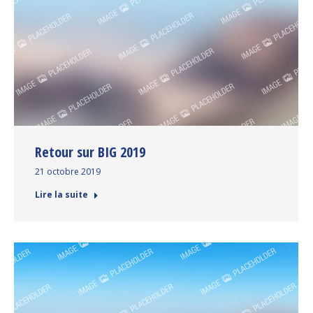
Retour sur BIG 2019
21 octobre 2019
Lire la suite