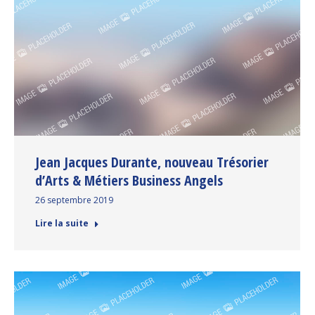
Jean Jacques Durante, nouveau Trésorier
d’Arts & Métiers Business Angels
26 septembre 2019
Lire la suite