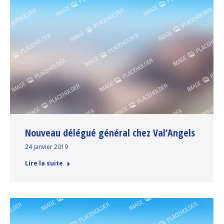
Nouveau délégué général chez Val’Angels
24 janvier 2019
Lire la suite