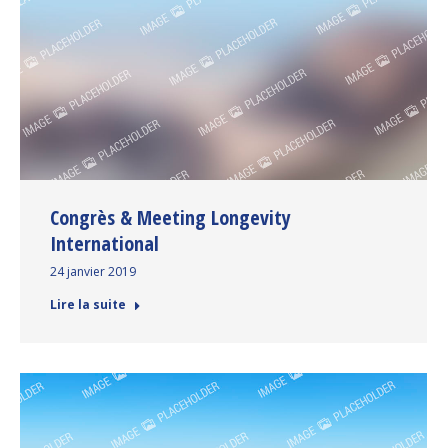
Congrès & Meeting Longevity
International
24 janvier 2019
Lire la suite