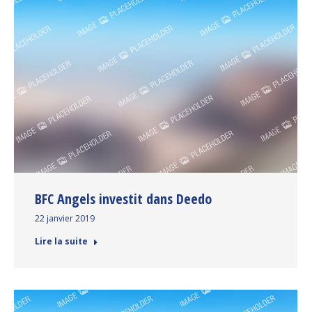
BFC Angels investit dans Deedo
22 janvier 2019
Lire la suite