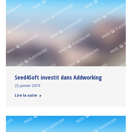
Seed4Soft investit dans Addworking
22 janvier 2019
Lire la suite