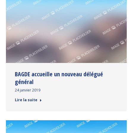
BAGDE accueille un nouveau délégué
général
24 janvier 2019
Lire la suite