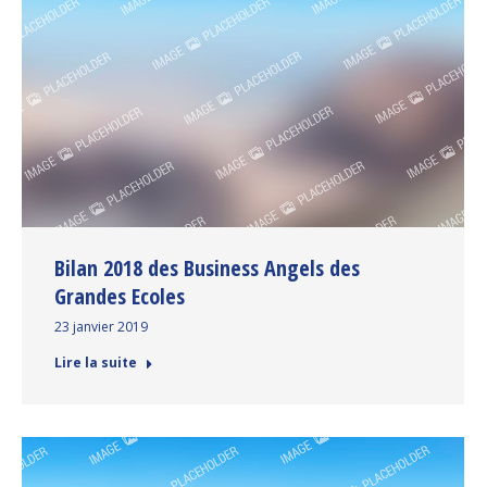
Bilan 2018 des Business Angels des
Grandes Ecoles
23 janvier 2019
Lire la suite