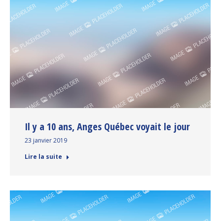
Il y a 10 ans, Anges Québec voyait le jour
23 janvier 2019
Lire la suite