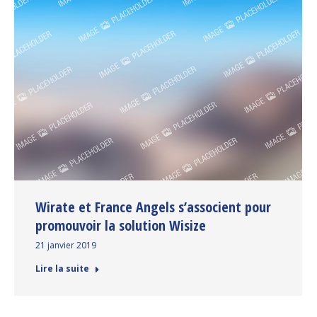
Wirate et France Angels s’associent pour
promouvoir la solution Wisize
21 janvier 2019
Lire la suite