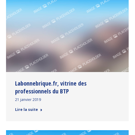
Labonnebrique.fr, vitrine des
professionnels du BTP
21 janvier 2019
Lire la suite