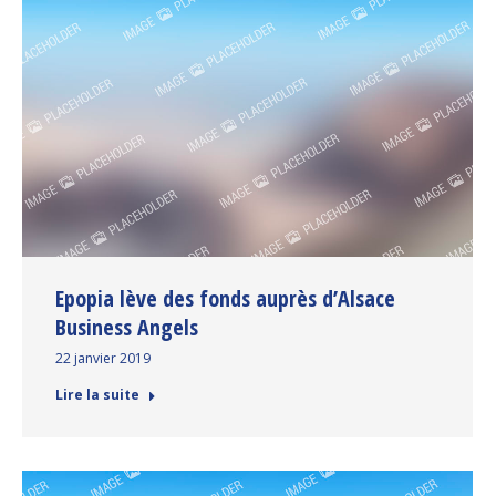
Epopia lève des fonds auprès d’Alsace
Business Angels
22 janvier 2019
Lire la suite