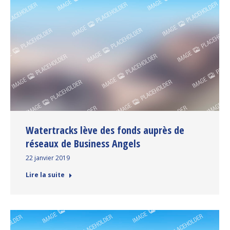
Watertracks lève des fonds auprès de
réseaux de Business Angels
22 janvier 2019
Lire la suite