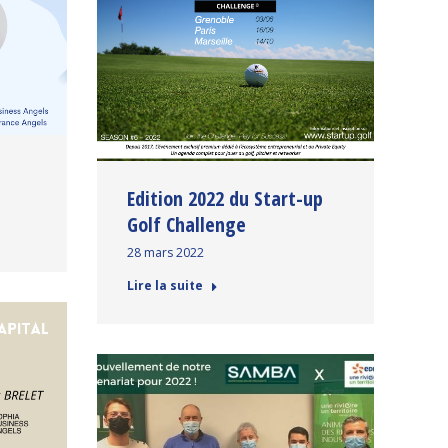
Edition 2022 du Start-up
Golf Challenge
28 mars 2022
Lire la suite