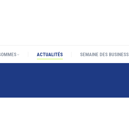
SOMMES
ACTUALITÉS
SEMAINE DES BUSINESS
SOMMES
ACTUALITÉS
SEMAINE DES BUSINESS