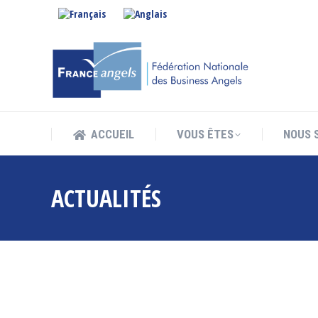
ACCUEIL
VOUS ÊTES
NOUS 
ACCUEIL
VOUS ÊTES
NOUS 
ACTUALITÉS