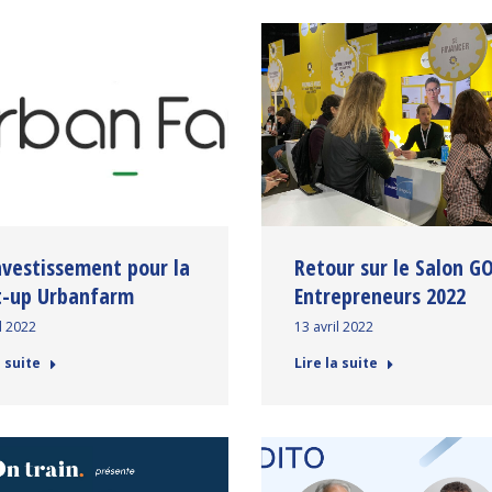
nvestissement pour la
Retour sur le Salon G
t-up Urbanfarm
Entrepreneurs 2022
l 2022
13 avril 2022
a suite
Lire la suite