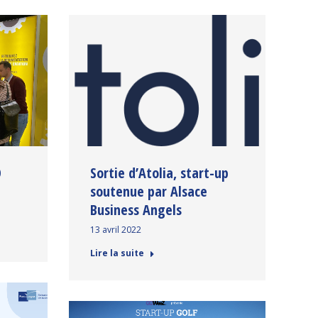
O
Sortie d’Atolia, start-up
soutenue par Alsace
Business Angels
13 avril 2022
Lire la suite