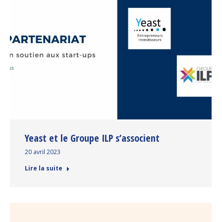
Yeast et le Groupe ILP s’associent
20 avril 2023
Lire la suite