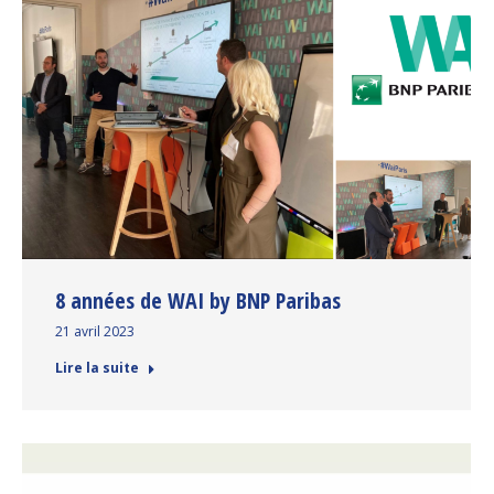
8 années de WAI by BNP Paribas
21 avril 2023
Lire la suite