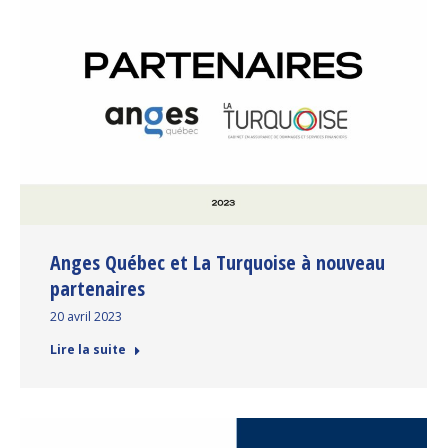
Anges Québec et La Turquoise à nouveau
partenaires
20 avril 2023
Lire la suite