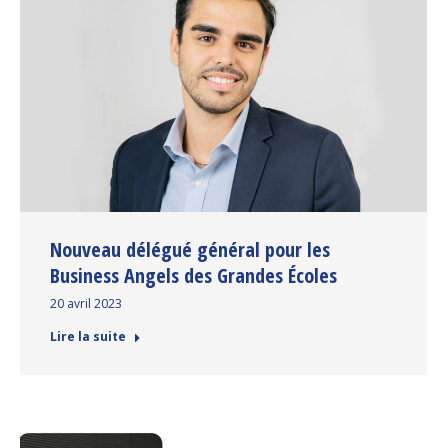
Nouveau délégué général pour les
Business Angels des Grandes Écoles
20 avril 2023
Lire la suite