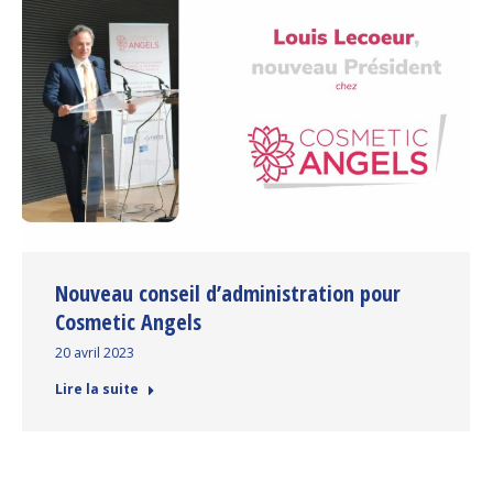
Nouveau conseil d’administration pour
Cosmetic Angels
20 avril 2023
Lire la suite