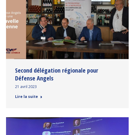
Second délégation régionale pour
Défense Angels
21 avril 2023
Lire la suite