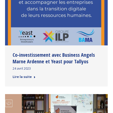
Co-investissement avec Business Angels
Marne Ardenne et Yeast pour Tallyos
24 avril 2023
Lire la suite