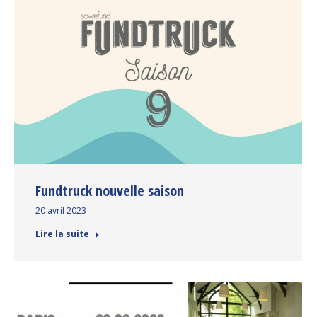
Fundtruck nouvelle saison
20 avril 2023
Lire la suite