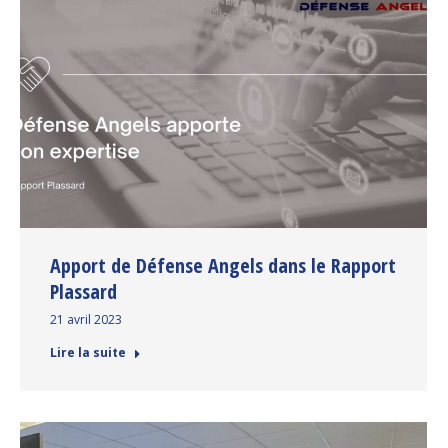
Apport de Défense Angels dans le Rapport
Plassard
21 avril 2023
Lire la suite