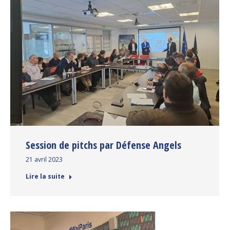
Session de pitchs par Défense Angels
21 avril 2023
Lire la suite