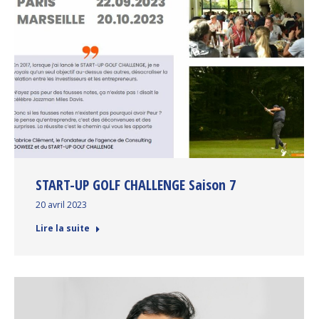
START-UP GOLF CHALLENGE Saison 7
20 avril 2023
Lire la suite