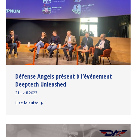
Défense Angels présent à l’événement
Deeptech Unleashed
21 avril 2023
Lire la suite