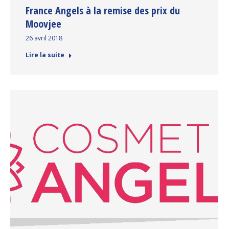
France Angels à la remise des prix du
Moovjee
26 avril 2018
Lire la suite