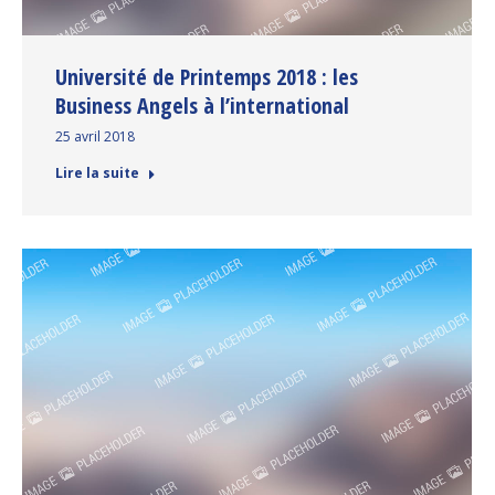
Université de Printemps 2018 : les
Business Angels à l’international
25 avril 2018
Lire la suite