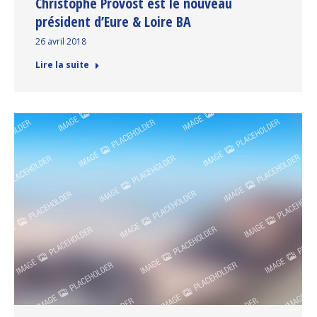
Christophe Provost est le nouveau
président d’Eure & Loire BA
26 avril 2018
Lire la suite