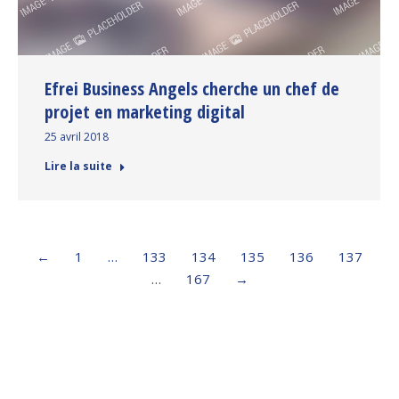
Efrei Business Angels cherche un chef de
projet en marketing digital
25 avril 2018
Lire la suite
←
1
…
133
134
135
136
137
…
167
→