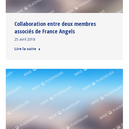
Collaboration entre deux membres
associés de France Angels
25 avril 2018
Lire la suite