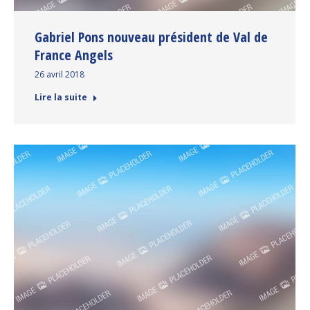
Gabriel Pons nouveau président de Val de
France Angels
26 avril 2018
Lire la suite