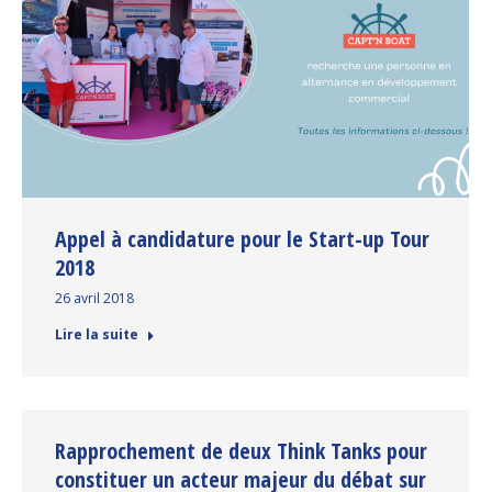
Appel à candidature pour le Start-up Tour
2018
26 avril 2018
Lire la suite
Rapprochement de deux Think Tanks pour
constituer un acteur majeur du débat sur