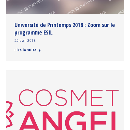
Université de Printemps 2018 : Zoom sur le
programme ESIL
25 avril 2018
Lire la suite