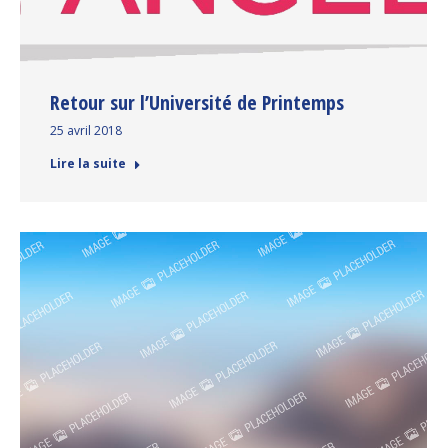
Retour sur l’Université de Printemps
25 avril 2018
Lire la suite