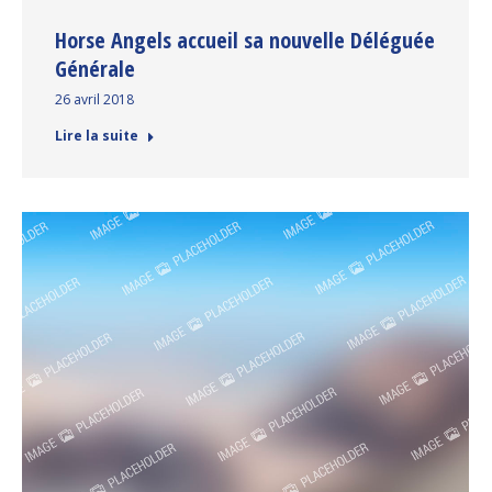
Horse Angels accueil sa nouvelle Déléguée
Générale
26 avril 2018
Lire la suite