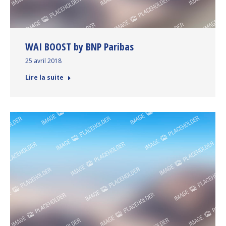
WAI BOOST by BNP Paribas
25 avril 2018
Lire la suite