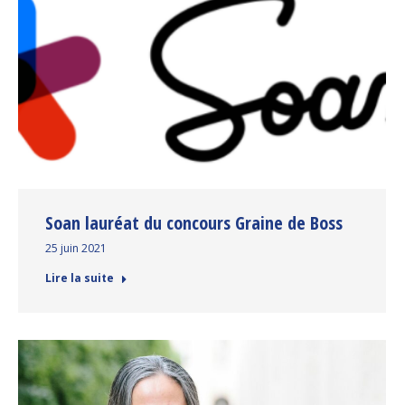
Soan lauréat du concours Graine de Boss
25 juin 2021
Lire la suite