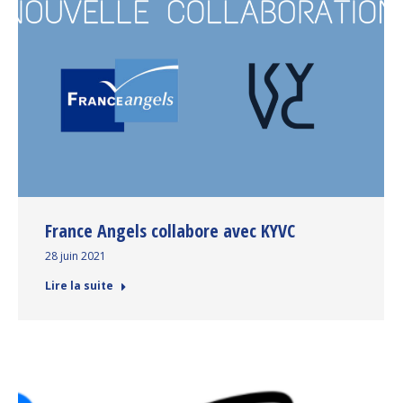
France Angels collabore avec KYVC
28 juin 2021
Lire la suite