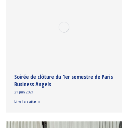
Soirée de clôture du 1er semestre de Paris
Business Angels
21 juin 2021
Lire la suite