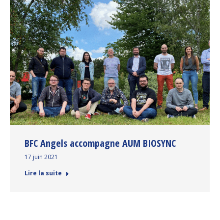
BFC Angels accompagne AUM BIOSYNC
17 juin 2021
Lire la suite