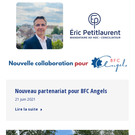
Nouveau partenariat pour BFC Angels
21 juin 2021
Lire la suite