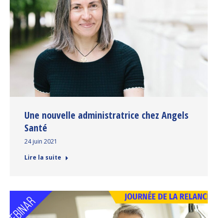
Une nouvelle administratrice chez Angels
Santé
24 juin 2021
Lire la suite