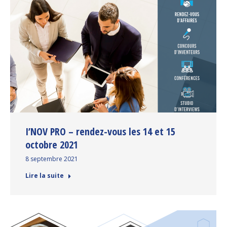
I’NOV PRO – rendez-vous les 14 et 15
octobre 2021
8 septembre 2021
Lire la suite