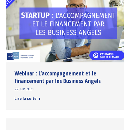
Webinar : L’accompagnement et le
financement par les Business Angels
22 juin 2021
Lire la suite