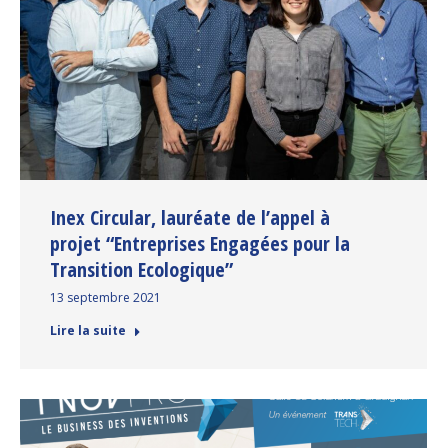
Inex Circular, lauréate de l’appel à
projet “Entreprises Engagées pour la
Transition Ecologique”
13 septembre 2021
Lire la suite