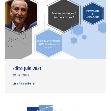
Edito Juin 2021
29 juin 2021
Lire la suite