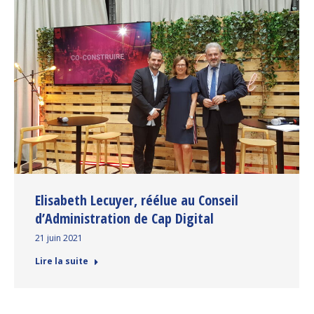
Elisabeth Lecuyer, réélue au Conseil
d’Administration de Cap Digital
21 juin 2021
Lire la suite