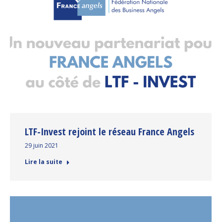
LTF-Invest rejoint le réseau France Angels
29 juin 2021
Lire la suite