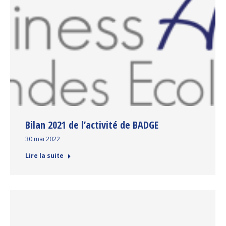
Bilan 2021 de l’activité de BADGE
30 mai 2022
Lire la suite