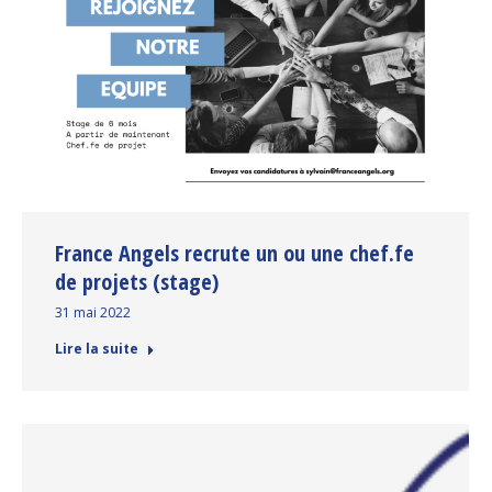
France Angels recrute un ou une chef.fe
de projets (stage)
31 mai 2022
Lire la suite