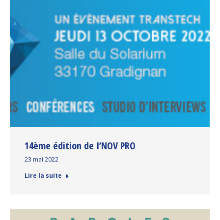
14ème édition de I’NOV PRO
23 mai 2022
Lire la suite