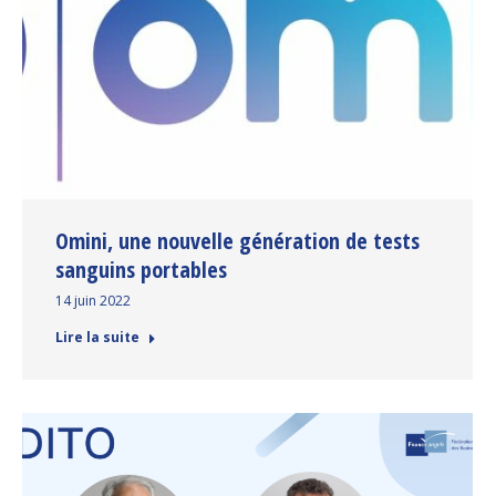
Omini, une nouvelle génération de tests
sanguins portables
14 juin 2022
Lire la suite