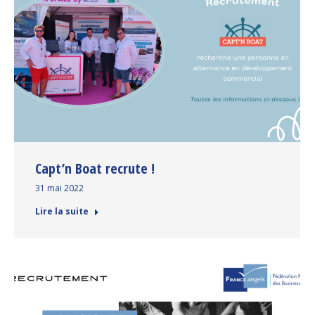
Capt’n Boat recrute !
31 mai 2022
Lire la suite