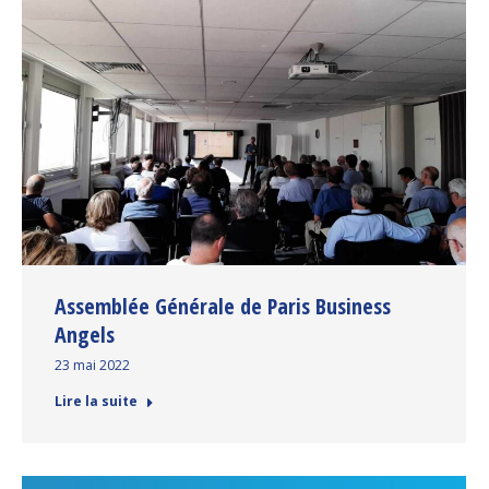
Assemblée Générale de Paris Business
Angels
23 mai 2022
Lire la suite