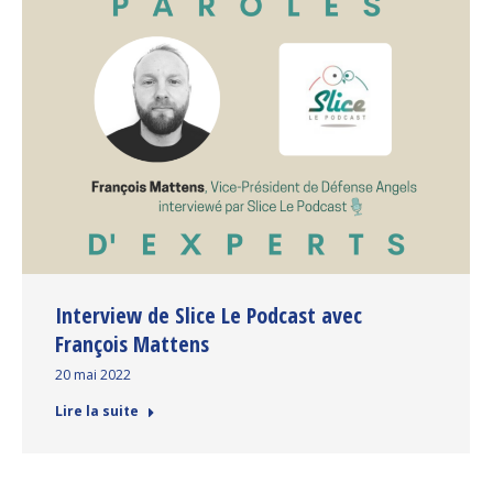
Interview de Slice Le Podcast avec
François Mattens
20 mai 2022
Lire la suite