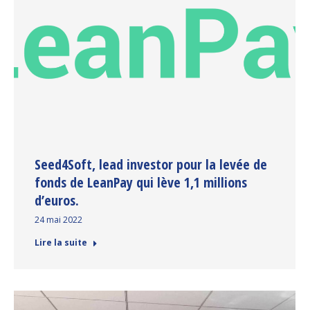
Seed4Soft, lead investor pour la levée de
fonds de LeanPay qui lève 1,1 millions
d’euros.
24 mai 2022
Lire la suite