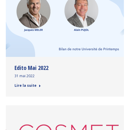
Edito Mai 2022
31 mai 2022
Lire la suite