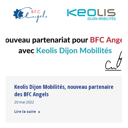
Keolis Dijon Mobilités, nouveau partenaire
des BFC Angels
20 mai 2022
Lire la suite