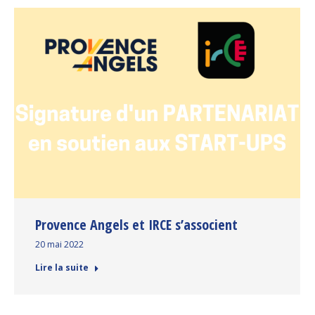
Provence Angels et IRCE s’associent
20 mai 2022
Lire la suite