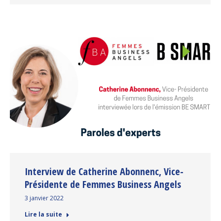
Interview de Catherine Abonnenc, Vice-
Présidente de Femmes Business Angels
3 janvier 2022
Lire la suite