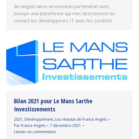
Be Angels lance un nouveau partenariat avec
bevopr une plateforme qui met directement en
contact les développeurs IT avec les sociétés.
Bilan 2021 pour Le Mans Sarthe
Investissements
2021
,
Développement
,
Les réseaux de France Angels
Par
France Angels
7 décembre 2021
Laisser un commentaire