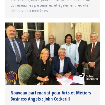
du réseau, les partenaires et également recruter
de nouveaux membres.
Nouveau partenariat pour Arts et Métiers
Business Angels : John Cockerill