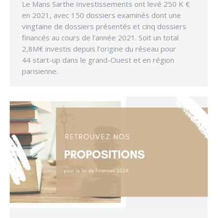
Le Mans Sarthe Investissements ont levé 250 K €
en 2021, avec 150 dossiers examinés dont une
vingtaine de dossiers présentés et cinq dossiers
financés au cours de l’année 2021. Soit un total
2,8M€ investis depuis l’origine du réseau pour
44 start-up dans le grand-Ouest et en région
parisienne.