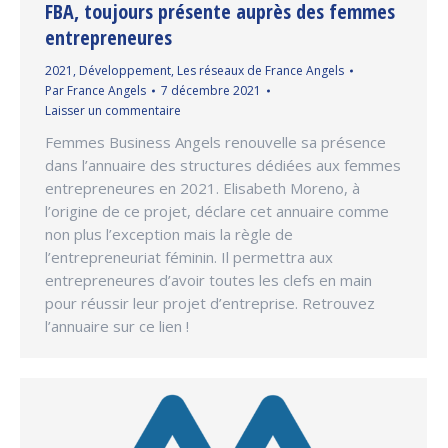
FBA, toujours présente auprès des femmes
entrepreneures
2021
,
Développement
,
Les réseaux de France Angels
Par
France Angels
7 décembre 2021
Laisser un commentaire
Femmes Business Angels renouvelle sa présence
dans l’annuaire des structures dédiées aux femmes
entrepreneures en 2021. Elisabeth Moreno, à
l’origine de ce projet, déclare cet annuaire comme
non plus l’exception mais la règle de
l’entrepreneuriat féminin. Il permettra aux
entrepreneures d’avoir toutes les clefs en main
pour réussir leur projet d’entreprise. Retrouvez
l’annuaire sur ce lien !