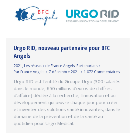
Urgo RID, nouveau partenaire pour BFC
Angels
2021
,
Les réseaux de France Angels
,
Partenariats
Par
France Angels
7 décembre 2021
1 072 Commentaires
Urgo RID est l’entité du Groupe Urgo (300 salariés
dans le monde, 650 millions d’euros de chiffres
d’affaire) dédiée à la recherche, l’innovation et au
développement qui œuvre chaque jour pour créer
et inventer des solutions santé innovantes, dans le
domaine de la prévention et de la santé au
quotidien pour Urgo Medical.