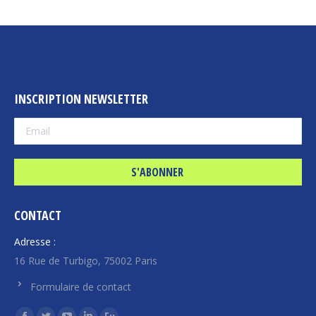
INSCRIPTION NEWSLETTER
CONTACT
Adresse :
16 Rue de Turbigo, 75002 Paris
Formulaire de contact
Trouvez nous sur :