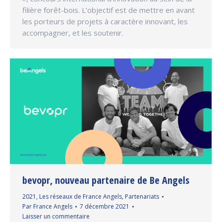
filière forêt-bois. L’objectif est de mettre en avant
les porteurs de projets à caractère innovant, les
accompagner, et les soutenir.
bevopr, nouveau partenaire de Be Angels
2021
,
Les réseaux de France Angels
,
Partenariats
Par
France Angels
7 décembre 2021
Laisser un commentaire