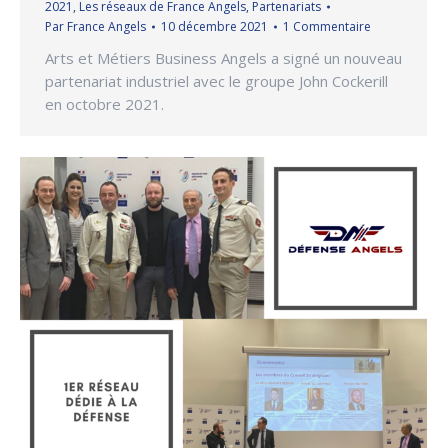
2021
,
Les réseaux de France Angels
,
Partenariats
Par
France Angels
10 décembre 2021
1 Commentaire
Arts et Métiers Business Angels a signé un nouveau
partenariat industriel avec le groupe John Cockerill
en octobre 2021.