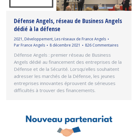
Défense Angels, réseau de Business Angels
dédié à la défense
2021
,
Développement
,
Les réseaux de France Angels
Par
France Angels
8 décembre 2021
826 Commentaires
Défense Angels : premier réseau de Business
Angels dédié au financement des entreprises de la
Défense et de la Sécurité. Lorsqu’elles souhaitent
adresser les marchés de la Défense, les jeunes
entreprises innovantes éprouvent de sérieuses
difficultés à trouver des financements.