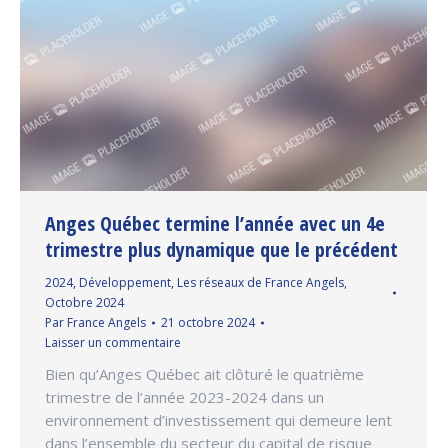
Anges Québec termine l’année avec un 4e
trimestre plus dynamique que le précédent
2024
,
Développement
,
Les réseaux de France Angels
,
Octobre 2024
Par
France Angels
21 octobre 2024
Laisser un commentaire
Bien qu’Anges Québec ait clôturé le quatrième
trimestre de l’année 2023-2024 dans un
environnement d’investissement qui demeure lent
dans l’ensemble du secteur du capital de risque