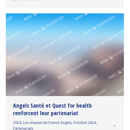
Angels Santé et Quest for health
renforcent leur partenariat
2024
,
Les réseaux de France Angels
,
Octobre 2024
,
Partenariats