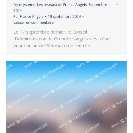
l'écosystème
,
Les réseaux de France Angels
,
Septembre
2024
Par
France Angels
19 septembre 2024
Laisser un commentaire
Le 17 septembre dernier, le Conseil
d’Administration de Grenoble Angels s’est réuni
pour son annuel Séminaire de rentrée.