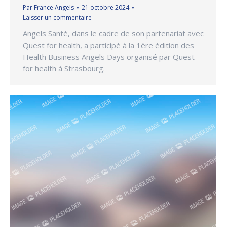
Par
France Angels
21 octobre 2024
Laisser un commentaire
Angels Santé, dans le cadre de son partenariat avec
Quest for health, a participé à la 1ère édition des
Health Business Angels Days organisé par Quest
for health à Strasbourg.