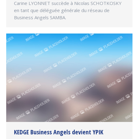
Carine LYONNET succède à Nicolas SCHOTKOSKY
en tant que déléguée générale du réseau de
Business Angels SAMBA.
KEDGE Business Angels devient YPIK