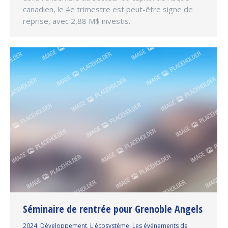
canadien, le 4e trimestre est peut-être signe de
reprise, avec 2,88 M$ investis.
Séminaire de rentrée pour Grenoble Angels
2024
,
Développement
,
L'écosystème
,
Les événements de