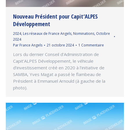
Nouveau Président pour Capit’ALPES
Développement
2024
,
Les réseaux de France Angels
,
Nominations
,
Octobre
2024
Par
France Angels
21 octobre 2024
1 Commentaire
Lors du dernier Conseil d’Administration de
Capit’ALPES Développement, le véhicule
d’investissement créé en 2020 à l’initiative de
SAMBA, Yves Magat a passé le flambeau de
Président à Emmanuel Arnould (à gauche de la
photo).