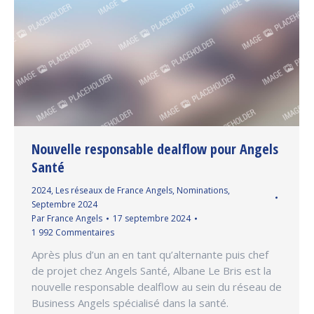
Nouvelle responsable dealflow pour Angels
Santé
2024
,
Les réseaux de France Angels
,
Nominations
,
Septembre 2024
Par
France Angels
17 septembre 2024
1 992 Commentaires
Après plus d’un an en tant qu’alternante puis chef
de projet chez Angels Santé, Albane Le Bris est la
nouvelle responsable dealflow au sein du réseau de
Business Angels spécialisé dans la santé.