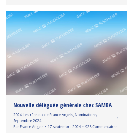
Nouvelle déléguée générale chez SAMBA
2024
,
Les réseaux de France Angels
,
Nominations
,
Septembre 2024
Par
France Angels
17 septembre 2024
928 Commentaires