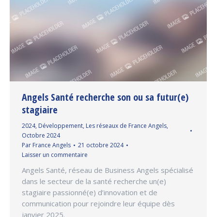
Angels Santé recherche son ou sa futur(e)
stagiaire
2024
,
Développement
,
Les réseaux de France Angels
,
Octobre 2024
Par
France Angels
21 octobre 2024
Laisser un commentaire
Angels Santé, réseau de Business Angels spécialisé
dans le secteur de la santé recherche un(e)
stagiaire passionné(e) d’innovation et de
communication pour rejoindre leur équipe dès
janvier 2025.