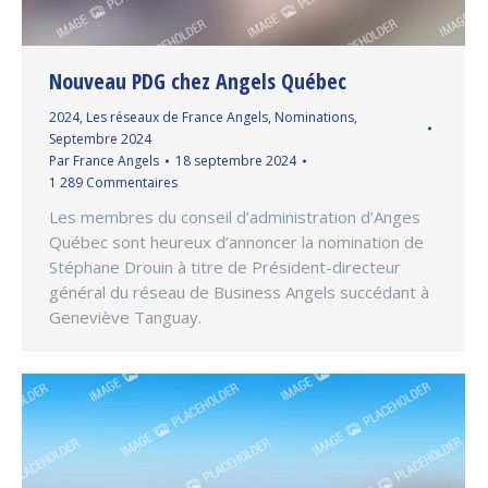
Nouveau PDG chez Angels Québec
2024
,
Les réseaux de France Angels
,
Nominations
,
Septembre 2024
Par
France Angels
18 septembre 2024
1 289 Commentaires
Les membres du conseil d’administration d’Anges
Québec sont heureux d’annoncer la nomination de
Stéphane Drouin à titre de Président-directeur
général du réseau de Business Angels succédant à
Geneviève Tanguay.