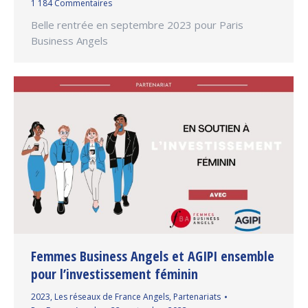
1 184 Commentaires
Belle rentrée en septembre 2023 pour Paris
Business Angels
Femmes Business Angels et AGIPI ensemble
pour l’investissement féminin
2023
,
Les réseaux de France Angels
,
Partenariats