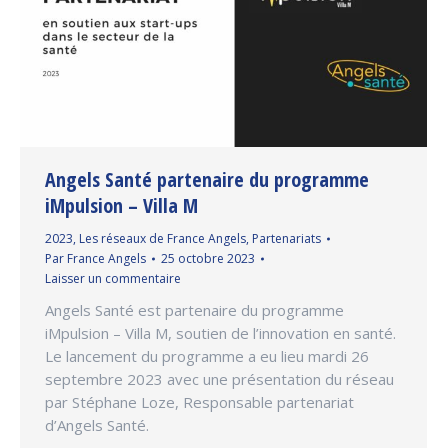
Angels Santé partenaire du programme
iMpulsion – Villa M
2023
,
Les réseaux de France Angels
,
Partenariats
Par
France Angels
25 octobre 2023
Laisser un commentaire
Angels Santé est partenaire du programme
iMpulsion – Villa M, soutien de l’innovation en santé.
Le lancement du programme a eu lieu mardi 26
septembre 2023 avec une présentation du réseau
par Stéphane Loze, Responsable partenariat
d’Angels Santé.