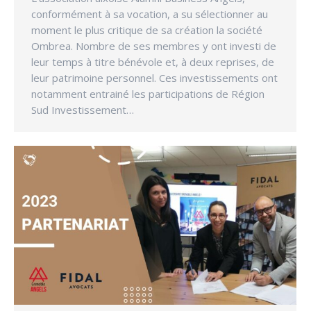
conformément à sa vocation, a su sélectionner au
moment le plus critique de sa création la société
Ombrea. Nombre de ses membres y ont investi de
leur temps à titre bénévole et, à deux reprises, de
leur patrimoine personnel. Ces investissements ont
notamment entrainé les participations de Région
Sud Investissement…