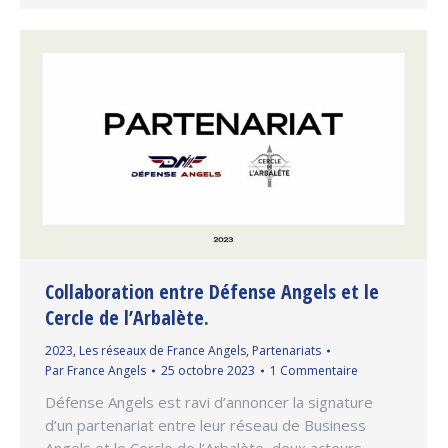
Collaboration entre Défense Angels et le
Cercle de l’Arbalète.
2023
,
Les réseaux de France Angels
,
Partenariats
Par
France Angels
25 octobre 2023
1 Commentaire
Défense Angels est ravi d’annoncer la signature
d’un partenariat entre leur réseau de Business