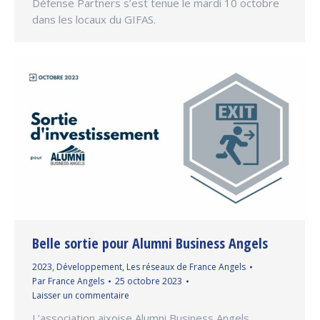
Défense Partners s’est tenue le mardi 10 octobre
dans les locaux du GIFAS.
Belle sortie pour Alumni Business Angels
2023
,
Développement
,
Les réseaux de France Angels
Par
France Angels
25 octobre 2023
Laisser un commentaire
L’association aixoise Alumni Business Angels,