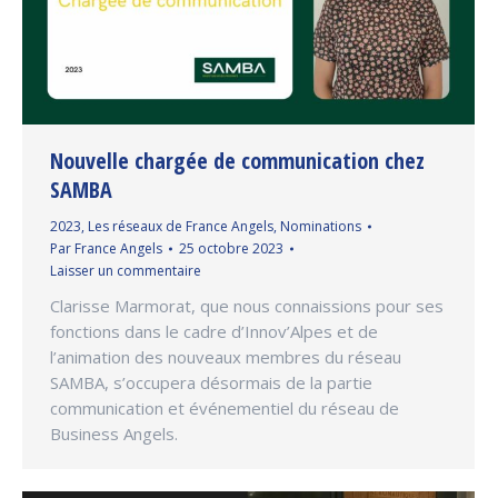
Nouvelle chargée de communication chez
SAMBA
2023
,
Les réseaux de France Angels
,
Nominations
Par
France Angels
25 octobre 2023
Laisser un commentaire
Clarisse Marmorat, que nous connaissions pour ses
fonctions dans le cadre d’Innov’Alpes et de
l’animation des nouveaux membres du réseau
SAMBA, s’occupera désormais de la partie
communication et événementiel du réseau de
Business Angels.