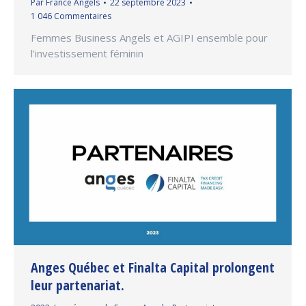
Par
France Angels
22 septembre 2023
1 046 Commentaires
Femmes Business Angels et AGIPI ensemble pour
l’investissement féminin
Anges Québec et Finalta Capital prolongent
leur partenariat.