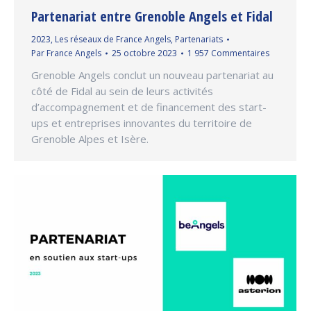
Partenariat entre Grenoble Angels et Fidal
2023
,
Les réseaux de France Angels
,
Partenariats
Par
France Angels
25 octobre 2023
1 957 Commentaires
Grenoble Angels conclut un nouveau partenariat au
côté de Fidal au sein de leurs activités
d’accompagnement et de financement des start-
ups et entreprises innovantes du territoire de
Grenoble Alpes et Isère.