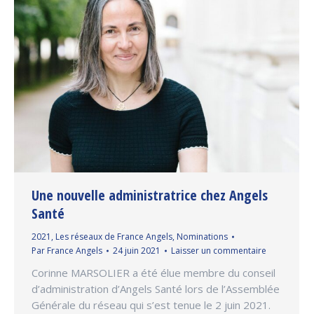
Une nouvelle administratrice chez Angels
Santé
2021
,
Les réseaux de France Angels
,
Nominations
Par
France Angels
24 juin 2021
Laisser un commentaire
Corinne MARSOLIER a été élue membre du conseil
d’administration d’Angels Santé lors de l’Assemblée
Générale du réseau qui s’est tenue le 2 juin 2021.