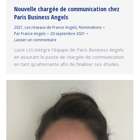
Nouvelle chargée de communication chez
Paris Business Angels
2021
,
Les réseaux de France Angels
,
Nominations
Par
France Angels
20 septembre 2021
Laisser un commentaire
Lucie LIU intègre l’équipe de Paris Business Angels
en assurant le poste de chargée de communication
en tant qu’alternante afin de finaliser ses études.