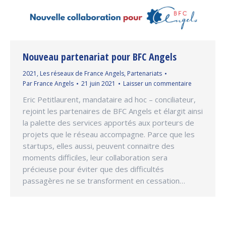
Nouveau partenariat pour BFC Angels
2021
,
Les réseaux de France Angels
,
Partenariats
Par
France Angels
21 juin 2021
Laisser un commentaire
Eric Petitlaurent, mandataire ad hoc – conciliateur,
rejoint les partenaires de BFC Angels et élargit ainsi
la palette des services apportés aux porteurs de
projets que le réseau accompagne. Parce que les
startups, elles aussi, peuvent connaitre des
moments difficiles, leur collaboration sera
précieuse pour éviter que des difficultés
passagères ne se transforment en cessation…