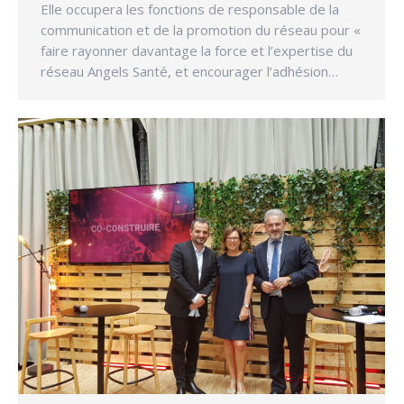
Elle occupera les fonctions de responsable de la
communication et de la promotion du réseau pour «
faire rayonner davantage la force et l’expertise du
réseau Angels Santé, et encourager l’adhésion…