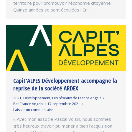
territoire pour promouvoir l’économie citoyenne.
Quinze années se sont écoulées ! En…
Capit’ALPES Développement accompagne la
reprise de la société ARDEX
2021
,
Développement
,
Les réseaux de France Angels
Par
France Angels
17 septembre 2021
Laisser un commentaire
« Avec mon associé Pascal Voisin, nous sommes
très heureux d’avoir pu mener à bien l’acquisition