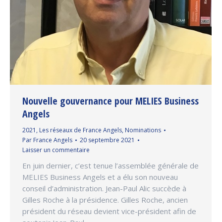
Nouvelle gouvernance pour MELIES Business
Angels
2021
,
Les réseaux de France Angels
,
Nominations
Par
France Angels
20 septembre 2021
Laisser un commentaire
En juin dernier, c’est tenue l’assemblée générale de
MELIES Business Angels et a élu son nouveau
conseil d’administration. Jean-Paul Alic succède à
Gilles Roche à la présidence. Gilles Roche, ancien
président du réseau devient vice-président afin de