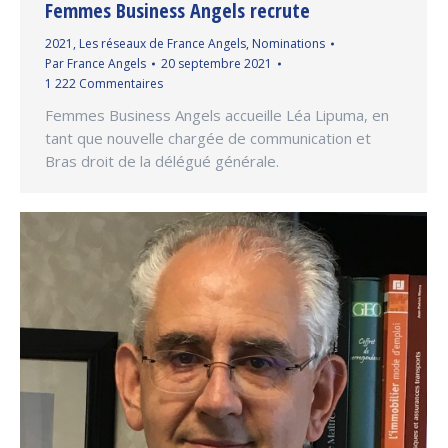
Femmes Business Angels recrute
2021
,
Les réseaux de France Angels
,
Nominations
Par
France Angels
20 septembre 2021
1 222 Commentaires
Femmes Business Angels accueille Léa Lipuma, en
tant que nouvelle chargée de communication et
Bras droit de la délégué générale.