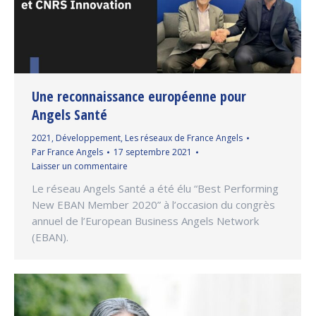
Une reconnaissance européenne pour
Angels Santé
2021
,
Développement
,
Les réseaux de France Angels
Par
France Angels
17 septembre 2021
Laisser un commentaire
Le réseau Angels Santé a été élu “Best Performing
New EBAN Member 2020” à l’occasion du congrès
annuel de l’European Business Angels Network
(EBAN).