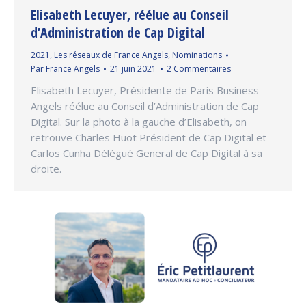
Elisabeth Lecuyer, réélue au Conseil
d’Administration de Cap Digital
2021
,
Les réseaux de France Angels
,
Nominations
Par
France Angels
21 juin 2021
2 Commentaires
Elisabeth Lecuyer, Présidente de Paris Business
Angels réélue au Conseil d’Administration de Cap
Digital. Sur la photo à la gauche d’Elisabeth, on
retrouve Charles Huot Président de Cap Digital et
Carlos Cunha Délégué General de Cap Digital à sa
droite.