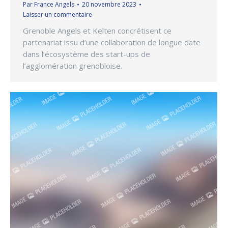
Par
France Angels
20 novembre 2023
Laisser un commentaire
Grenoble Angels et Kelten concrétisent ce
partenariat issu d’une collaboration de longue date
dans l’écosystème des start-ups de
l’agglomération grenobloise.