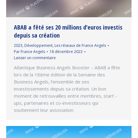
ABAB a fêté ses 20 millions d’euros investis
depuis sa création
2023
,
Développement
,
Les réseaux de France Angels
Par
France Angels
18 décembre 2023
Laisser un commentaire
Atlantique Business Angels Booster – ABAB a fête
lors de la 18ème édition de la Semaine des
Business Angels, l’ensemble de ses
investissements depuis sa création. Un bon
moment de retrouvailles entre membres, start -
ups, partenaires et co-investisseurs qui
soutiennent leur association.