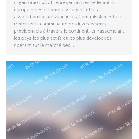
organisation pivot représentant les fédérations
européennes de business angels et les
associations professionnelles. Leur mission est de
renforcer la communauté des investisseurs
providentiels à travers le continent, en rassemblant
les pays les plus actifs et les plus développés
opérant sur le marché des…