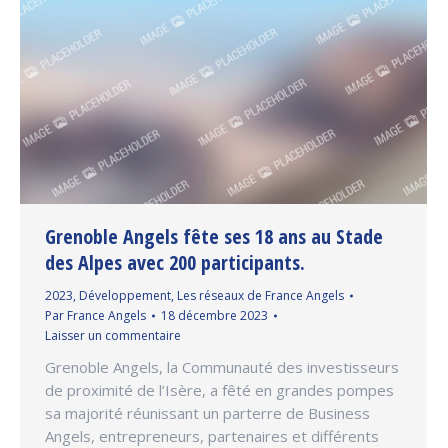
Grenoble Angels fête ses 18 ans au Stade
des Alpes avec 200 participants.
2023
,
Développement
,
Les réseaux de France Angels
Par
France Angels
18 décembre 2023
Laisser un commentaire
Grenoble Angels, la Communauté des investisseurs
de proximité de l’Isère, a fêté en grandes pompes
sa majorité réunissant un parterre de Business
Angels, entrepreneurs, partenaires et différents