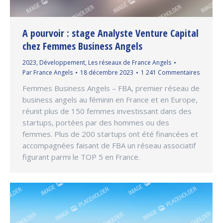
A pourvoir : stage Analyste Venture Capital
chez Femmes Business Angels
2023
,
Développement
,
Les réseaux de France Angels
Par
France Angels
18 décembre 2023
1 241 Commentaires
Femmes Business Angels – FBA, premier réseau de
business angels au féminin en France et en Europe,
réunit plus de 150 femmes investissant dans des
startups, portées par des hommes ou des
femmes. Plus de 200 startups ont été financées et
accompagnées faisant de FBA un réseau associatif
figurant parmi le TOP 5 en France.