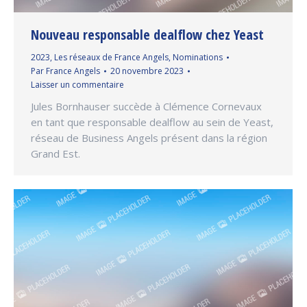
Nouveau responsable dealflow chez Yeast
2023
,
Les réseaux de France Angels
,
Nominations
Par
France Angels
20 novembre 2023
Laisser un commentaire
Jules Bornhauser succède à Clémence Cornevaux
en tant que responsable dealflow au sein de Yeast,
réseau de Business Angels présent dans la région
Grand Est.