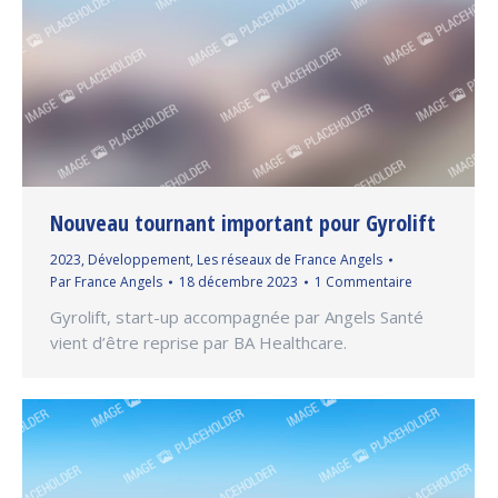
Nouveau tournant important pour Gyrolift
2023
,
Développement
,
Les réseaux de France Angels
Par
France Angels
18 décembre 2023
1 Commentaire
Gyrolift, start-up accompagnée par Angels Santé
vient d’être reprise par BA Healthcare.