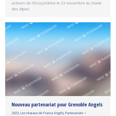
acteurs de l’écosystème le 23 novembre au Stade
des Alpes.
Nouveau partenariat pour Grenoble Angels
2023
,
Les réseaux de France Angels
,
Partenariats