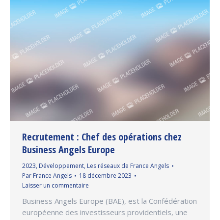
Recrutement : Chef des opérations chez
Business Angels Europe
2023
,
Développement
,
Les réseaux de France Angels
Par
France Angels
18 décembre 2023
Laisser un commentaire
Business Angels Europe (BAE), est la Confédération
européenne des investisseurs providentiels, une