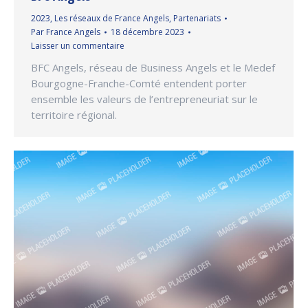
2023
,
Les réseaux de France Angels
,
Partenariats
Par
France Angels
18 décembre 2023
Laisser un commentaire
BFC Angels, réseau de Business Angels et le Medef
Bourgogne-Franche-Comté entendent porter
ensemble les valeurs de l’entrepreneuriat sur le
territoire régional.