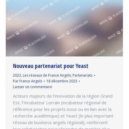
Nouveau partenariat pour Yeast
2023
,
Les réseaux de France Angels
,
Partenariats
Par
France Angels
18 décembre 2023
Laisser un commentaire
Acteurs majeurs de l’innovation de la région Grand
Est, l’Incubateur Lorrain (incubateur régional de
référence pour les projets issus ou en lien avec la
recherche académique) et Yeast (le plus important
réseau de business angels régional), renforcent