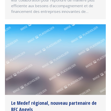
leur collaboration pour répondre de manière plus
efficiente aux besoins d’accompagnement et de
financement des entreprises innovantes de…
Le Medef régional, nouveau partenaire de
BFC Angels