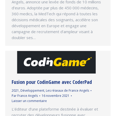
Angels, annonce une levée de fonds de 10 millions
d’euros. Adoptée par plus de 450 000 médecins,
360 medics, la MedTech qui répond à toutes les
décisions médicales des soignants, accélère son
développement en Europe et engage une
campagne de recrutement d’ampleur visant à
doubler ses…
Fusion pour CodinGame avec CoderPad
2021
,
Développement
,
Les réseaux de France Angels
Par
France Angels
16 novembre 2021
Laisser un commentaire
L’éditeur d’une plateforme destinée à évaluer et
recruter des développeurs fusionne avec