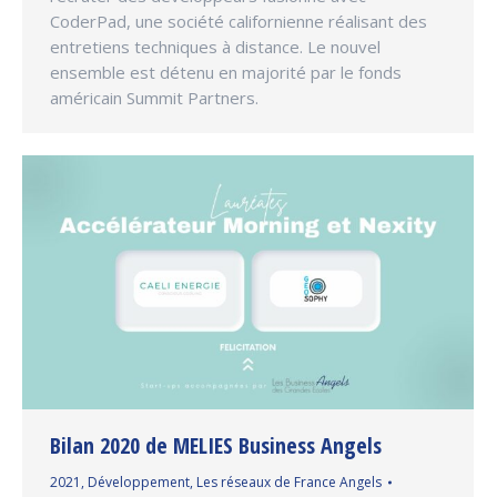
CoderPad, une société californienne réalisant des
entretiens techniques à distance. Le nouvel
ensemble est détenu en majorité par le fonds
américain Summit Partners.
Bilan 2020 de MELIES Business Angels
2021
,
Développement
,
Les réseaux de France Angels