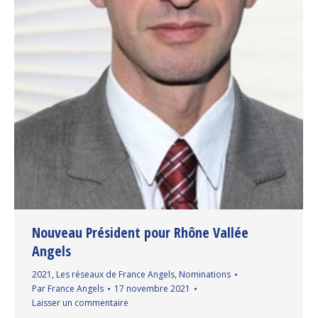
Nouveau Président pour Rhône Vallée
Angels
2021
,
Les réseaux de France Angels
,
Nominations
Par
France Angels
17 novembre 2021
Laisser un commentaire