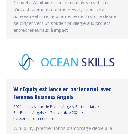
Nouvelle-Aquitaine a lancé un nouveau véhicule
d’investissement, nommé « Evergreen ». Ce
nouveau véhicule, le quatrième de l’histoire désire
se diriger vers un soutien privilégié aux projets
entrepreneuriaux à impact.
WinEquity est lancé en partenariat avec
Femmes Business Angels.
2021
,
Les réseaux de France Angels
,
Partenariats
Par
France Angels
17 novembre 2021
Laisser un commentaire
WinEquity, premier fonds d’amorçage dédié à la