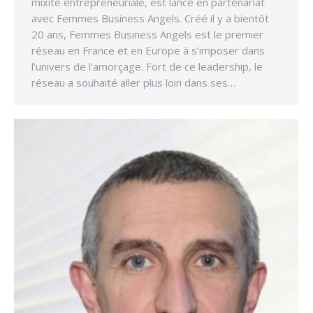
mixité entrepreneuriale, est lancé en partenariat
avec Femmes Business Angels. Créé il y a bientôt
20 ans, Femmes Business Angels est le premier
réseau en France et en Europe à s’imposer dans
l’univers de l’amorçage. Fort de ce leadership, le
réseau a souhaité aller plus loin dans ses…