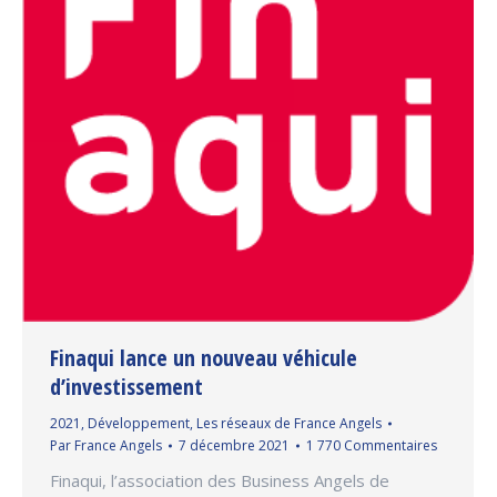
Finaqui lance un nouveau véhicule
d’investissement
2021
,
Développement
,
Les réseaux de France Angels
Par
France Angels
7 décembre 2021
1 770 Commentaires
Finaqui, l’association des Business Angels de