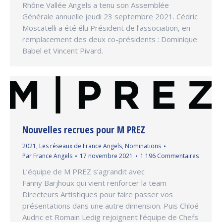
Rhône Vallée Angels a tenu son Assemblée
Générale annuelle jeudi 23 septembre 2021. Cédric
Moscatelli a été élu Président de l’association, en
remplacement des deux co-présidents : Dominique
Babel et Vincent Pivard.
Nouvelles recrues pour M PREZ
2021
,
Les réseaux de France Angels
,
Nominations
Par
France Angels
17 novembre 2021
1 196 Commentaires
L’équipe de M PREZ s’agrandit avec
Fanny Barjhoux qui vient renforcer la team
Directeurs Artistiques pour faire passer vos
présentations dans une autre dimension. Puis Chloé
Audric et Romain Ledig rejoignent l’équipe de Chefs