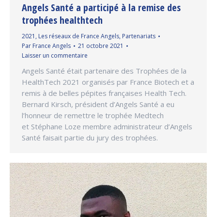
Angels Santé a participé à la remise des
trophées healthtech
2021
,
Les réseaux de France Angels
,
Partenariats
Par
France Angels
21 octobre 2021
Laisser un commentaire
Angels Santé était partenaire des Trophées de la
HealthTech 2021 organisés par France Biotech et a
remis à de belles pépites françaises Health Tech.
Bernard Kirsch, président d’Angels Santé a eu
l’honneur de remettre le trophée Medtech
et Stéphane Loze membre administrateur d’Angels
Santé faisait partie du jury des trophées.