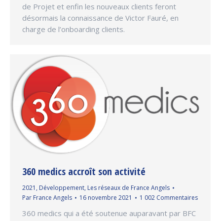
de Projet et enfin les nouveaux clients feront
désormais la connaissance de Victor Fauré, en
charge de l’onboarding clients.
360 medics accroît son activité
2021
,
Développement
,
Les réseaux de France Angels
Par
France Angels
16 novembre 2021
1 002 Commentaires
360 medics qui a été soutenue auparavant par BFC