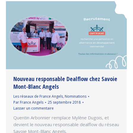
Nouveau responsable Dealflow chez Savoie
Mont-Blanc Angels
Les réseaux de France Angels
,
Nominations
Par
France Angels
25 septembre 2018
Laisser un commentaire
Quentin Arbonnier remplace Mylène Dugois, et
devient le nouveau responsable dealflow du réseau
Savoie Mont-Blanc Angels.