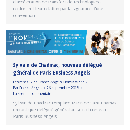
d’accélération de transfert de technologies)
renforcent leur relation par la signature d’une
convention.
Sylvain de Chadirac, nouveau délégué
général de Paris Business Angels
Les réseaux de France Angels
,
Nominations
Par
France Angels
26 septembre 2018
Laisser un commentaire
Sylvain de Chadirac remplace Marin de Saint Chamas
en tant que délégué général au sein du réseau
Paris Business Angels.