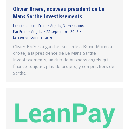
Olivier Brière, nouveau président de Le
Mans Sarthe Investissements
Les réseaux de France Angels
,
Nominations
Par
France Angels
25 septembre 2018
Laisser un commentaire
Olivier Brière (à gauche) succède à Bruno Morin (à
droite) à la présidence de Le Mans Sarthe
Investissements, un club de business angels qui
finance toujours plus de projets, y compris hors de
Sarthe.