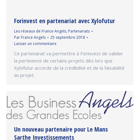
Forinvest en partenariat avec Xylofutur
Les réseaux de France Angels
,
Partenariats
Par
France Angels
25 septembre 2018
Laisser un commentaire
Ce partenariat va permettre à Forinvest de valider
la pertinence de certains projets dès lors que
Xylofutur accorde de la crédibilité et de la faisabilité
au projet.
Un nouveau partenaire pour Le Mans
Sarthe Investissements