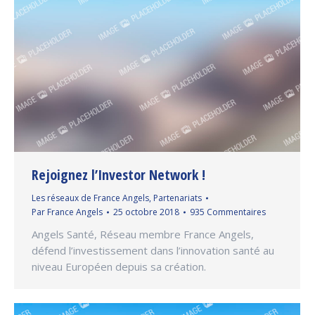
Rejoignez l’Investor Network !
Les réseaux de France Angels
,
Partenariats
Par
France Angels
25 octobre 2018
935 Commentaires
Angels Santé, Réseau membre France Angels,
défend l’investissement dans l’innovation santé au
niveau Européen depuis sa création.