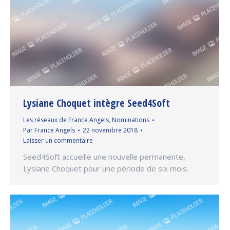
Lysiane Choquet intègre Seed4Soft
Les réseaux de France Angels
,
Nominations
Par
France Angels
22 novembre 2018
Laisser un commentaire
Seed4Soft accueille une nouvelle permanente,
Lysiane Choquet pour une période de six mois.