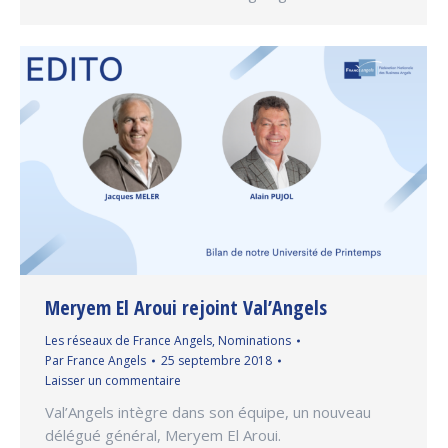
Meryem El Aroui rejoint Val’Angels
Les réseaux de France Angels
,
Nominations
Par
France Angels
25 septembre 2018
Laisser un commentaire
Val’Angels intègre dans son équipe, un nouveau
délégué général, Meryem El Aroui.