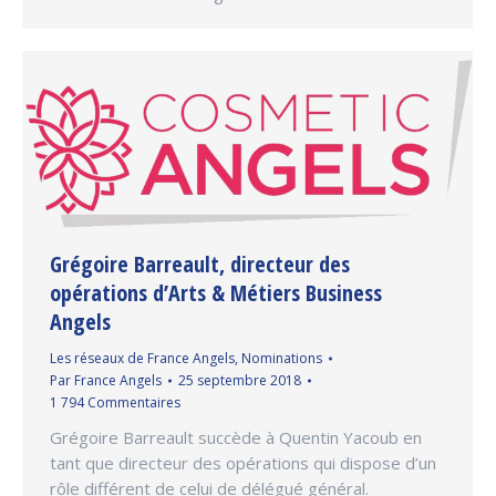
Grégoire Barreault, directeur des
opérations d’Arts & Métiers Business
Angels
Les réseaux de France Angels
,
Nominations
Par
France Angels
25 septembre 2018
1 794 Commentaires
Grégoire Barreault succède à Quentin Yacoub en
tant que directeur des opérations qui dispose d’un
rôle différent de celui de délégué général.