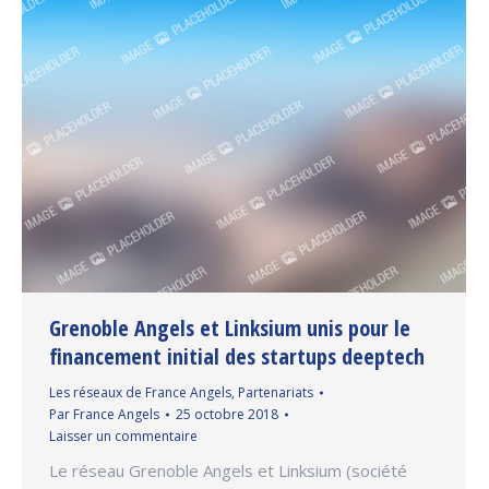
Grenoble Angels et Linksium unis pour le
financement initial des startups deeptech
Les réseaux de France Angels
,
Partenariats
Par
France Angels
25 octobre 2018
Laisser un commentaire
Le réseau Grenoble Angels et Linksium (société