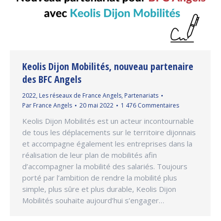
Keolis Dijon Mobilités, nouveau partenaire
des BFC Angels
2022
,
Les réseaux de France Angels
,
Partenariats
Par
France Angels
20 mai 2022
1 476 Commentaires
Keolis Dijon Mobilités est un acteur incontournable
de tous les déplacements sur le territoire dijonnais
et accompagne également les entreprises dans la
réalisation de leur plan de mobilités afin
d’accompagner la mobilité des salariés. Toujours
porté par l’ambition de rendre la mobilité plus
simple, plus sûre et plus durable, Keolis Dijon
Mobilités souhaite aujourd’hui s’engager…