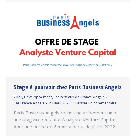
Stage à pourvoir chez Paris Business Angels
2022
,
Développement
,
Les réseaux de France Angels
Par
France Angels
22 avril 2022
Laisser un commentaire
Paris Business Angels recherche activement un ou
une stagiaire en tant qu’analyste Venture Capital
pour une durée de 6 mois à partir de Juillet 2022.