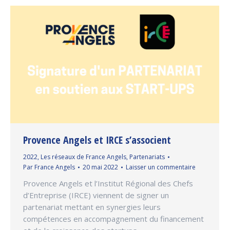
Provence Angels et IRCE s’associent
2022
,
Les réseaux de France Angels
,
Partenariats
Par
France Angels
20 mai 2022
Laisser un commentaire
Provence Angels et l’Institut Régional des Chefs
d’Entreprise (IRCE) viennent de signer un
partenariat mettant en synergies leurs
compétences en accompagnement du financement