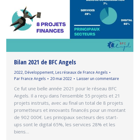
Bilan 2021 de BFC Angels
2022
,
Développement
,
Les réseaux de France Angels
Par
France Angels
20 mai 2022
Laisser un commentaire
Ce fut une belle année 2021 pour le réseau BFC
Angels. Il a reçu dans l’ensemble 55 projets et 21
projets instruits, avec au final un total de 8 projets
prometteurs et innovants financés pour un montant
de 902 000€. Les principaux secteurs des start-
ups sont le digital 65%, les services 28% et les
biens…