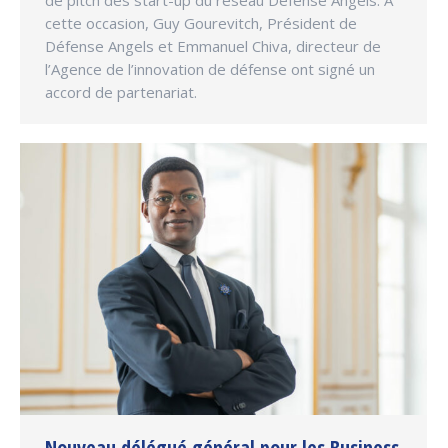
cette occasion, Guy Gourevitch, Président de
Défense Angels et Emmanuel Chiva, directeur de
l’Agence de l’innovation de défense ont signé un
accord de partenariat.
Nouveau délégué général pour les Business