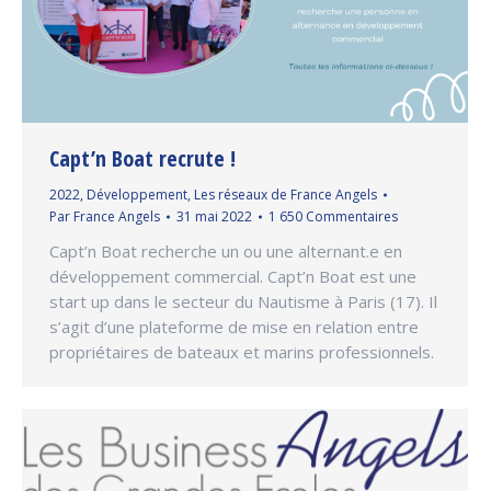
Capt’n Boat recrute !
2022
,
Développement
,
Les réseaux de France Angels
Par
France Angels
31 mai 2022
1 650 Commentaires
Capt’n Boat recherche un ou une alternant.e en
développement commercial. Capt’n Boat est une
start up dans le secteur du Nautisme à Paris (17). Il
s’agit d’une plateforme de mise en relation entre
propriétaires de bateaux et marins professionnels.