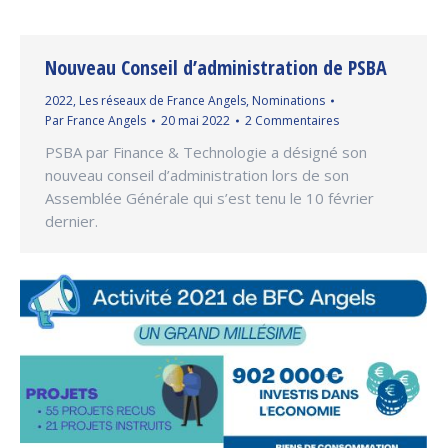
Nouveau Conseil d’administration de PSBA
2022
,
Les réseaux de France Angels
,
Nominations
Par
France Angels
20 mai 2022
2 Commentaires
PSBA par Finance & Technologie a désigné son
nouveau conseil d’administration lors de son
Assemblée Générale qui s’est tenu le 10 février
dernier.