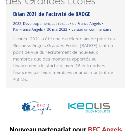
Bilan 2021 de l’activité de BADGE
2022
,
Développement
,
Les réseaux de France Angels
Par
France Angels
30 mai 2022
Laisser un commentaire
L’année 2021 a été une excellente année pour Les
Business Angels Grandes Ecoles (BADGE) tant du
point de vue du recrutement de nouveaux
membres que des montants apportés au
financement de start-up, avec 26 entreprises
financées par leurs membres pour un montant de
4.8 M€.