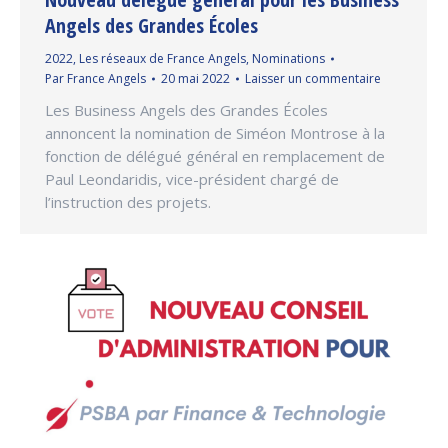
Angels des Grandes Écoles
2022
,
Les réseaux de France Angels
,
Nominations
Par
France Angels
20 mai 2022
Laisser un commentaire
Les Business Angels des Grandes Écoles
annoncent la nomination de Siméon Montrose à la
fonction de délégué général en remplacement de
Paul Leondaridis, vice-président chargé de
l’instruction des projets.