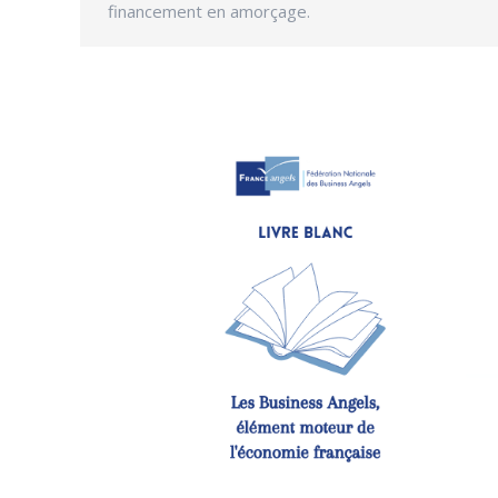
financement en amorçage.