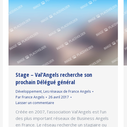
Stage – Val’Angels recherche son
prochain Délégué général
Développement
,
Les réseaux de France Angels
Par
France Angels
26 avril 2017
Laisser un commentaire
Créée en 2007, l’association Val’Angels est l’un
des plus important réseaux de Business Angels
en France. Le réseau recherche un stagiaire ou