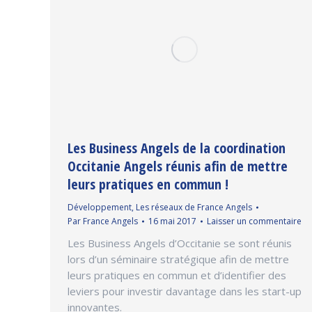
Les Business Angels de la coordination
Occitanie Angels réunis afin de mettre
leurs pratiques en commun !
Développement
,
Les réseaux de France Angels
Par
France Angels
16 mai 2017
Laisser un commentaire
Les Business Angels d’Occitanie se sont réunis
lors d’un séminaire stratégique afin de mettre
leurs pratiques en commun et d’identifier des
leviers pour investir davantage dans les start-up
innovantes.