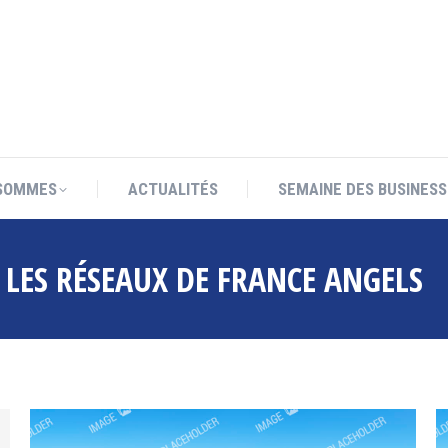
SOMMES
ACTUALITÉS
SEMAINE DES BUSINESS
SOMMES
ACTUALITÉS
SEMAINE DES BUSINESS
:
LES RÉSEAUX DE FRANCE ANGELS