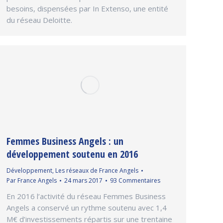
besoins, dispensées par In Extenso, une entité
du réseau Deloitte.
Femmes Business Angels : un
développement soutenu en 2016
Développement
,
Les réseaux de France Angels
Par
France Angels
24 mars 2017
93 Commentaires
En 2016 l’activité du réseau Femmes Business
Angels a conservé un rythme soutenu avec 1,4
M€ d’investissements répartis sur une trentaine