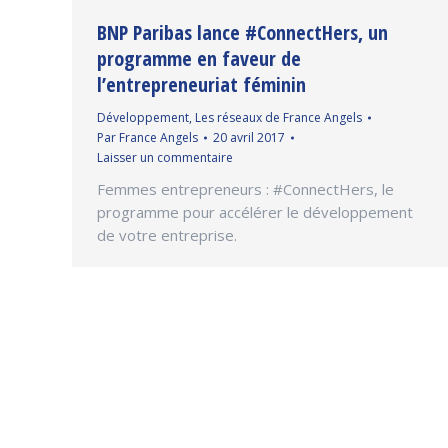
BNP Paribas lance #ConnectHers, un
programme en faveur de
l’entrepreneuriat féminin
Développement
,
Les réseaux de France Angels
Par
France Angels
20 avril 2017
Laisser un commentaire
Femmes entrepreneurs : #ConnectHers, le
programme pour accélérer le développement
de votre entreprise.