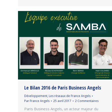
Le Bilan 2016 de Paris Business Angels
Développement
,
Les réseaux de France Angels
Par
France Angels
25 avril 2017
2 Commentaires
Paris Business Angels, un acteur majeur du