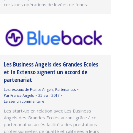
certaines opérations de levées de fonds.
Les Business Angels des Grandes Ecoles
et In Extenso signent un accord de
partenariat
Les réseaux de France Angels
,
Partenariats
Par
France Angels
25 avril 2017
Laisser un commentaire
Les start-up en relation avec Les Business
Angels des Grandes Ecoles auront grâce à ce
partenariat un accès facilité à des prestations
professionnelles de qualité et calibrées à leurs