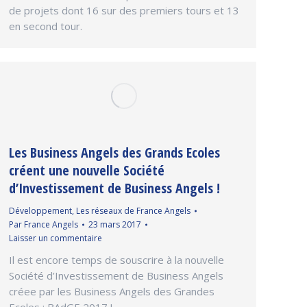
de projets dont 16 sur des premiers tours et 13
en second tour.
Les Business Angels des Grands Ecoles
créent une nouvelle Société
d’Investissement de Business Angels !
Développement
,
Les réseaux de France Angels
Par
France Angels
23 mars 2017
Laisser un commentaire
Il est encore temps de souscrire à la nouvelle
Société d’Investissement de Business Angels
créee par les Business Angels des Grandes