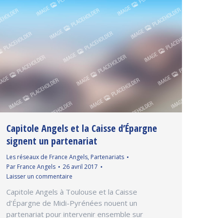
Capitole Angels et la Caisse d’Épargne
signent un partenariat
Les réseaux de France Angels
,
Partenariats
Par
France Angels
26 avril 2017
Laisser un commentaire
Capitole Angels à Toulouse et la Caisse
d’Épargne de Midi-Pyrénées nouent un
partenariat pour intervenir ensemble sur