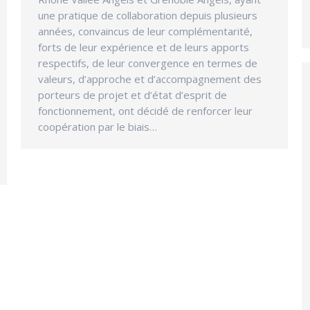
une pratique de collaboration depuis plusieurs
années, convaincus de leur complémentarité,
forts de leur expérience et de leurs apports
respectifs, de leur convergence en termes de
valeurs, d’approche et d’accompagnement des
porteurs de projet et d’état d’esprit de
fonctionnement, ont décidé de renforcer leur
coopération par le biais…