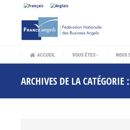
ACCUEIL
VOUS ÊTES
NOUS 
ACCUEIL
VOUS ÊTES
NOUS 
ARCHIVES DE LA CATÉGORIE 