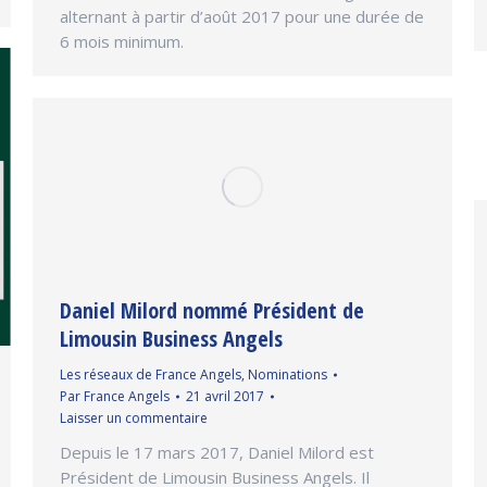
alternant à partir d’août 2017 pour une durée de
6 mois minimum.
Daniel Milord nommé Président de
Limousin Business Angels
Les réseaux de France Angels
,
Nominations
Par
France Angels
21 avril 2017
Laisser un commentaire
Depuis le 17 mars 2017, Daniel Milord est
Président de Limousin Business Angels. Il