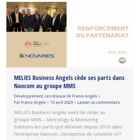
MELIES Business Angels cède ses parts dans
Naocom au groupe MMS
Développement
,
Les réseaux de France Angels
Par
France Angels
15 avril 2020
Laisser un commentaire
MELIES Business Angels vient de céder au
groupe MMS – Metrology & Monitoring
Solutions les parts qu’il détenait depuis 2010 dans
l’entreprise Naocom, conceptrice de solutions IoT