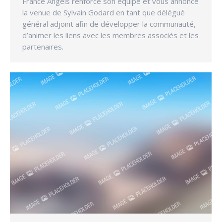
France Angels renforce son équipe et vous annonce
la venue de Sylvain Godard en tant que délégué
général adjoint afin de développer la communauté,
d’animer les liens avec les membres associés et les
partenaires.