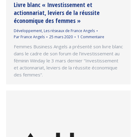
Livre blanc « Investissement et
actionnariat, leviers de la réussite
économique des femmes »
Développement
,
Les réseaux de France Angels
Par
France Angels
25 mars 2020
1 Commentaire
Femmes Business Angels a présenté son livre blanc
dans le cadre de son forum de l’investissement au
féminin Winday le 3 mars dernier “Investissement
et actionnariat, leviers de la réussite économique
des femmes“.