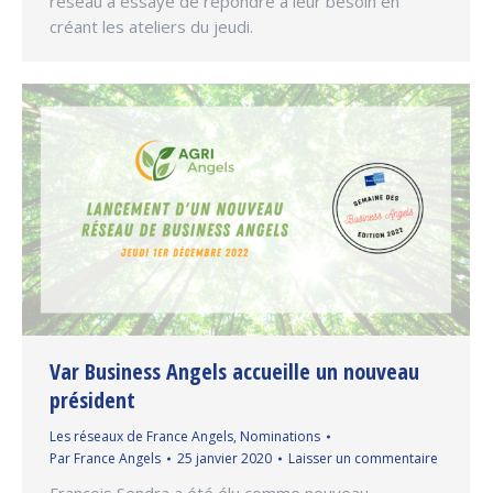
réseau a essayé de répondre à leur besoin en
créant les ateliers du jeudi.
Var Business Angels accueille un nouveau
président
Les réseaux de France Angels
,
Nominations
Par
France Angels
25 janvier 2020
Laisser un commentaire