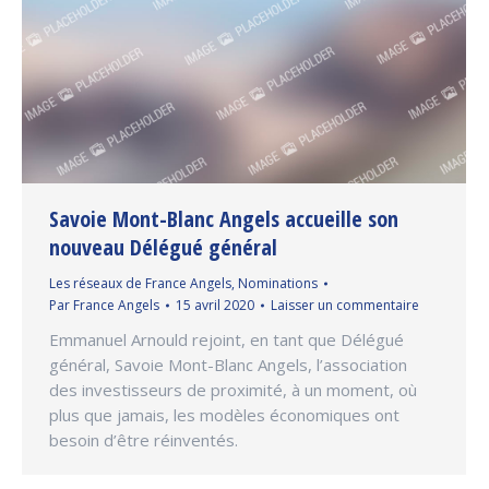
Savoie Mont-Blanc Angels accueille son
nouveau Délégué général
Les réseaux de France Angels
,
Nominations
Par
France Angels
15 avril 2020
Laisser un commentaire
Emmanuel Arnould rejoint, en tant que Délégué
général, Savoie Mont-Blanc Angels, l’association
des investisseurs de proximité, à un moment, où
plus que jamais, les modèles économiques ont
besoin d’être réinventés.