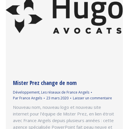
Mister Prez change de nom
Développement
,
Les réseaux de France Angels
Par
France Angels
23 mars 2020
Laisser un commentaire
Nouveau nom, nouveau logo et nouveau site
internet pour l’équipe de Mister Prez, en lien étroit
avec France Angels depuis plusieurs années : cette
agence spécialisée PowerPoint fait peau neuve et