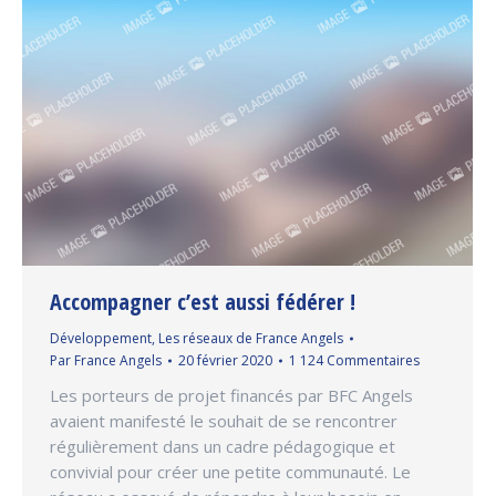
Accompagner c’est aussi fédérer !
Développement
,
Les réseaux de France Angels
Par
France Angels
20 février 2020
1 124 Commentaires
Les porteurs de projet financés par BFC Angels
avaient manifesté le souhait de se rencontrer
régulièrement dans un cadre pédagogique et
convivial pour créer une petite communauté. Le