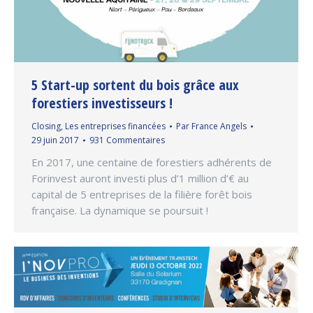
5 Start-up sortent du bois grâce aux
forestiers investisseurs !
Closing
,
Les entreprises financées
Par
France Angels
29 juin 2017
931 Commentaires
En 2017, une centaine de forestiers adhérents de
Forinvest auront investi plus d’1 million d’€ au
capital de 5 entreprises de la filière forêt bois
française. La dynamique se poursuit !