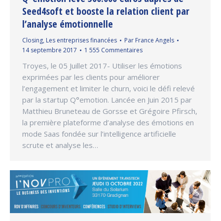
Seed4soft et booste la relation client par
l’analyse émotionnelle
Closing
,
Les entreprises financées
Par
France Angels
14 septembre 2017
1 555 Commentaires
Troyes, le 05 Juillet 2017- Utiliser les émotions
exprimées par les clients pour améliorer
l’engagement et limiter le churn, voici le défi relevé
par la startup Q°emotion. Lancée en Juin 2015 par
Matthieu Bruneteau de Gorsse et Grégoire Pfirsch,
la première plateforme d’analyse des émotions en
mode Saas fondée sur l’intelligence artificielle
scrute et analyse les…