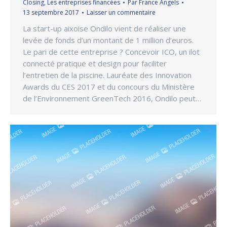
Closing
,
Les entreprises financées
Par
France Angels
13 septembre 2017
Laisser un commentaire
La start-up aixoise Ondilo vient de réaliser une
levée de fonds d’un montant de 1 million d’euros.
Le pari de cette entreprise ? Concevoir ICO, un ilot
connecté pratique et design pour faciliter
l’entretien de la piscine. Lauréate des Innovation
Awards du CES 2017 et du concours du Ministère
de l’Environnement GreenTech 2016, Ondilo peut…