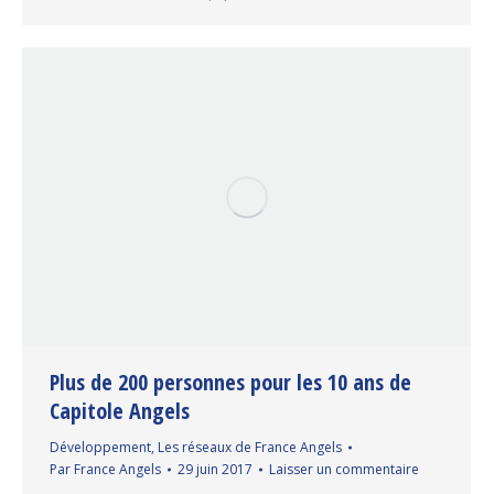
Plus de 200 personnes pour les 10 ans de
Capitole Angels
Développement
,
Les réseaux de France Angels
Par
France Angels
29 juin 2017
Laisser un commentaire