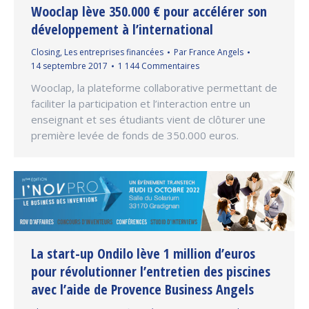
Wooclap lève 350.000 € pour accélérer son
développement à l’international
Closing
,
Les entreprises financées
Par
France Angels
14 septembre 2017
1 144 Commentaires
Wooclap, la plateforme collaborative permettant de
faciliter la participation et l’interaction entre un
enseignant et ses étudiants vient de clôturer une
première levée de fonds de 350.000 euros.
La start-up Ondilo lève 1 million d’euros
pour révolutionner l’entretien des piscines
avec l’aide de Provence Business Angels