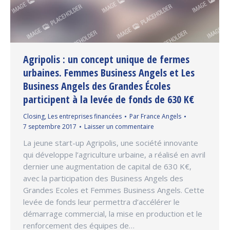
Agripolis : un concept unique de fermes
urbaines. Femmes Business Angels et Les
Business Angels des Grandes Écoles
participent à la levée de fonds de 630 K€
Closing
,
Les entreprises financées
Par
France Angels
7 septembre 2017
Laisser un commentaire
La jeune start-up Agripolis, une société innovante
qui développe l’agriculture urbaine, a réalisé en avril
dernier une augmentation de capital de 630 K€,
avec la participation des Business Angels des
Grandes Ecoles et Femmes Business Angels. Cette
levée de fonds leur permettra d’accélérer le
démarrage commercial, la mise en production et le
renforcement des équipes de…