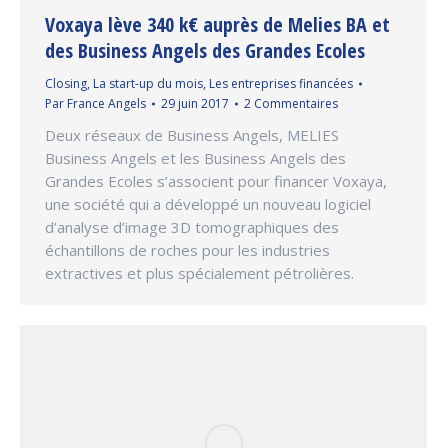
Voxaya lève 340 k€ auprès de Melies BA et
des Business Angels des Grandes Ecoles
Closing
,
La start-up du mois
,
Les entreprises financées
Par
France Angels
29 juin 2017
2 Commentaires
Deux réseaux de Business Angels, MELIES
Business Angels et les Business Angels des
Grandes Ecoles s’associent pour financer Voxaya,
une société qui a développé un nouveau logiciel
d’analyse d’image 3D tomographiques des
échantillons de roches pour les industries
extractives et plus spécialement pétrolières.