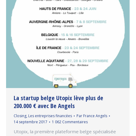
La startup belge Utopix lève plus de
200.000 € avec Be Angels
Closing
,
Les entreprises financées
Par
France Angels
14 septembre 2017
1 062 Commentaires
Utopix, la première plateforme belge spécialisée