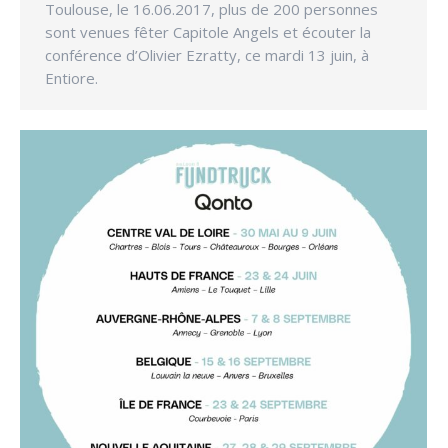
Toulouse, le 16.06.2017, plus de 200 personnes
sont venues fêter Capitole Angels et écouter la
conférence d’Olivier Ezratty, ce mardi 13 juin, à
Entiore.