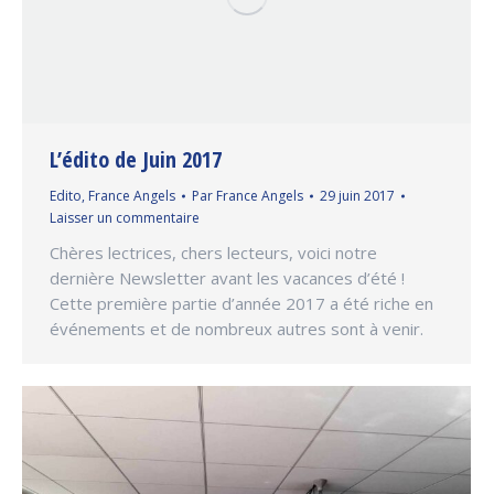
L’édito de Juin 2017
Edito
,
France Angels
Par
France Angels
29 juin 2017
Laisser un commentaire
Chères lectrices, chers lecteurs, voici notre
dernière Newsletter avant les vacances d’été !
Cette première partie d’année 2017 a été riche en
événements et de nombreux autres sont à venir.