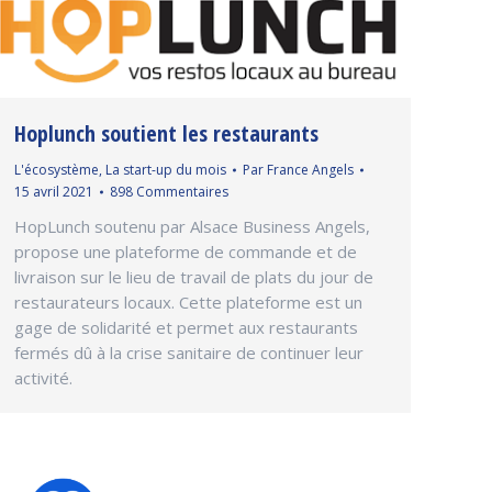
Hoplunch soutient les restaurants
L'écosystème
,
La start-up du mois
Par
France Angels
15 avril 2021
898 Commentaires
HopLunch soutenu par Alsace Business Angels,
propose une plateforme de commande et de
livraison sur le lieu de travail de plats du jour de
restaurateurs locaux. Cette plateforme est un
gage de solidarité et permet aux restaurants
fermés dû à la crise sanitaire de continuer leur
activité.