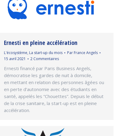
Ernesti en pleine accélération
L'écosystème
,
La start-up du mois
Par
France Angels
15 avril 2021
2 Commentaires
Ernesti financé par Paris Business Angels,
démocratise les gardes de nuit à domicile,
en mettant en relation des personnes âgées ou
en perte d’autonomie avec des étudiants en
santé, appelés les “Chouettes”. Depuis le début
de la crise sanitaire, la start-up est en pleine
accélération.