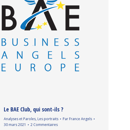
Le BAE Club, qui sont-ils ?
Analyses et Paroles
,
Les portraits
Par
France Angels
30 mars 2021
2 Commentaires