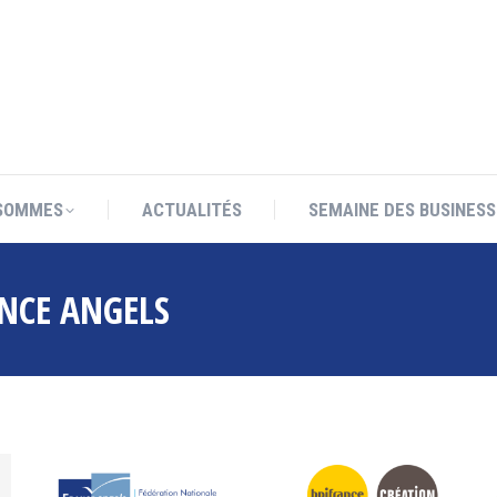
SOMMES
ACTUALITÉS
SEMAINE DES BUSINESS
SOMMES
ACTUALITÉS
SEMAINE DES BUSINESS
NCE ANGELS