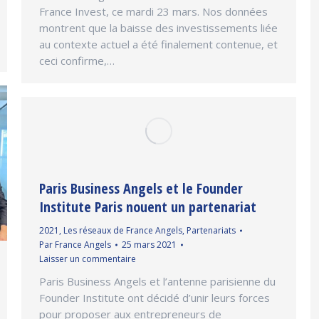
France Invest, ce mardi 23 mars. Nos données
montrent que la baisse des investissements liée
au contexte actuel a été finalement contenue, et
ceci confirme,…
Paris Business Angels et le Founder
Institute Paris nouent un partenariat
2021
,
Les réseaux de France Angels
,
Partenariats
Par
France Angels
25 mars 2021
Laisser un commentaire
Paris Business Angels et l’antenne parisienne du
Founder Institute ont décidé d’unir leurs forces
pour proposer aux entrepreneurs de