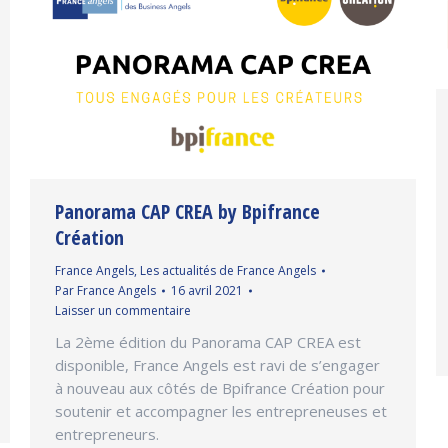
Panorama CAP CREA by Bpifrance
Création
France Angels
,
Les actualités de France Angels
Par
France Angels
16 avril 2021
Laisser un commentaire
La 2ème édition du Panorama CAP CREA est
disponible, France Angels est ravi de s’engager
à nouveau aux côtés de Bpifrance Création pour
soutenir et accompagner les entrepreneuses et
entrepreneurs.