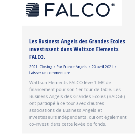
Les Business Angels des Grandes Ecoles
investissent dans Wattson Elements
FALCO.
2021
,
Closing
Par
France Angels
20 avril 2021
Laisser un commentaire
Wattson Elements FALCO lève 1 M€ de
financement pour son 1er tour de table. Les
Business Angels des Grandes Ecoles (BADGE)
ont participé à ce tour avec d’autres
associations de Business Angels et
investisseurs indépendants, qui ont également
co-investi dans cette levée de fonds.