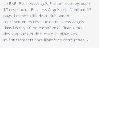
Le BAE (Business Angels Europe) club regroupe
17 réseaux de Business Angels représentant 13
pays. Les objectifs de ce club sont de
représenter les réseaux de Business Angels
dans l’écosystème européen du financement
des start-ups et de mettre en place des
investissements hors frontières entre réseaux.