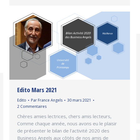
Edito Mars 2021
Edito
Par
France Angels
30 mars 2021
2 Commentaires
Chères amies lectrices, chers amis lecteurs,
Comme chaque année, nous avons eu le plaisir
de présenter le bilan de l’activité 2020 des
Business Angels aux côtés de nos amis de