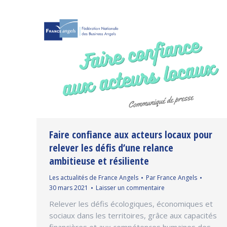
Faire confiance aux acteurs locaux pour
relever les défis d’une relance
ambitieuse et résiliente
Les actualités de France Angels
Par
France Angels
30 mars 2021
Laisser un commentaire
Relever les défis écologiques, économiques et
sociaux dans les territoires, grâce aux capacités
financières et aux compétences humaines des