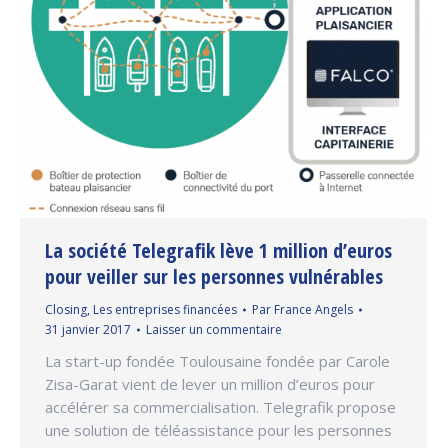
La société Telegrafik lève 1 million d’euros
pour veiller sur les personnes vulnérables
Closing
,
Les entreprises financées
Par
France Angels
31 janvier 2017
Laisser un commentaire
La start-up fondée Toulousaine fondée par Carole
Zisa-Garat vient de lever un million d’euros pour
accélérer sa commercialisation. Telegrafik propose
une solution de téléassistance pour les personnes