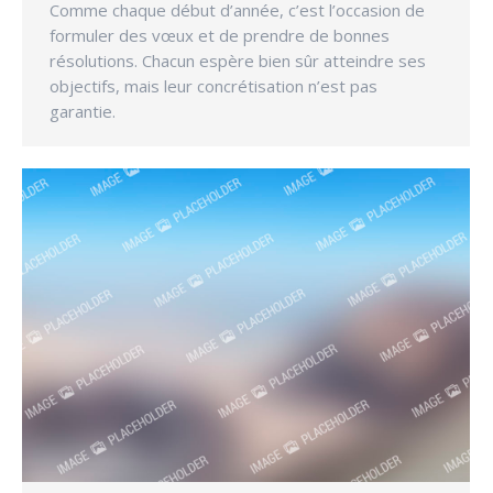
Comme chaque début d’année, c’est l’occasion de
formuler des vœux et de prendre de bonnes
résolutions. Chacun espère bien sûr atteindre ses
objectifs, mais leur concrétisation n’est pas
garantie.