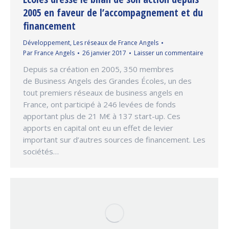
2005 en faveur de l’accompagnement et du
financement
Développement
,
Les réseaux de France Angels
Par
France Angels
26 janvier 2017
Laisser un commentaire
Depuis sa création en 2005, 350 membres
de Business Angels des Grandes Écoles, un des
tout premiers réseaux de business angels en
France, ont participé à 246 levées de fonds
apportant plus de 21 M€ à 137 start-up. Ces
apports en capital ont eu un effet de levier
important sur d’autres sources de financement. Les
sociétés…