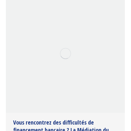
Vous rencontrez des difficultés de
financement bancaire ? La Médiation du