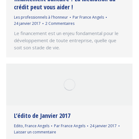
crédit peut vous aider !
Les professionnels à l'honneur
Par
France Angels
24 janvier 2017
2 Commentaires
Le financement est un enjeu fondamental pour le
développement de toute entreprise, quelle que
soit son stade de vie.
L’édito de Janvier 2017
Edito
,
France Angels
Par
France Angels
24 janvier 2017
Laisser un commentaire