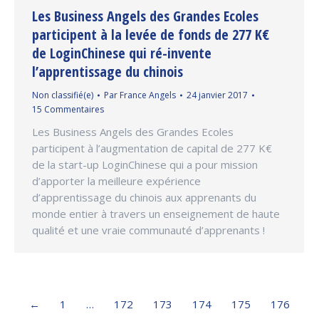
Les Business Angels des Grandes Ecoles
participent à la levée de fonds de 277 K€
de LoginChinese qui ré-invente
l’apprentissage du chinois
Non classifié(e)
Par
France Angels
24 janvier 2017
15 Commentaires
Les Business Angels des Grandes Ecoles
participent à l’augmentation de capital de 277 K€
de la start-up LoginChinese qui a pour mission
d’apporter la meilleure expérience
d’apprentissage du chinois aux apprenants du
monde entier à travers un enseignement de haute
qualité et une vraie communauté d’apprenants !
←
1
…
172
173
174
175
176