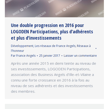
Une double progression en 2016 pour
LOGODEN Participations, plus d’adhérents
et plus d’investissements
Développement
,
Les réseaux de France Angels
,
Réseaux à
l'honneur
Par
France Angels
25 janvier 2017
Laisser un commentaire
Après une année 2015 en demi teinte au niveau de
ses investissements, LOGODEN Participations,
association des Business Angels d’Ille-et-Vilaine a
connu une forte croissance en 2016 à la fois au
niveau de ses adhérents et des investissements
des membres.