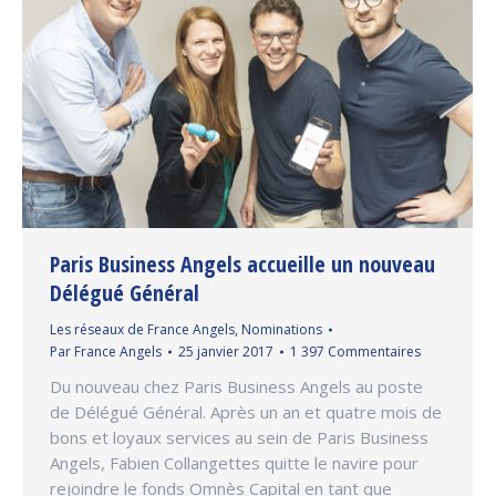
Paris Business Angels accueille un nouveau
Délégué Général
Les réseaux de France Angels
,
Nominations
Par
France Angels
25 janvier 2017
1 397 Commentaires
Du nouveau chez Paris Business Angels au poste
de Délégué Général. Après un an et quatre mois de
bons et loyaux services au sein de Paris Business
Angels, Fabien Collangettes quitte le navire pour
rejoindre le fonds Omnès Capital en tant que