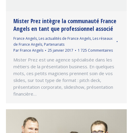
Mister Prez intègre la communauté France
Angels en tant que professionnel associé
France Angels
,
Les actualités de France Angels
,
Les réseaux
de France Angels
,
Partenariats
Par
France Angels
25 janvier 2017
1 725 Commentaires
Mister Prez est une agence spécialisée dans les
métiers de la présentation business. En quelques
mots, ces petits magiciens prennent soin de vos
slides, sur tout type de format : pitch deck,
présentation corporate, slideshow, présentation
financière…