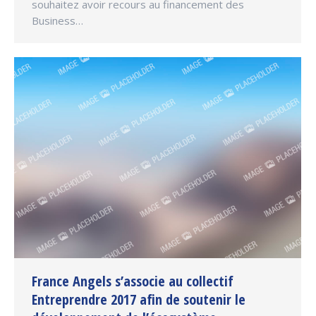
souhaitez avoir recours au financement des
Business…
France Angels s’associe au collectif
Entreprendre 2017 afin de soutenir le