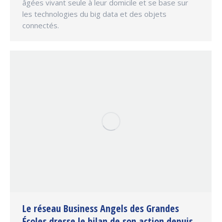
âgées vivant seule à leur domicile et se base sur
les technologies du big data et des objets
connectés.
Le réseau Business Angels des Grandes
Écoles dresse le bilan de son action depuis