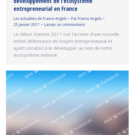
développement de l’écosystème
entrepreneurial en France
Les actualités de France Angels
Par
France Angels
25 janvier 2017
Laisser un commentaire
Le début d’année 2017 voit l’arrivée d’une nouvelle
entité défenseure de l’esprit entrepreneurial et
ayant vocation à le développer au sein de notre
écosystème national.