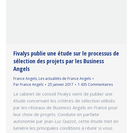
Fivalys publie une étude sur le processus de
sélection des projets par les Business
Angels
France Angels
,
Les actualités de France Angels
Par
France Angels
25 janvier 2017
1 435 Commentaires
Le cabinet de conseil Fivalys vient de publier une
étude concernant les critères de sélection utilisés
par les réseaux de Business Angels en France pour
leur choix de projets. Conduite en parfaite
autonomie par Jean-Luc Guizot, cette étude met en
lumière les principales conditions à réunir si vous