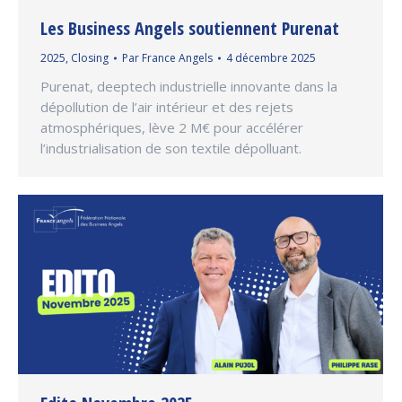
Les Business Angels soutiennent Purenat
2025
,
Closing
Par
France Angels
4 décembre 2025
Purenat, deeptech industrielle innovante dans la
dépollution de l’air intérieur et des rejets
atmosphériques, lève 2 M€ pour accélérer
l’industrialisation de son textile dépolluant.