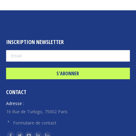
INSCRIPTION NEWSLETTER
CONTACT
Adresse :
16 Rue de Turbigo, 75002 Paris
Formulaire de contact
Trouvez nous sur :