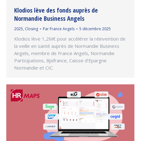
Klodios lève des fonds auprès de
Normandie Business Angels
2025
,
Closing
Par
France Angels
5 décembre 2025
Klodios lève 1,2M€ pour accélérer la réinvention de
la veille en santé auprès de Normandie Business
Angels, membre de France Angels, Normandie
Participations, Bpifrance, Caisse d’Epargne
Normandie et CIC.