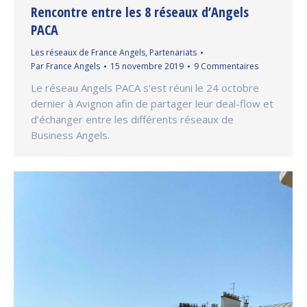
Rencontre entre les 8 réseaux d’Angels
PACA
Les réseaux de France Angels
,
Partenariats
Par
France Angels
15 novembre 2019
9 Commentaires
Le réseau Angels PACA s’est réuni le 24 octobre
dernier à Avignon afin de partager leur deal-flow et
d’échanger entre les différents réseaux de
Business Angels.