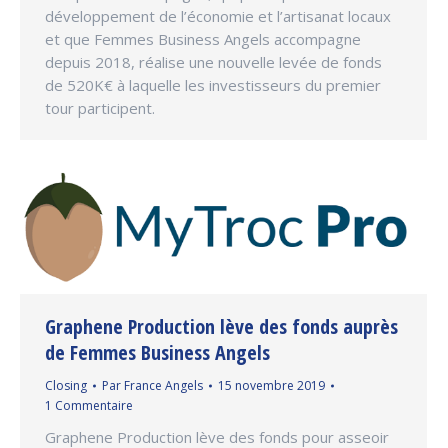
développement de l’économie et l’artisanat locaux
et que Femmes Business Angels accompagne
depuis 2018, réalise une nouvelle levée de fonds
de 520K€ à laquelle les investisseurs du premier
tour participent.
Graphene Production lève des fonds auprès
de Femmes Business Angels
Closing
Par
France Angels
15 novembre 2019
1 Commentaire
Graphene Production lève des fonds pour asseoir