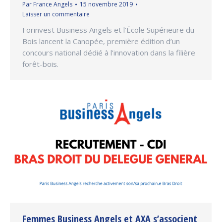
Par
France Angels
15 novembre 2019
Laisser un commentaire
Forinvest Business Angels et l’École Supérieure du
Bois lancent la Canopée, première édition d’un
concours national dédié à l’innovation dans la filière
forêt-bois.
Femmes Business Angels et AXA s’associent