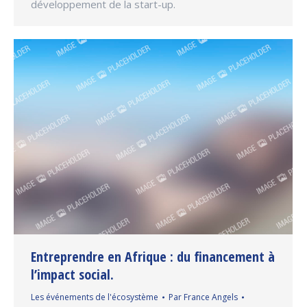
développement de la start-up.
Entreprendre en Afrique : du financement à
l’impact social.
Les événements de l'écosystème
Par
France Angels