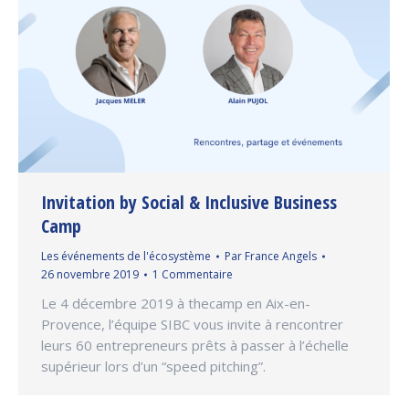
Invitation by Social & Inclusive Business
Camp
Les événements de l'écosystème
Par
France Angels
26 novembre 2019
1 Commentaire
Le 4 décembre 2019 à thecamp en Aix-en-
Provence, l’équipe SIBC vous invite à rencontrer
leurs 60 entrepreneurs prêts à passer à l’échelle
supérieur lors d’un “speed pitching”.