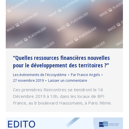
“Quelles ressources financières nouvelles
pour le développement des territoires ?”
Les événements de l'écosystème
Par
France Angels
27 novembre 2019
Laisser un commentaire
Ces premières Rencontres se tiendront le 16
Décembre 2019 à 10h, dans les locaux de BPI
France, au 8 boulevard Haussmann, à Paris 9ème.