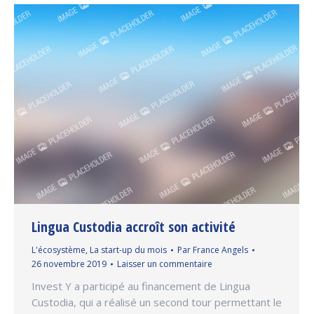
Lingua Custodia accroît son activité
L'écosystème
,
La start-up du mois
Par
France Angels
26 novembre 2019
Laisser un commentaire
Invest Y a participé au financement de Lingua
Custodia, qui a réalisé un second tour permettant le