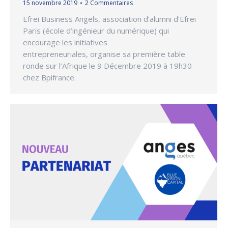
15 novembre 2019
2 Commentaires
Efrei Business Angels, association d’alumni d’Efrei
Paris (école d’ingénieur du numérique) qui
encourage les initiatives
entrepreneuriales, organise sa première table
ronde sur l’Afrique le 9 Décembre 2019 à 19h30
chez Bpifrance.