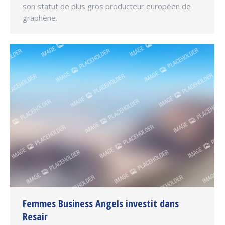
son statut de plus gros producteur européen de
graphène.
Femmes Business Angels investit dans
Resair