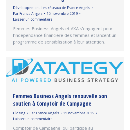
Développement
,
Les réseaux de France Angels
Par
France Angels
15 novembre 2019
Laisser un commentaire
Femmes Business Angels et AXA s’engagent pour
l’indépendance financière des femmes et lancent un
programme de sensibilisation à leur attention.
Femmes Business Angels renouvelle son
soutien à Comptoir de Campagne
Closing
Par
France Angels
15 novembre 2019
Laisser un commentaire
Comptoir de Campagne, qui participe au