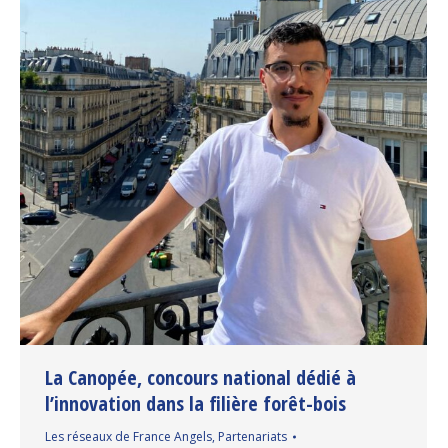
La Canopée, concours national dédié à
l’innovation dans la filière forêt-bois
Les réseaux de France Angels
,
Partenariats