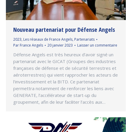
Nouveau partenariat pour Défense Angels
2023
,
Les réseaux de France Angels
,
Partenariats
Par
France Angels
20 janvier 2023
Laisser un commentaire
Défense Angels est très heureux d’avoir signé un
partenariat avec le GICAT (Groupes des industries
françaises de défense et de sécurité terrestres et
aéroterrestres) qui vient rapprocher les acteurs de
l’investissement et la BITD. Ce partenariat
permettra notamment de renforcer les liens avec
GENERATE, l’accélérateur de start-up du
groupement, afin de leur faciliter l’accès aux…