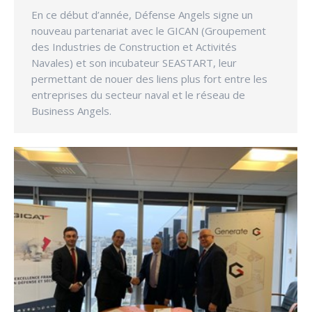
En ce début d’année, Défense Angels signe un
nouveau partenariat avec le GICAN (Groupement
des Industries de Construction et Activités
Navales) et son incubateur SEASTART, leur
permettant de nouer des liens plus fort entre les
entreprises du secteur naval et le réseau de
Business Angels.