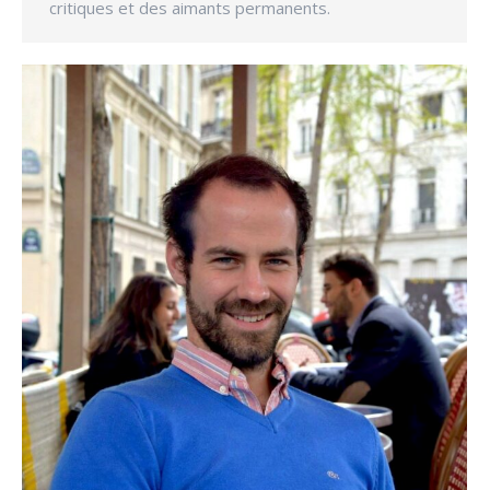
critiques et des aimants permanents.