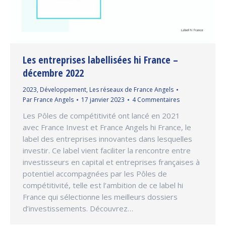
Les entreprises labellisées hi France –
décembre 2022
2023
,
Développement
,
Les réseaux de France Angels
Par
France Angels
17 janvier 2023
4 Commentaires
Les Pôles de compétitivité ont lancé en 2021
avec France Invest et France Angels hi France, le
label des entreprises innovantes dans lesquelles
investir. Ce label vient faciliter la rencontre entre
investisseurs en capital et entreprises françaises à
potentiel accompagnées par les Pôles de
compétitivité, telle est l’ambition de ce label hi
France qui sélectionne les meilleurs dossiers
d’investissements. Découvrez…