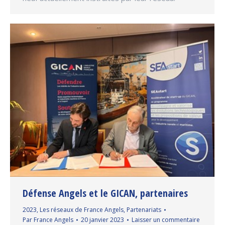
Défense Angels et le GICAN, partenaires
2023
,
Les réseaux de France Angels
,
Partenariats
Par
France Angels
20 janvier 2023
Laisser un commentaire