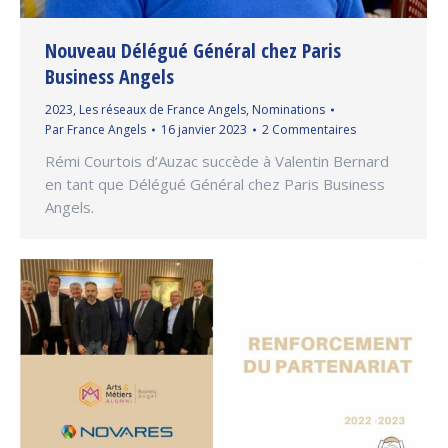
Nouveau Délégué Général chez Paris
Business Angels
2023
,
Les réseaux de France Angels
,
Nominations
Par
France Angels
16 janvier 2023
2 Commentaires
Rémi Courtois d’Auzac succède à Valentin Bernard
en tant que Délégué Général chez Paris Business
Angels.