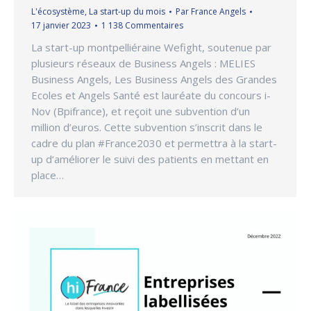
L'écosystème
,
La start-up du mois
Par
France Angels
17 janvier 2023
1 138 Commentaires
La start-up montpelliéraine Wefight, soutenue par
plusieurs réseaux de Business Angels : MELIES
Business Angels, Les Business Angels des Grandes
Ecoles et Angels Santé est lauréate du concours i-
Nov (Bpifrance), et reçoit une subvention d’un
million d’euros. Cette subvention s’inscrit dans le
cadre du plan #France2030 et permettra à la start-
up d’améliorer le suivi des patients en mettant en
place…