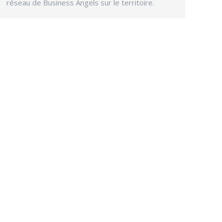
réseau de Business Angels sur le territoire.