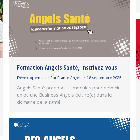
Formation Angels Santé, inscrivez-vous
Développement
Par
France Angels
18 septembre 2025
Angels Santé propose 11 modules pour devenir
un ou une Business Angels éclairé(e) dans le
domaine de la santé.