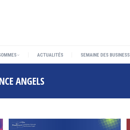
SOMMES
ACTUALITÉS
SEMAINE DES BUSINESS
SOMMES
ACTUALITÉS
SEMAINE DES BUSINESS
NCE ANGELS