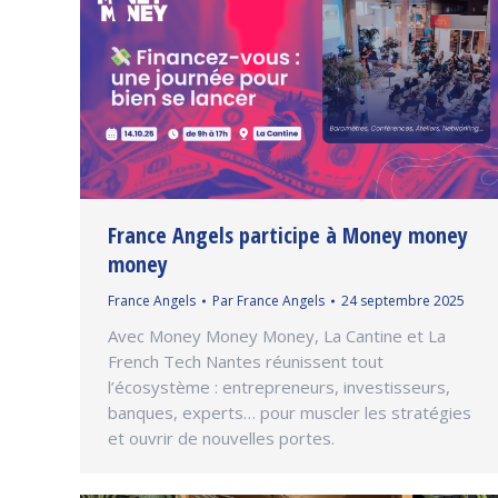
France Angels participe à Money money
money
France Angels
Par
France Angels
24 septembre 2025
Avec Money Money Money, La Cantine et La
French Tech Nantes réunissent tout
l’écosystème : entrepreneurs, investisseurs,
banques, experts… pour muscler les stratégies
et ouvrir de nouvelles portes.