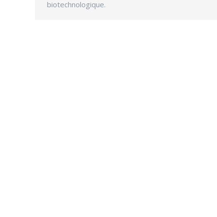
biotechnologique.