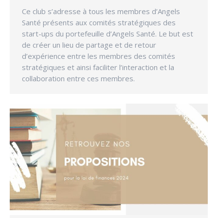
Ce club s’adresse à tous les membres d’Angels
Santé présents aux comités stratégiques des
start-ups du portefeuille d’Angels Santé. Le but est
de créer un lieu de partage et de retour
d’expérience entre les membres des comités
stratégiques et ainsi faciliter l’interaction et la
collaboration entre ces membres.