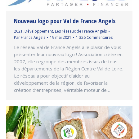
Nouveau logo pour Val de France Angels
2021
,
Développement
,
Les réseaux de France Angels
Par
France Angels
19 mai 2021
1 326 Commentaires
Le réseau Val de France Angels a le plaisir de vous
présenter leur nouveau logo ! Association créée en
2007, elle regroupe des membres issus de tous
les départements de la Région Centre Val de Loire.
Le réseau a pour objectif d’aider au
développement de la région, de favoriser la
création d’entreprises, véritable moteur de…