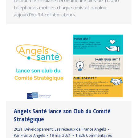
l’économie circulaire reconditionne plus de 10.000
téléphones mobiles chaque mois et emploie
aujourd’hui 34 collaborateurs.
Angels Santé lance son Club du Comité
Stratégique
2021
,
Développement
,
Les réseaux de France Angels
Par
France Angels
19 mai 2021
1 826 Commentaires