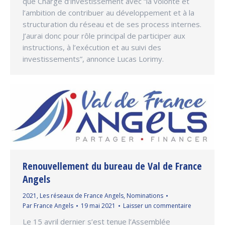
que Chargé d’investissement avec “la volonté et
l’ambition de contribuer au développement et à la
structuration du réseau et de ses process internes.
J’aurai donc pour rôle principal de participer aux
instructions, à l’exécution et au suivi des
investissements”, annonce Lucas Lorimy.
Renouvellement du bureau de Val de France
Angels
2021
,
Les réseaux de France Angels
,
Nominations
Par
France Angels
19 mai 2021
Laisser un commentaire
Le 15 avril dernier s’est tenue l’Assemblée