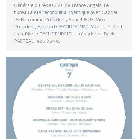
Générale du réseau Val de France Angels. Le
bureau a été reconduit à l’identique avec Gabriel
PONS comme Président, Benoit HUE, Vice-
Président, Bernard CHANDONNAY, Vice-Président,
Jean-Pierre FREUDENREICH, trésorier et David
PASTEAU, secrétaire.