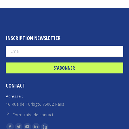
INSCRIPTION NEWSLETTER
CONTACT
Adresse :
16 Rue de Turbigo, 75002 Paris
Formulaire de contact
Trouvez nous sur :