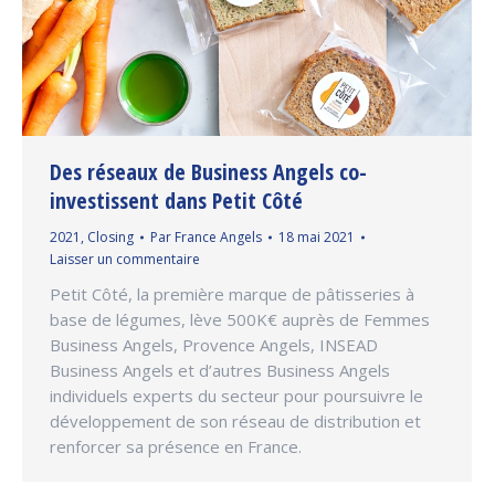
Des réseaux de Business Angels co-
investissent dans Petit Côté
2021
,
Closing
Par
France Angels
18 mai 2021
Laisser un commentaire
Petit Côté, la première marque de pâtisseries à
base de légumes, lève 500K€ auprès de Femmes
Business Angels, Provence Angels, INSEAD
Business Angels et d’autres Business Angels
individuels experts du secteur pour poursuivre le
développement de son réseau de distribution et
renforcer sa présence en France.