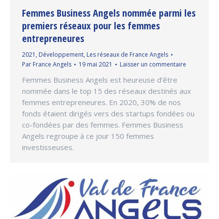
Femmes Business Angels nommée parmi les
premiers réseaux pour les femmes
entrepreneures
2021
,
Développement
,
Les réseaux de France Angels
Par
France Angels
19 mai 2021
Laisser un commentaire
Femmes Business Angels est heureuse d’être
nommée dans le top 15 des réseaux destinés aux
femmes entrepreneures. En 2020, 30% de nos
fonds étaient dirigés vers des startups fondées ou
co-fondées par des femmes. Femmes Business
Angels regroupe à ce jour 150 femmes
investisseuses.