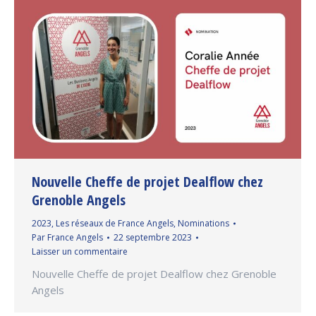
Nouvelle Cheffe de projet Dealflow chez
Grenoble Angels
2023
,
Les réseaux de France Angels
,
Nominations
Par
France Angels
22 septembre 2023
Laisser un commentaire
Nouvelle Cheffe de projet Dealflow chez Grenoble
Angels