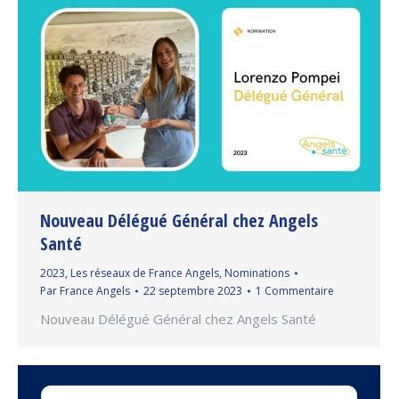
Nouveau Délégué Général chez Angels
Santé
2023
,
Les réseaux de France Angels
,
Nominations
Par
France Angels
22 septembre 2023
1 Commentaire
Nouveau Délégué Général chez Angels Santé