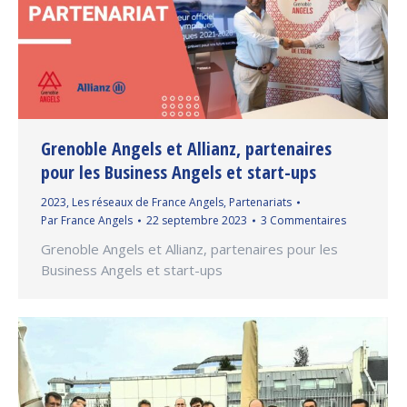
Grenoble Angels et Allianz, partenaires
pour les Business Angels et start-ups
2023
,
Les réseaux de France Angels
,
Partenariats
Par
France Angels
22 septembre 2023
3 Commentaires
Grenoble Angels et Allianz, partenaires pour les
Business Angels et start-ups