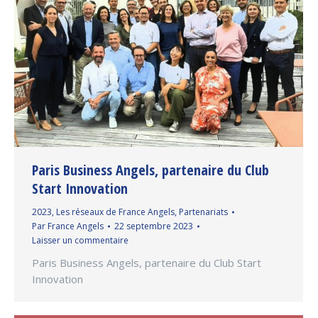
Paris Business Angels, partenaire du Club
Start Innovation
2023
,
Les réseaux de France Angels
,
Partenariats
Par
France Angels
22 septembre 2023
Laisser un commentaire
Paris Business Angels, partenaire du Club Start
Innovation