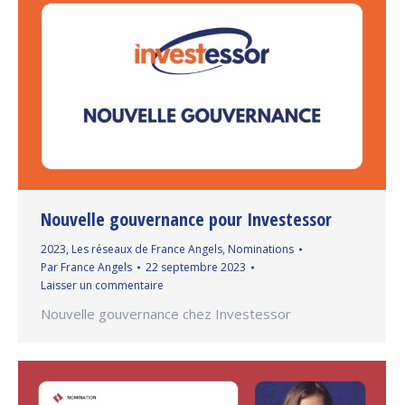
Nouvelle gouvernance pour Investessor
2023
,
Les réseaux de France Angels
,
Nominations
Par
France Angels
22 septembre 2023
Laisser un commentaire
Nouvelle gouvernance chez Investessor