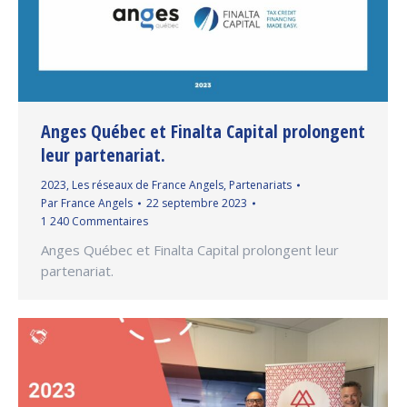
Anges Québec et Finalta Capital prolongent
leur partenariat.
2023
,
Les réseaux de France Angels
,
Partenariats
Par
France Angels
22 septembre 2023
1 240 Commentaires
Anges Québec et Finalta Capital prolongent leur
partenariat.