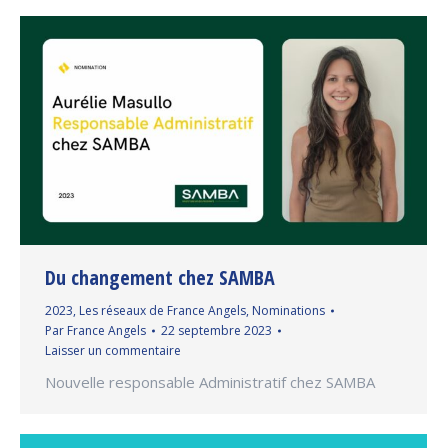
Du changement chez SAMBA
2023
,
Les réseaux de France Angels
,
Nominations
Par
France Angels
22 septembre 2023
Laisser un commentaire
Nouvelle responsable Administratif chez SAMBA