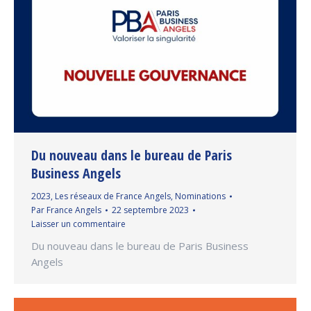
Du nouveau dans le bureau de Paris
Business Angels
2023
,
Les réseaux de France Angels
,
Nominations
Par
France Angels
22 septembre 2023
Laisser un commentaire
Du nouveau dans le bureau de Paris Business
Angels