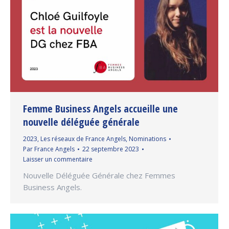
Femme Business Angels accueille une
nouvelle déléguée générale
2023
,
Les réseaux de France Angels
,
Nominations
Par
France Angels
22 septembre 2023
Laisser un commentaire
Nouvelle Déléguée Générale chez Femmes
Business Angels.