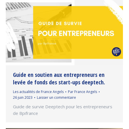
Guide en soutien aux entrepreneurs en
levée de fonds des start-ups deeptech.
Les actualités de France Angels
Par
France Angels
26 juin 2023
Laisser un commentaire
Guide de survie Deeptech pour les entrepreneurs
de Bpifrance