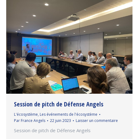
Session de pitch de Défense Angels
L'écosystème
,
Les événements de l'écosystème
Par
France Angels
22 juin 2023
Laisser un commentaire
Session de pitch de Défense Angels