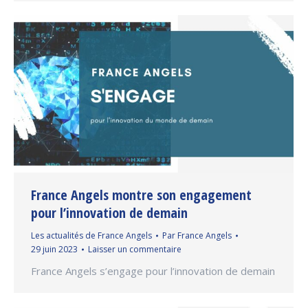
France Angels montre son engagement
pour l’innovation de demain
Les actualités de France Angels
Par
France Angels
29 juin 2023
Laisser un commentaire
France Angels s’engage pour l’innovation de demain