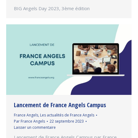
BIG Angels Day 2023, 3ème édition
Lancement de France Angels Campus
France Angels
,
Les actualités de France Angels
Par
France Angels
22 septembre 2023
Laisser un commentaire
Lancement de France Angels Campus par France