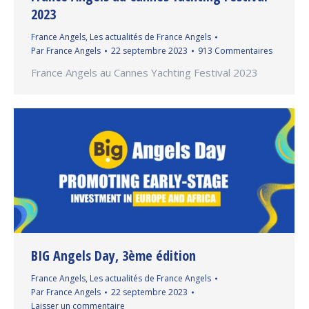
2023
France Angels
,
Les actualités de France Angels
Par
France Angels
22 septembre 2023
913 Commentaires
France Angels au Cannes Yachting Festival 2023
BIG Angels Day, 3ème édition
France Angels
,
Les actualités de France Angels
Par
France Angels
22 septembre 2023
Laisser un commentaire