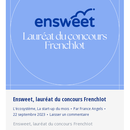
Ensweet, lauréat du concours FrenchIot
L'écosystème
,
La start-up du mois
Par
France Angels
22 septembre 2023
Laisser un commentaire
Ensweet, lauréat du concours FrenchIot