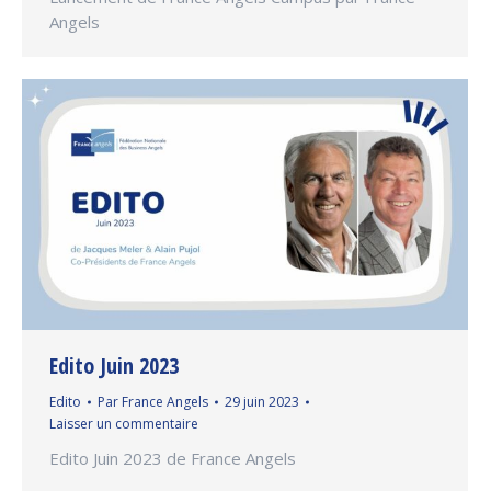
Angels
Edito Juin 2023
Edito
Par
France Angels
29 juin 2023
Laisser un commentaire
Edito Juin 2023 de France Angels