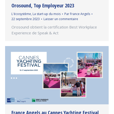
Orosound, Top Employeur 2023
L'écosystème
,
La start-up du mois
Par
France Angels
22 septembre 2023
Laisser un commentaire
Orosound obtient la certification Best Workplace
Experience de Speak & Act
France Angels au Cannes Yachting Festival