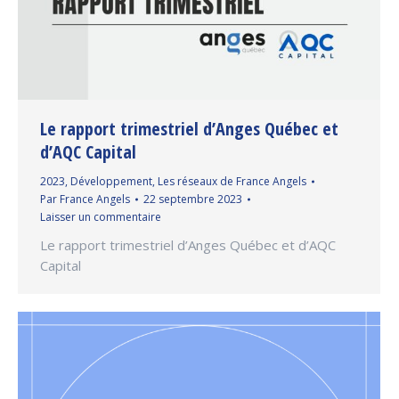
Le rapport trimestriel d’Anges Québec et
d’AQC Capital
2023
,
Développement
,
Les réseaux de France Angels
Par
France Angels
22 septembre 2023
Laisser un commentaire
Le rapport trimestriel d’Anges Québec et d’AQC
Capital