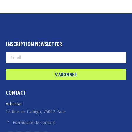
INSCRIPTION NEWSLETTER
CONTACT
Adresse :
16 Rue de Turbigo, 75002 Paris
Formulaire de contact