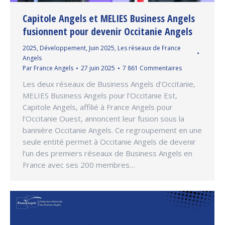
Capitole Angels et MELIES Business Angels
fusionnent pour devenir Occitanie Angels
2025
,
Développement
,
Juin 2025
,
Les réseaux de France
Angels
Par
France Angels
27 juin 2025
7 861 Commentaires
Les deux réseaux de Business Angels d’Occitanie,
MELIES Business Angels pour l’Occitanie Est,
Capitole Angels, affilié à France Angels pour
l’Occitanie Ouest, annoncent leur fusion sous la
bannière Occitanie Angels. Ce regroupement en une
seule entité permet à Occitanie Angels de devenir
l’un des premiers réseaux de Business Angels en
France avec ses 200 membres…