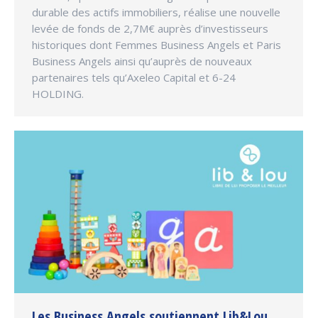
durable des actifs immobiliers, réalise une nouvelle
levée de fonds de 2,7M€ auprès d’investisseurs
historiques dont Femmes Business Angels et Paris
Business Angels ainsi qu’auprès de nouveaux
partenaires tels qu’Axeleo Capital et 6-24
HOLDING.
Les Business Angels soutiennent Lib&Lou