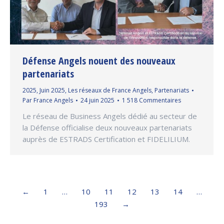
Défense Angels nouent des nouveaux
partenariats
2025
,
Juin 2025
,
Les réseaux de France Angels
,
Partenariats
Par
France Angels
24 juin 2025
1 518 Commentaires
Le réseau de Business Angels dédié au secteur de
la Défense officialise deux nouveaux partenariats
auprès de ESTRADS Certification et FIDELILIUM.
←
1
…
10
11
12
13
14
…
193
→