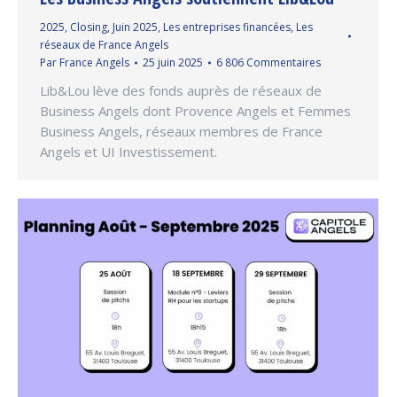
2025
,
Closing
,
Juin 2025
,
Les entreprises financées
,
Les
réseaux de France Angels
Par
France Angels
25 juin 2025
6 806 Commentaires
Lib&Lou lève des fonds auprès de réseaux de
Business Angels dont Provence Angels et Femmes
Business Angels, réseaux membres de France
Angels et UI Investissement.