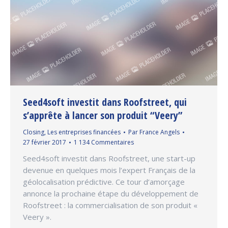
Seed4soft investit dans Roofstreet, qui
s’apprête à lancer son produit “Veery”
Closing
,
Les entreprises financées
Par
France Angels
27 février 2017
1 134 Commentaires
Seed4soft investit dans Roofstreet, une start-up
devenue en quelques mois l’expert Français de la
géolocalisation prédictive. Ce tour d’amorçage
annonce la prochaine étape du développement de
Roofstreet : la commercialisation de son produit «
Veery ».