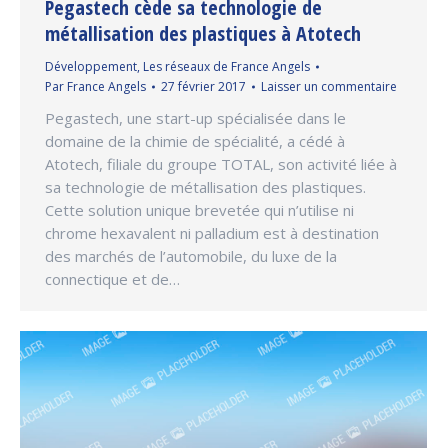
Pegastech cède sa technologie de
métallisation des plastiques à Atotech
Développement
,
Les réseaux de France Angels
Par
France Angels
27 février 2017
Laisser un commentaire
Pegastech, une start-up spécialisée dans le
domaine de la chimie de spécialité, a cédé à
Atotech, filiale du groupe TOTAL, son activité liée à
sa technologie de métallisation des plastiques.
Cette solution unique brevetée qui n’utilise ni
chrome hexavalent ni palladium est à destination
des marchés de l’automobile, du luxe de la
connectique et de…