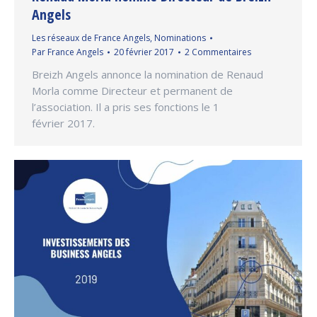
Angels
Les réseaux de France Angels
,
Nominations
Par
France Angels
20 février 2017
2 Commentaires
Breizh Angels annonce la nomination de Renaud
Morla comme Directeur et permanent de
l’association. Il a pris ses fonctions le 1
février 2017.