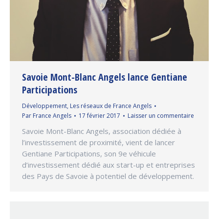
Savoie Mont-Blanc Angels lance Gentiane
Participations
Développement
,
Les réseaux de France Angels
Par
France Angels
17 février 2017
Laisser un commentaire
Savoie Mont-Blanc Angels, association dédiée à
l’investissement de proximité, vient de lancer
Gentiane Participations, son 9e véhicule
d’investissement dédié aux start-up et entreprises
des Pays de Savoie à potentiel de développement.