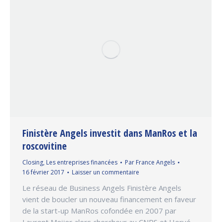
Finistère Angels investit dans ManRos et la
roscovitine
Closing
,
Les entreprises financées
Par
France Angels
16 février 2017
Laisser un commentaire
Le réseau de Business Angels Finistère Angels
vient de boucler un nouveau financement en faveur
de la start-up ManRos cofondée en 2007 par