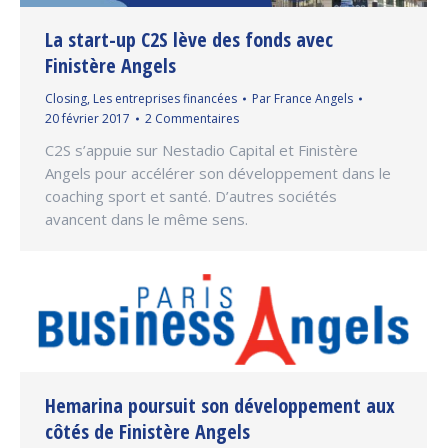
La start-up C2S lève des fonds avec
Finistère Angels
Closing
,
Les entreprises financées
Par
France Angels
20 février 2017
2 Commentaires
C2S s’appuie sur Nestadio Capital et Finistère
Angels pour accélérer son développement dans le
coaching sport et santé. D’autres sociétés
avancent dans le même sens.
Hemarina poursuit son développement aux
côtés de Finistère Angels