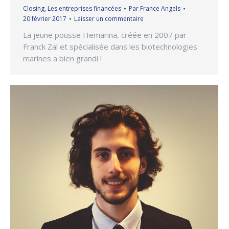
Closing
,
Les entreprises financées
Par
France Angels
20 février 2017
Laisser un commentaire
La jeune pousse Hemarina, créée en 2007 par
Franck Zal et spécialisée dans les biotechnologies
marines a bien grandi !