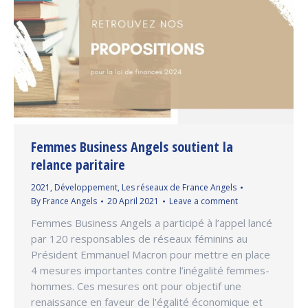
Femmes Business Angels soutient la
relance paritaire
2021
,
Développement
,
Les réseaux de France Angels
By
France Angels
20 April 2021
Leave a comment
Femmes Business Angels a participé à l’appel lancé
par 120 responsables de réseaux féminins au
Président Emmanuel Macron pour mettre en place
4 mesures importantes contre l’inégalité femmes-
hommes. Ces mesures ont pour objectif une
renaissance en faveur de l’égalité économique et