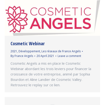
Cosmetic Webinar
2021
,
Développement
,
Les réseaux de France Angels
By
France Angels
20 April 2021
Leave a comment
Cosmetic Angels a mis en place le Cosmetic
Webinar abordant les trois leviers pour financer la
croissance de votre entreprise, animé par Sophia
Bourdon et Aline Landier de Cosmetic Valley.
Retrouvez le replay sur ce lien.