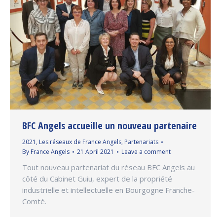
BFC Angels accueille un nouveau partenaire
2021
,
Les réseaux de France Angels
,
Partenariats
By
France Angels
21 April 2021
Leave a comment
Tout nouveau partenariat du réseau BFC Angels au
côté du Cabinet Guiu, expert de la propriété
industrielle et intellectuelle en Bourgogne Franche-
Comté.