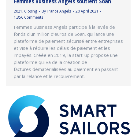
Femmes Business Angels soutient Soan
2021
,
Closing
By
France Angels
20 April 2021
1,356 Comments
Femmes Business Angels participe à la levée de
fonds d’un million d’euros de Soan, qui lance une
plateforme de paiement sécurisé entre entreprises
et vise à réduire les délais de paiement et les
impayés. Créée en 2019, la start-up propose une
plateforme qui va de la création de
factures dématérialisées au paiement en passant
par la relance et le recouvrement.