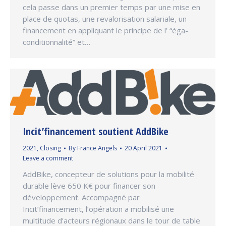
cela passe dans un premier temps par une mise en
place de quotas, une revalorisation salariale, un
financement en appliquant le principe de l’ “éga-
conditionnalité” et…
Incit’financement soutient AddBike
2021
,
Closing
By
France Angels
20 April 2021
Leave a comment
AddBike, concepteur de solutions pour la mobilité
durable lève 650 K€ pour financer son
développement. Accompagné par
Incit’financement, l’opération a mobilisé une
multitude d’acteurs régionaux dans le tour de table