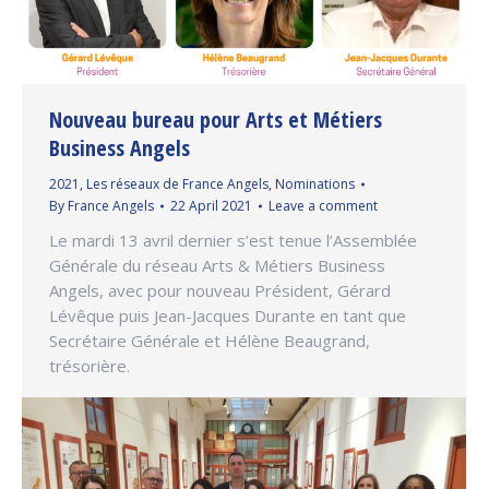
Nouveau bureau pour Arts et Métiers
Business Angels
2021
,
Les réseaux de France Angels
,
Nominations
By
France Angels
22 April 2021
Leave a comment
Le mardi 13 avril dernier s’est tenue l’Assemblée
Générale du réseau Arts & Métiers Business
Angels, avec pour nouveau Président, Gérard
Lévêque puis Jean-Jacques Durante en tant que
Secrétaire Générale et Hélène Beaugrand,
trésorière.