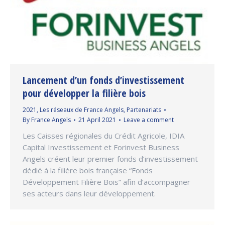
Lancement d’un fonds d’investissement
pour développer la filière bois
2021
,
Les réseaux de France Angels
,
Partenariats
By
France Angels
21 April 2021
Leave a comment
Les Caisses régionales du Crédit Agricole, IDIA
Capital Investissement et Forinvest Business
Angels créent leur premier fonds d’investissement
dédié à la filière bois française “Fonds
Développement Filière Bois” afin d’accompagner
ses acteurs dans leur développement.