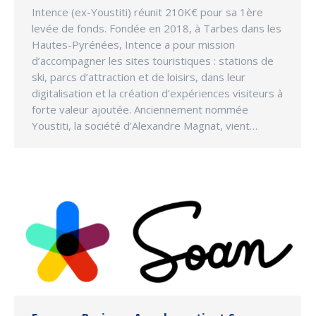
Intence (ex-Youstiti) réunit 210K€ pour sa 1ère
levée de fonds. Fondée en 2018, à Tarbes dans les
Hautes-Pyrénées, Intence a pour mission
d’accompagner les sites touristiques : stations de
ski, parcs d’attraction et de loisirs, dans leur
digitalisation et la création d’expériences visiteurs à
forte valeur ajoutée. Anciennement nommée
Youstiti, la société d’Alexandre Magnat, vient…