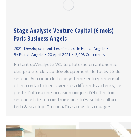
Stage Analyste Venture Capital (6 mois) –
Paris Business Angels
2021
,
Développement
,
Les réseaux de France Angels
By
France Angels
20 April 2021
2,098 Comments
En tant qu’Analyste VC, tu piloteras en autonomie
des projets clés au développement de l’activité du
réseau. Au coeur de l’écosystème entrepreneurial
et en contact direct avec ses différents acteurs, ce
poste t’offrira une occasion unique d’étoffer ton
réseau et de te construire une très solide culture
tech & startup. Tu connaîtras tous les rouages…