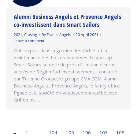
Alumni Business Angels et Provence Angels
co-investissent dans Smart Sailors
2021
,
Closing
By
France Angels
20 April 2021
Leave a comment
Outil expert dans la gestion des tâches et la
maintenance des flottes maritimes, la start-up
Smart Sailors se dote de près d’1 million d’euros
auprès de Région Sud Investissement, , conseillé
par Turenne Groupe, le groupe CMA CGM, Alumni
Business Angels , Provence Angels, le family office
Pgase et la société d’investissement québécoise
Griffon Inc,…
←
1
…
104
105
106
107
108