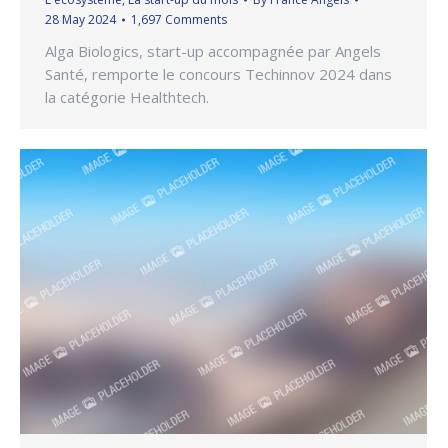
28 May 2024
1,697 Comments
Alga Biologics, start-up accompagnée par Angels
Santé, remporte le concours Techinnov 2024 dans
la catégorie Healthtech.