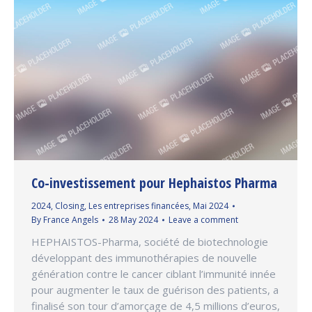
Co-investissement pour Hephaistos Pharma
2024
,
Closing
,
Les entreprises financées
,
Mai 2024
By
France Angels
28 May 2024
Leave a comment
HEPHAISTOS-Pharma, société de biotechnologie
développant des immunothérapies de nouvelle
génération contre le cancer ciblant l’immunité innée
pour augmenter le taux de guérison des patients, a
finalisé son tour d’amorçage de 4,5 millions d’euros,