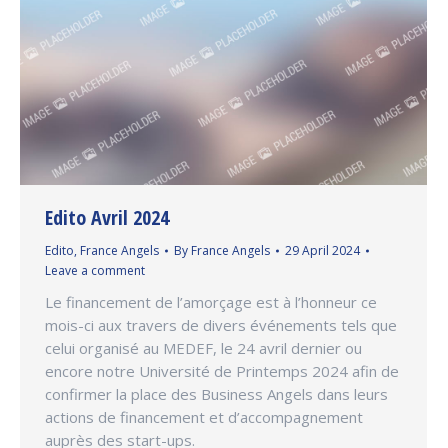
Edito Avril 2024
Edito
,
France Angels
By
France Angels
29 April 2024
Leave a comment
Le financement de l’amorçage est à l’honneur ce
mois-ci aux travers de divers événements tels que
celui organisé au MEDEF, le 24 avril dernier ou
encore notre Université de Printemps 2024 afin de
confirmer la place des Business Angels dans leurs
actions de financement et d’accompagnement
auprès des start-ups.