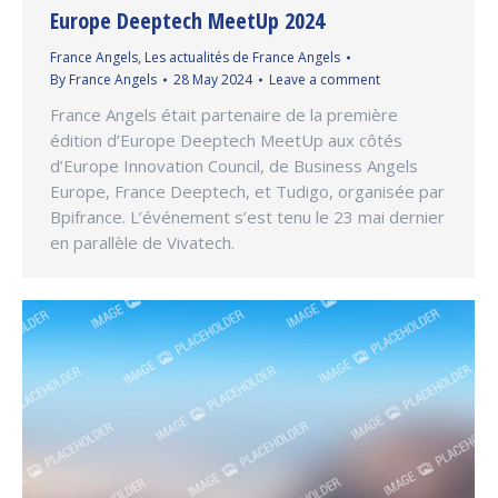
Europe Deeptech MeetUp 2024
France Angels
,
Les actualités de France Angels
By
France Angels
28 May 2024
Leave a comment
France Angels était partenaire de la première
édition d’Europe Deeptech MeetUp aux côtés
d’Europe Innovation Council, de Business Angels
Europe, France Deeptech, et Tudigo, organisée par
Bpifrance. L’événement s’est tenu le 23 mai dernier
en parallèle de Vivatech.