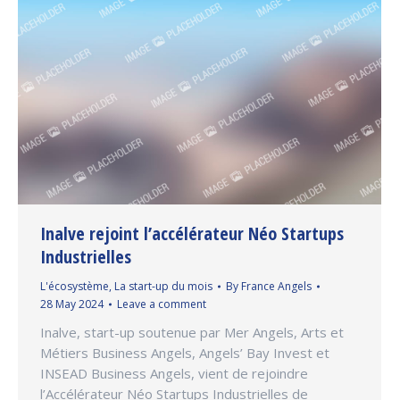
Inalve rejoint l’accélérateur Néo Startups
Industrielles
L'écosystème
,
La start-up du mois
By
France Angels
28 May 2024
Leave a comment
Inalve, start-up soutenue par Mer Angels, Arts et
Métiers Business Angels, Angels’ Bay Invest et
INSEAD Business Angels, vient de rejoindre
l’Accélérateur Néo Startups Industrielles de