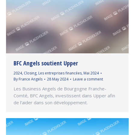
BFC Angels soutient Upper
2024
,
Closing
,
Les entreprises financées
,
Mai 2024
By
France Angels
28 May 2024
Leave a comment
Les Business Angels de Bourgogne Franche-
Comté, BFC Angels, investissent dans Upper afin
de l’aider dans son développement.