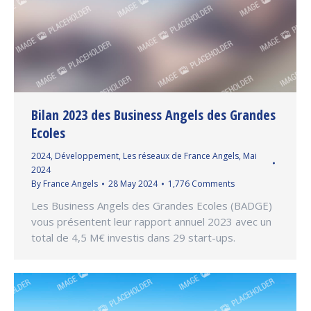
Bilan 2023 des Business Angels des Grandes
Ecoles
2024
,
Développement
,
Les réseaux de France Angels
,
Mai
2024
By
France Angels
28 May 2024
1,776 Comments
Les Business Angels des Grandes Ecoles (BADGE)
vous présentent leur rapport annuel 2023 avec un
total de 4,5 M€ investis dans 29 start-ups.