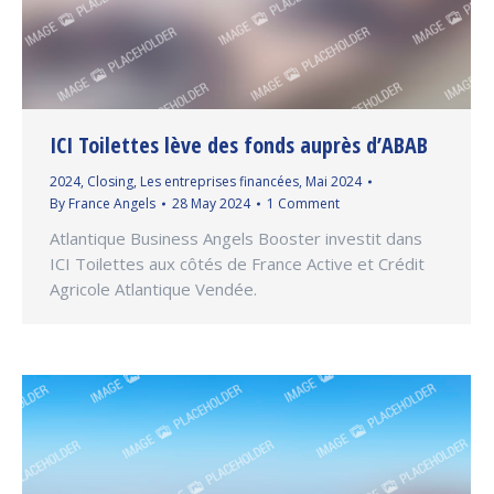
ICI Toilettes lève des fonds auprès d’ABAB
2024
,
Closing
,
Les entreprises financées
,
Mai 2024
By
France Angels
28 May 2024
1 Comment
Atlantique Business Angels Booster investit dans
ICI Toilettes aux côtés de France Active et Crédit
Agricole Atlantique Vendée.