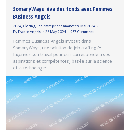
SomanyWays lève des fonds avec Femmes
Business Angels
2024
,
Closing
,
Les entreprises financées
,
Mai 2024
By
France Angels
28 May 2024
967 Comments
Femmes Business Angels investit dans
SomanyWays, une solution de job crafting (=
façonner son travail pour qu’il corresponde à ses
aspirations et compétences) basée sur la science
et la technologie.