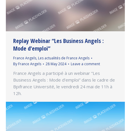
Replay Webinar “Les Business Angels :
Mode d’emploi”
France Angels
,
Les actualités de France Angels
By
France Angels
28 May 2024
Leave a comment
France Angels a participé à un webinar “Les
Business Angels : Mode d’emploi” dans le cadre de
Bpifrance Université, le vendredi 24 mai de 11h à
12h.