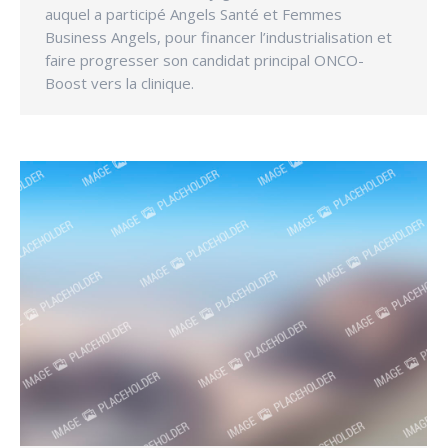
auquel a participé Angels Santé et Femmes
Business Angels, pour financer l’industrialisation et
faire progresser son candidat principal ONCO-
Boost vers la clinique.