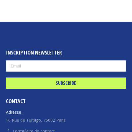
INSCRIPTION NEWSLETTER
CONTACT
Adresse :
16 Rue de Turbigo, 75002 Paris
Formulaire de contact