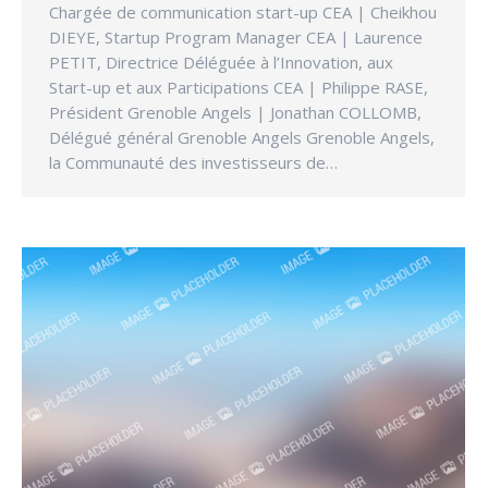
Chargée de communication start-up CEA | Cheikhou
DIEYE, Startup Program Manager CEA | Laurence
PETIT, Directrice Déléguée à l’Innovation, aux
Start-up et aux Participations CEA | Philippe RASE,
Président Grenoble Angels | Jonathan COLLOMB,
Délégué général Grenoble Angels Grenoble Angels,
la Communauté des investisseurs de…