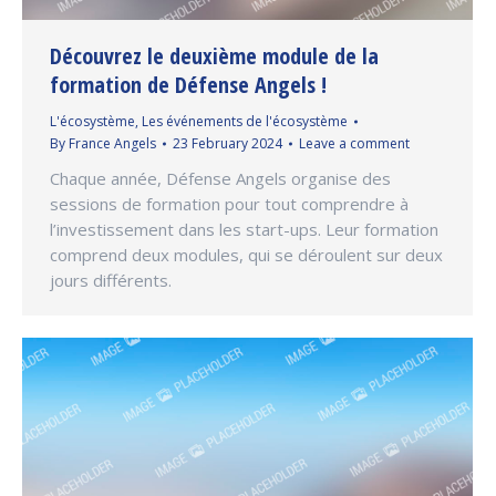
Découvrez le deuxième module de la
formation de Défense Angels !
L'écosystème
,
Les événements de l'écosystème
By
France Angels
23 February 2024
Leave a comment
Chaque année, Défense Angels organise des
sessions de formation pour tout comprendre à
l’investissement dans les start-ups. Leur formation
comprend deux modules, qui se déroulent sur deux
jours différents.