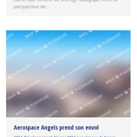
perspective de…
Aerospace Angels prend son envol