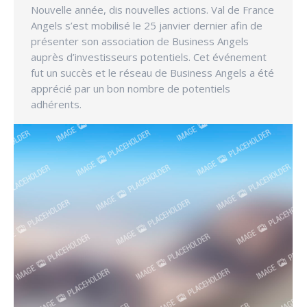
Nouvelle année, dis nouvelles actions. Val de France
Angels s’est mobilisé le 25 janvier dernier afin de
présenter son association de Business Angels
auprès d’investisseurs potentiels. Cet événement
fut un succès et le réseau de Business Angels a été
apprécié par un bon nombre de potentiels
adhérents.