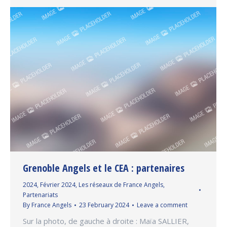
Grenoble Angels et le CEA : partenaires
2024
,
Février 2024
,
Les réseaux de France Angels
,
Partenariats
By
France Angels
23 February 2024
Leave a comment
Sur la photo, de gauche à droite : Maïa SALLIER,