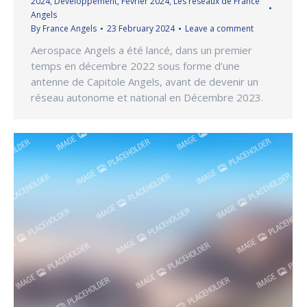
2024
,
Développement
,
Février 2024
,
Les réseaux de France
Angels
By
France Angels
23 February 2024
Leave a comment
Aerospace Angels a été lancé, dans un premier
temps en décembre 2022 sous forme d’une
antenne de Capitole Angels, avant de devenir un
réseau autonome et national en Décembre 2023.