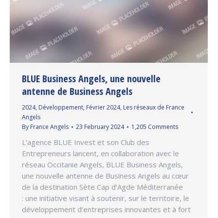
BLUE Business Angels, une nouvelle
antenne de Business Angels
2024
,
Développement
,
Février 2024
,
Les réseaux de France
Angels
By
France Angels
23 February 2024
1,205 Comments
L’agence BLUE Invest et son Club des
Entrepreneurs lancent, en collaboration avec le
réseau Occitanie Angels, BLUE Business Angels,
une nouvelle antenne de Business Angels au cœur
de la destination Sète Cap d’Agde Méditerranée
: une initiative visant à soutenir, sur le territoire, le
développement d’entreprises innovantes et à fort