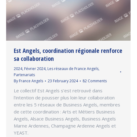
Est Angels, coordination régionale renforce
sa collaboration
2024
,
Février 2024
,
Les réseaux de France Angels
,
Partenariats
By
France Angels
23 February 2024
82 Comments
Le collectif Est Angels s’est retrouvé dans
l’intention de pousser plus loin leur collaboration
entre les 5 réseaux de Business Angels, membres
de cette coordination : Arts et Métiers Business
Angels, Alsace Business Angels, Business Angels
Marne Ardennes, Champagne Ardenne Angels et
YEAST.