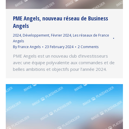
PME Angels, nouveau réseau de Business
Angels
2024
,
Développement
,
Février 2024
,
Les réseaux de France
Angels
By
France Angels
23 February 2024
2 Comments
PME Angels est un nouveau club d’investisseurs
avec une équipe polyvalente aux commandes et de
belles ambitions et objectifs pour l’année 2024.