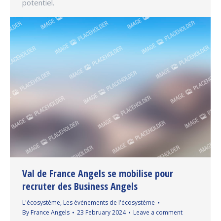
potentiel.
Val de France Angels se mobilise pour
recruter des Business Angels
L'écosystème
,
Les événements de l'écosystème
By
France Angels
23 February 2024
Leave a comment