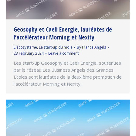
Geosophy et Caeli Energie, lauréates de
l’accélérateur Morning et Nexity
L'écosystème
,
La start-up du mois
By
France Angels
23 February 2024
Leave a comment
Les start-up Geosophy et Caeli Energie, soutenues
par le réseau Les Business Angels des Grandes
Ecoles sont lauréates de la deuxième promotion de
l’accélérateur Morning et Nexity.