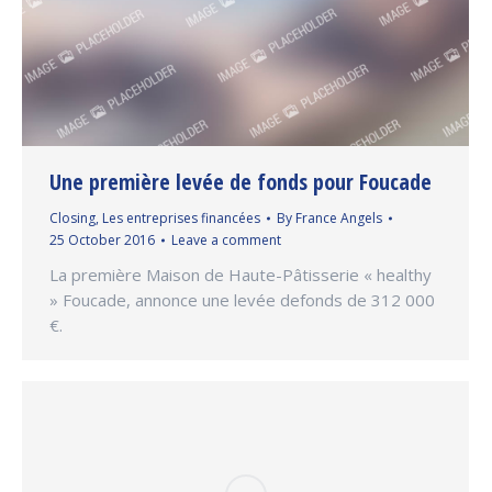
Une première levée de fonds pour Foucade
Closing
,
Les entreprises financées
By
France Angels
25 October 2016
Leave a comment
La première Maison de Haute-Pâtisserie « healthy
» Foucade, annonce une levée defonds de 312 000
€.