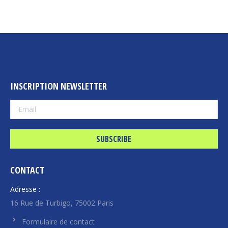
INSCRIPTION NEWSLETTER
CONTACT
Adresse :
16 Rue de Turbigo, 75002 Paris
Formulaire de contact