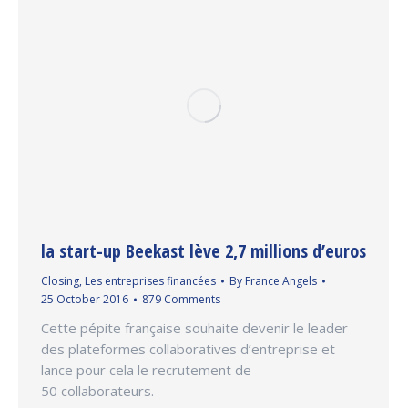
la start-up Beekast lève 2,7 millions d’euros
Closing
,
Les entreprises financées
By
France Angels
25 October 2016
879 Comments
Cette pépite française souhaite devenir le leader
des plateformes collaboratives d’entreprise et
lance pour cela le recrutement de
50 collaborateurs.