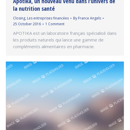
Apotika, un nouveau venu dans l’univers de
la nutrition santé
Closing
,
Les entreprises financées
By
France Angels
25 October 2016
1 Comment
APOTIKA est un laboratoire français spécialisé dans
les produits naturels qui lance une gamme de
compléments alimentaires en pharmacie.