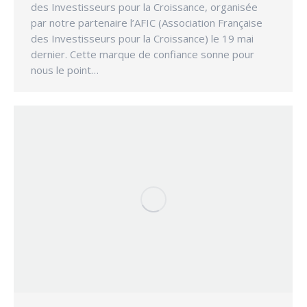
des Investisseurs pour la Croissance, organisée
par notre partenaire l’AFIC (Association Française
des Investisseurs pour la Croissance) le 19 mai
dernier. Cette marque de confiance sonne pour
nous le point…