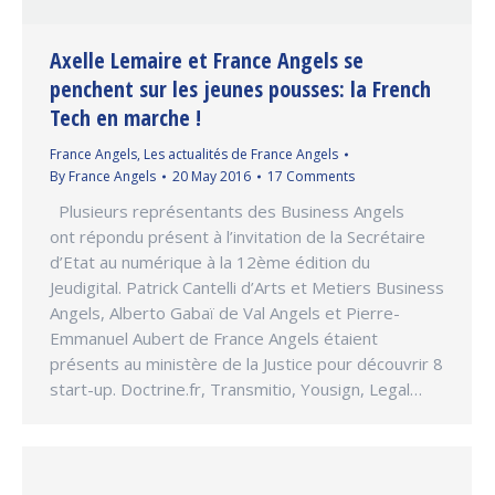
Axelle Lemaire et France Angels se
penchent sur les jeunes pousses: la French
Tech en marche !
France Angels
,
Les actualités de France Angels
By
France Angels
20 May 2016
17 Comments
Plusieurs représentants des Business Angels
ont répondu présent à l’invitation de la Secrétaire
d’Etat au numérique à la 12ème édition du
Jeudigital. Patrick Cantelli d’Arts et Metiers Business
Angels, Alberto Gabaï de Val Angels et Pierre-
Emmanuel Aubert de France Angels étaient
présents au ministère de la Justice pour découvrir 8
start-up. Doctrine.fr, Transmitio, Yousign, Legal…