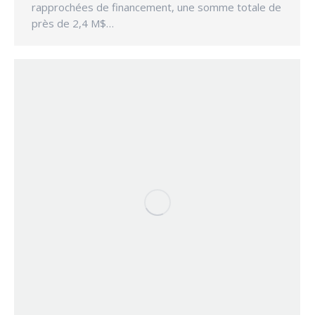
rapprochées de financement, une somme totale de
près de 2,4 M$…