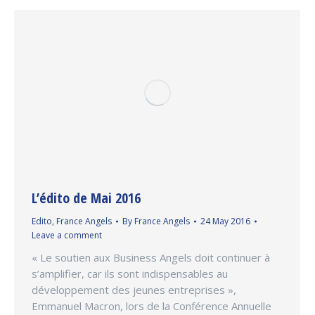
L’édito de Mai 2016
Edito
,
France Angels
By
France Angels
24 May 2016
Leave a comment
« Le soutien aux Business Angels doit continuer à
s’amplifier, car ils sont indispensables au
développement des jeunes entreprises »,
Emmanuel Macron, lors de la Conférence Annuelle