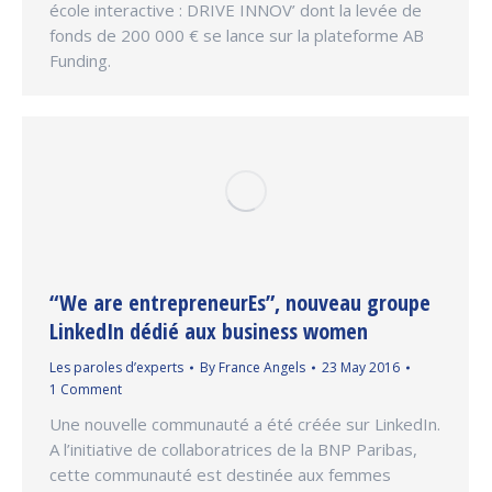
école interactive : DRIVE INNOV’ dont la levée de
fonds de 200 000 € se lance sur la plateforme AB
Funding.
“We are entrepreneurEs”, nouveau groupe
LinkedIn dédié aux business women
Les paroles d’experts
By
France Angels
23 May 2016
1 Comment
Une nouvelle communauté a été créée sur LinkedIn.
A l’initiative de collaboratrices de la BNP Paribas,
cette communauté est destinée aux femmes