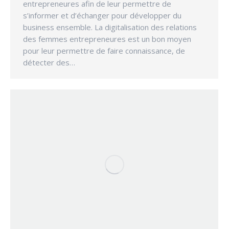
entrepreneures afin de leur permettre de
s’informer et d’échanger pour développer du
business ensemble. La digitalisation des relations
des femmes entrepreneures est un bon moyen
pour leur permettre de faire connaissance, de
détecter des…