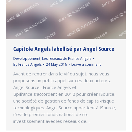
Capitole Angels labellisé par Angel Source
Développement
,
Les réseaux de France Angels
By
France Angels
24 May 2016
Leave a comment
Avant de rentrer dans le vif du sujet, nous vous
proposons un petit rappel sur ces deux acteurs.
Angel Source : France Angels et
Bpifrance s’accordent en 2012 pour créer ISource,
une société de gestion de fonds de capital-risque
technologiques. Angel Source appartient à ISource,
c’est le premier fonds national de co-
investissement avec les réseaux de…