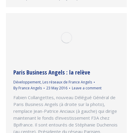
Paris Business Angels : la relève
Développement
,
Les réseaux de France Angels
By
France Angels
23 May 2016
Leave a comment
Fabien Collangettes, nouveau Délégué Général de
Paris Business Angels (à droite sur la photo),
remplace Jean-Patrice Anciaux (à gauche) qui dirige
maintenant le fonds d’investissement F3A chez
Bpifrance. Il sont entourés de Stéphanie Duchenois
(au centre), Présidente du réseau Parisien.