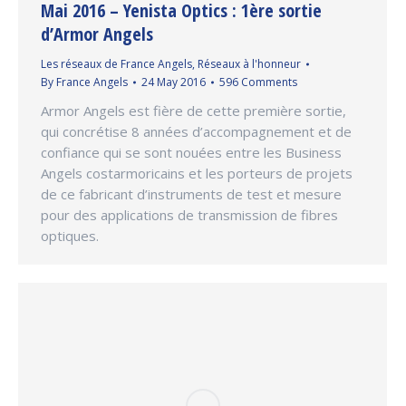
Mai 2016 – Yenista Optics : 1ère sortie
d’Armor Angels
Les réseaux de France Angels
,
Réseaux à l'honneur
By
France Angels
24 May 2016
596 Comments
Armor Angels est fière de cette première sortie,
qui concrétise 8 années d’accompagnement et de
confiance qui se sont nouées entre les Business
Angels costarmoricains et les porteurs de projets
de ce fabricant d’instruments de test et mesure
pour des applications de transmission de fibres
optiques.