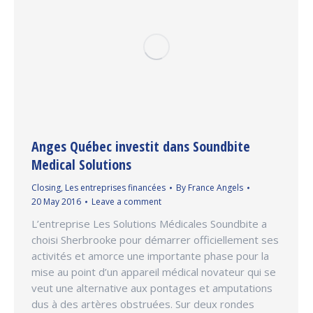
Anges Québec investit dans Soundbite
Medical Solutions
Closing
,
Les entreprises financées
By
France Angels
20 May 2016
Leave a comment
L’entreprise Les Solutions Médicales Soundbite a
choisi Sherbrooke pour démarrer officiellement ses
activités et amorce une importante phase pour la
mise au point d’un appareil médical novateur qui se
veut une alternative aux pontages et amputations
dus à des artères obstruées. Sur deux rondes