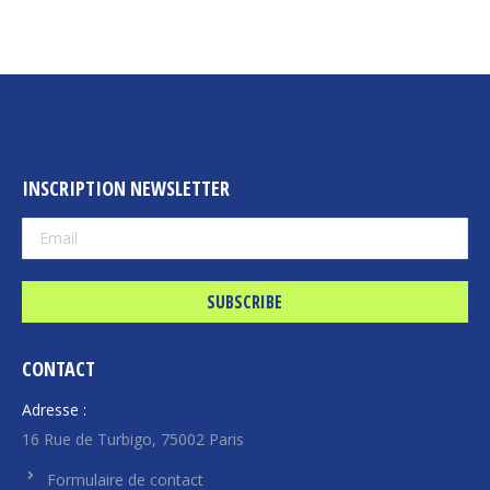
INSCRIPTION NEWSLETTER
CONTACT
Adresse :
16 Rue de Turbigo, 75002 Paris
Formulaire de contact