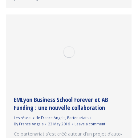
EMLyon Business School Forever et AB
Funding : une nouvelle collaboration
Les réseaux de France Angels
,
Partenariats
By
France Angels
23 May 2016
Leave a comment
Ce partenariat s’est créé autour d’un projet d’auto-