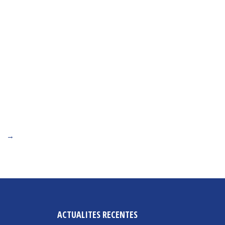
→
ACTUALITES RECENTES