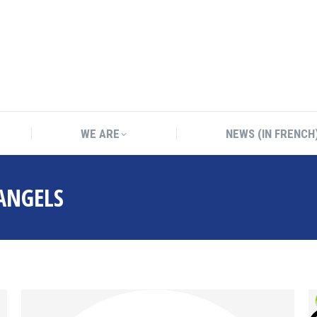
WE ARE
NEWS (IN FRENCH
WE ARE
NEWS (IN FRENCH
ANGELS