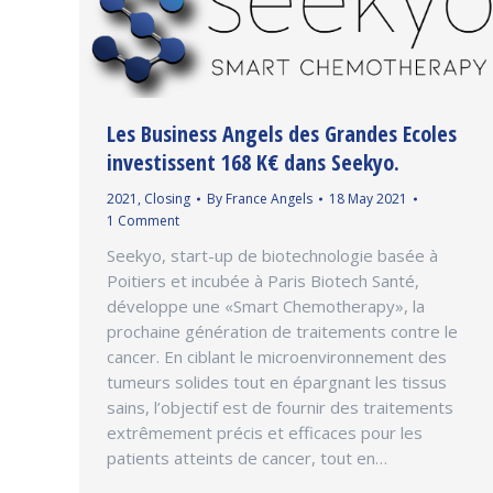
Les Business Angels des Grandes Ecoles
investissent 168 K€ dans Seekyo.
2021
,
Closing
By
France Angels
18 May 2021
1 Comment
Seekyo, start-up de biotechnologie basée à
Poitiers et incubée à Paris Biotech Santé,
développe une «Smart Chemotherapy», la
prochaine génération de traitements contre le
cancer. En ciblant le microenvironnement des
tumeurs solides tout en épargnant les tissus
sains, l’objectif est de fournir des traitements
extrêmement précis et efficaces pour les
patients atteints de cancer, tout en…