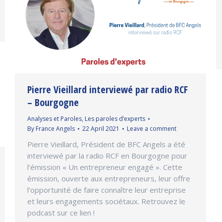
Pierre Vieillard interviewé par radio RCF
– Bourgogne
Analyses et Paroles
,
Les paroles d’experts
By
France Angels
22 April 2021
Leave a comment
Pierre Vieillard, Président de BFC Angels a été
interviewé par la radio RCF en Bourgogne pour
l’émission « Un entrepreneur engagé ». Cette
émission, ouverte aux entrepreneurs, leur offre
l’opportunité de faire connaître leur entreprise
et leurs engagements sociétaux. Retrouvez le
podcast sur ce lien !