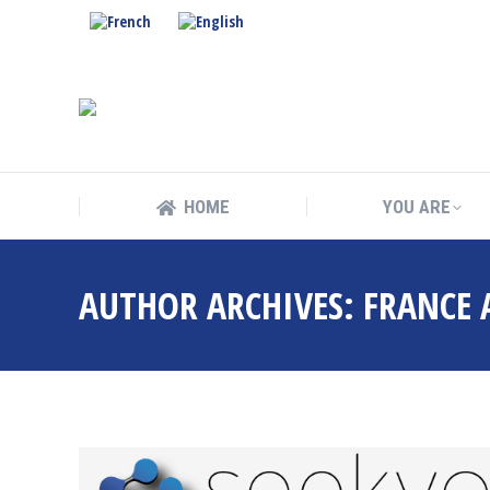
HOME
YOU ARE
HOME
YOU ARE
AUTHOR ARCHIVES:
FRANCE 