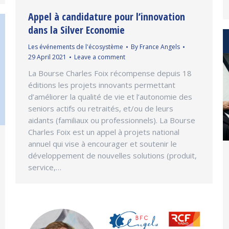
Appel à candidature pour l’innovation
dans la Silver Economie
Les événements de l'écosystème
By
France Angels
29 April 2021
Leave a comment
La Bourse Charles Foix récompense depuis 18
éditions les projets innovants permettant
d’améliorer la qualité de vie et l’autonomie des
seniors actifs ou retraités, et/ou de leurs
aidants (familiaux ou professionnels). La Bourse
Charles Foix est un appel à projets national
annuel qui vise à encourager et soutenir le
développement de nouvelles solutions (produit,
service,…