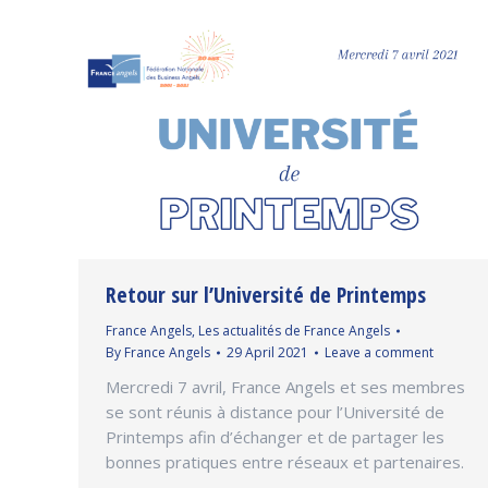
Retour sur l’Université de Printemps
France Angels
,
Les actualités de France Angels
By
France Angels
29 April 2021
Leave a comment
Mercredi 7 avril, France Angels et ses membres
se sont réunis à distance pour l’Université de
Printemps afin d’échanger et de partager les
bonnes pratiques entre réseaux et partenaires.