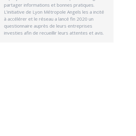
partager informations et bonnes pratiques.
L’initiative de Lyon Métropole Angels les a incité
à accélérer et le réseau a lancé fin 2020 un
questionnaire auprès de leurs entreprises
investies afin de recueillir leurs attentes et avis.