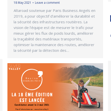
18 May 2021
Leave a comment
Altaroad soutenue par Paris Business Angels en
2019, a pour objectif d’améliorer la durabilité et
la sécurité des infrastructures routières. La
vision de l’équipe est de mesurer le trafic pour
mieux gérer les flux de poids lourds, améliorer
la traçabilité des matériaux transportés,
optimiser la maintenance des routes, améliorer
la sécurité par la détection des…