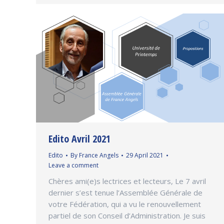
Edito Avril 2021
Edito
By
France Angels
29 April 2021
Leave a comment
Chères ami(e)s lectrices et lecteurs, Le 7 avril
dernier s’est tenue l’Assemblée Générale de
votre Fédération, qui a vu le renouvellement
partiel de son Conseil d’Administration. Je suis