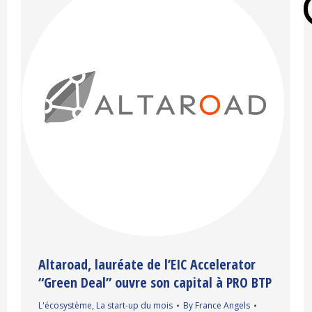
Altaroad, lauréate de l’EIC Accelerator
“Green Deal” ouvre son capital à PRO BTP
L'écosystème
,
La start-up du mois
By
France Angels