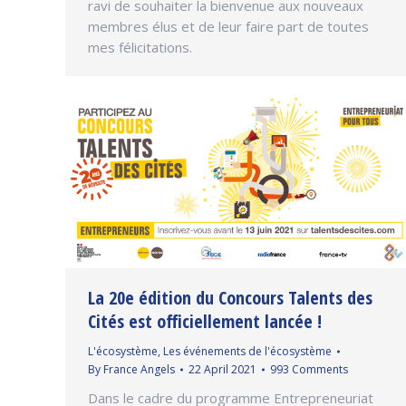
ravi de souhaiter la bienvenue aux nouveaux
membres élus et de leur faire part de toutes
mes félicitations.
La 20e édition du Concours Talents des
Cités est officiellement lancée !
L'écosystème
,
Les événements de l'écosystème
By
France Angels
22 April 2021
993 Comments
Dans le cadre du programme Entrepreneuriat