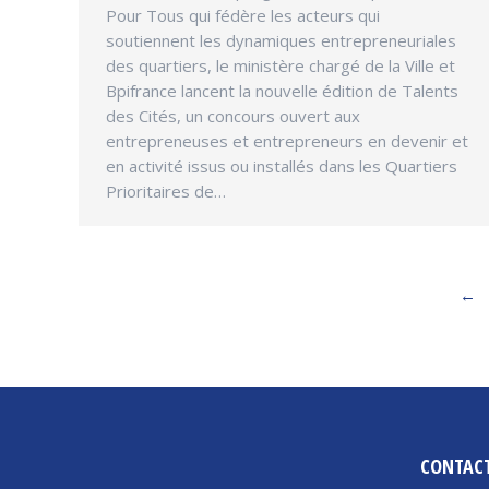
Pour Tous qui fédère les acteurs qui
soutiennent les dynamiques entrepreneuriales
des quartiers, le ministère chargé de la Ville et
Bpifrance lancent la nouvelle édition de Talents
des Cités, un concours ouvert aux
entrepreneuses et entrepreneurs en devenir et
en activité issus ou installés dans les Quartiers
Prioritaires de…
←
CONTAC