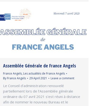
Assemblée Générale de France Angels
France Angels
,
Les actualités de France Angels
By
France Angels
29 April 2021
Leave a comment
Le Conseil d’administration renouvelé
partiellement lors de l’Assemblée générale
ordinaire du 07 avril 2021 s’est réuni à distance
afin de nommer le nouveau Bureau et le