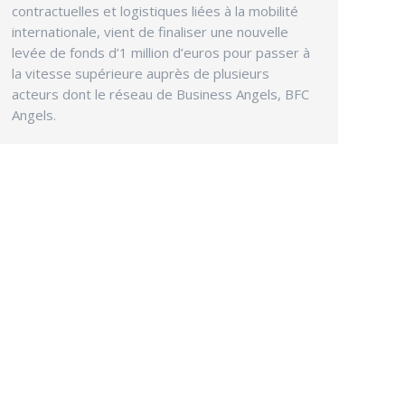
contractuelles et logistiques liées à la mobilité
internationale, vient de finaliser une nouvelle
levée de fonds d’1 million d’euros pour passer à
la vitesse supérieure auprès de plusieurs
acteurs dont le réseau de Business Angels, BFC
Angels.