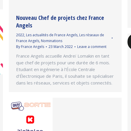
Nouveau Chef de projets chez France
Angels
2022
,
Les actualités de France Angels
,
Les réseaux de
France Angels
,
Nominations
By
France Angels
23 March 2022
Leave a comment
France Angels accueille Andreï Lomakin en tant
que chef de projets pour une durée de 6 mois.
Etudiant en ingénierie à l’École Centrale
d’Électronique de Paris, il souhaite se spécialiser
dans les réseaux, services et objets connectés.