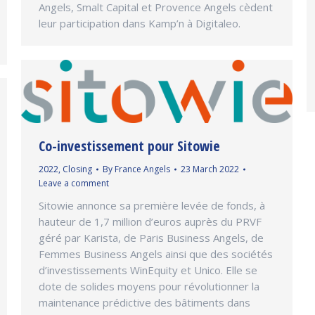
Angels, Smalt Capital et Provence Angels cèdent
leur participation dans Kamp’n à Digitaleo.
Co-investissement pour Sitowie
2022
,
Closing
By
France Angels
23 March 2022
Leave a comment
Sitowie annonce sa première levée de fonds, à
hauteur de 1,7 million d’euros auprès du PRVF
géré par Karista, de Paris Business Angels, de
Femmes Business Angels ainsi que des sociétés
d’investissements WinEquity et Unico. Elle se
dote de solides moyens pour révolutionner la
maintenance prédictive des bâtiments dans