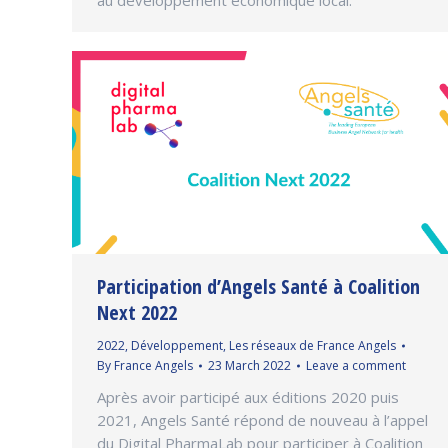
Participation d’Angels Santé à Coalition
Next 2022
2022
,
Développement
,
Les réseaux de France Angels
By
France Angels
23 March 2022
Leave a comment
Après avoir participé aux éditions 2020 puis
2021, Angels Santé répond de nouveau à l’appel
du Digital PharmaLab pour participer à Coalition