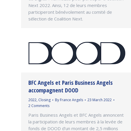
Next 2022. Ainsi, 12 de leurs membres
participeront bénévolement au comité de
sélection de Coalition Next.
BFC Angels et Paris Business Angels
accompagnent DOOD
2022
,
Closing
By
France Angels
23 March 2022
2 Comments
Paris Business Angels et BFC Angels annoncent
la participation de leurs membres à la levée de
fonds de DOOD d’un montant de 2,5 millions