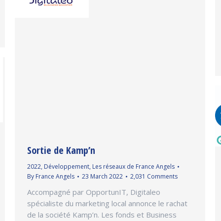
Sortie de Kamp’n
2022
,
Développement
,
Les réseaux de France Angels
By
France Angels
23 March 2022
2,031 Comments
Accompagné par OpportunIT, Digitaleo
spécialiste du marketing local annonce le rachat
de la société Kamp’n. Les fonds et Business