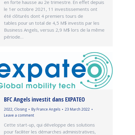
en forte hausse au 2e trimestre. En effet depuis
le 1er octobre 2021, 11 investissements ont
été clôturés dont 4 premiers tours de
tables pour un total de 4,5 M$ investis par les
Business Angels, versus 2,9 M$ lors de la même
période…
BFC Angels investit dans EXPATEO
2022
,
Closing
By
France Angels
23 March 2022
Leave a comment
Cette start-up, qui développe des solutions
pour faciliter les démarches administratives,