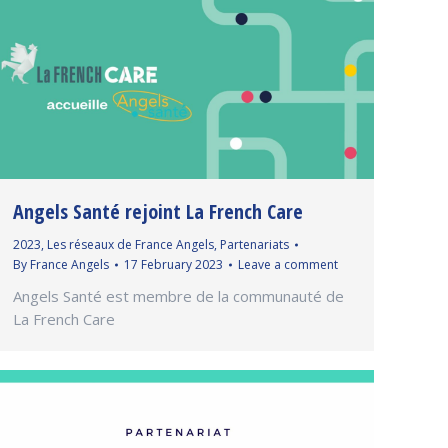
Angels Santé rejoint La French Care
2023
,
Les réseaux de France Angels
,
Partenariats
By
France Angels
17 February 2023
Leave a comment
Angels Santé est membre de la communauté de
La French Care