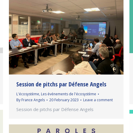
Session de pitchs par Défense Angels
L'écosystème
,
Les événements de l'écosystème
By
France Angels
20 February 2023
Leave a comment
Session de pitchs par Défense Angels