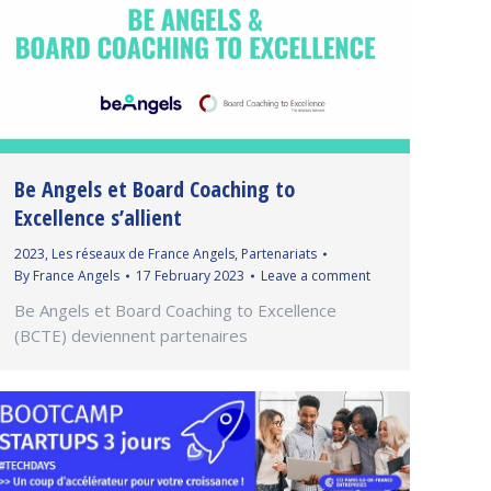
Be Angels et Board Coaching to
Excellence s’allient
2023
,
Les réseaux de France Angels
,
Partenariats
By
France Angels
17 February 2023
Leave a comment
Be Angels et Board Coaching to Excellence
(BCTE) deviennent partenaires