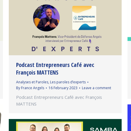
Podcast Entrepreneurs Café avec
François MATTENS
Analyses et Paroles
,
Les paroles d’experts
By
France Angels
16 February 2023
Leave a comment
Podcast Entrepreneurs Café avec François
MATTENS