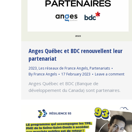
Anges Québec et BDC renouvellent leur
partenariat
2023
,
Les réseaux de France Angels
,
Partenariats
By
France Angels
17 February 2023
Leave a comment
Anges Québec et BDC (Banque de
développement du Canada) sont partenaires.