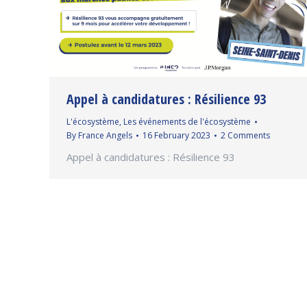
Appel à candidatures : Résilience 93
L'écosystème
,
Les événements de l'écosystème
By
France Angels
16 February 2023
2 Comments
Appel à candidatures : Résilience 93