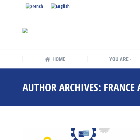
HOME
YOU ARE
HOME
YOU ARE
AUTHOR ARCHIVES:
FRANCE 