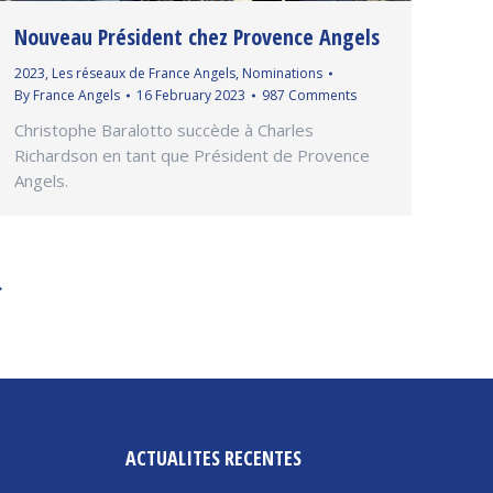
Nouveau Président chez Provence Angels
2023
,
Les réseaux de France Angels
,
Nominations
By
France Angels
16 February 2023
987 Comments
Christophe Baralotto succède à Charles
Richardson en tant que Président de Provence
Angels.
→
ACTUALITES RECENTES