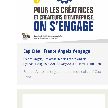
Cap Créa : France Angels s’engage
France Angels
,
Les actualités de France Angels
By
France Angels
20 February 2023
Leave a comment
France Angels s’engage au sein du collectif Cap
Créa