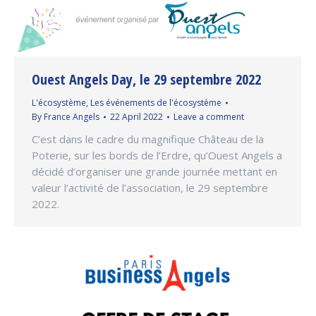
Ouest Angels Day, le 29 septembre 2022
L'écosystème
,
Les événements de l'écosystème
By
France Angels
22 April 2022
Leave a comment
C’est dans le cadre du magnifique Château de la
Poterie, sur les bords de l’Erdre, qu’Ouest Angels a
décidé d’organiser une grande journée mettant en
valeur l’activité de l’association, le 29 septembre
2022.