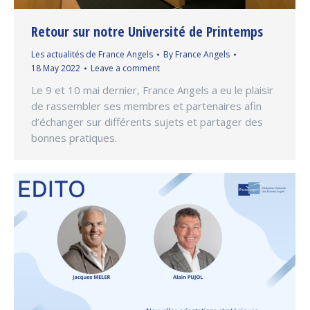
Retour sur notre Université de Printemps
Les actualités de France Angels
By
France Angels
18 May 2022
Leave a comment
Le 9 et 10 mai dernier, France Angels a eu le plaisir
de rassembler ses membres et partenaires afin
d’échanger sur différents sujets et partager des
bonnes pratiques.