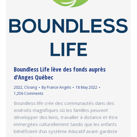
Boundless Life lève des fonds auprès
d’Anges Québec
2022
,
Closing
By
France Angels
18 May 2022
1,256 Comments
Boundless life crée des communautés dans des
endroits magnifiques où les familles peuvent
développer des liens, travailler à distance et être
immergées culturellement tandis que les enfants
bénéficient d’un système éducatif avant-gardiste