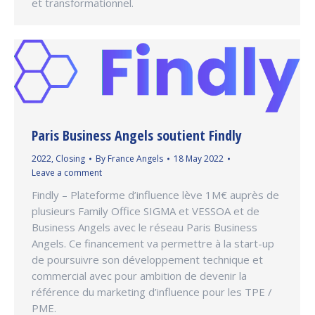
et transformationnel.
Paris Business Angels soutient Findly
2022
,
Closing
By
France Angels
18 May 2022
Leave a comment
Findly – Plateforme d’influence lève 1M€ auprès de
plusieurs Family Office SIGMA et VESSOA et de
Business Angels avec le réseau Paris Business
Angels. Ce financement va permettre à la start-up
de poursuivre son développement technique et
commercial avec pour ambition de devenir la
référence du marketing d’influence pour les TPE /
PME.