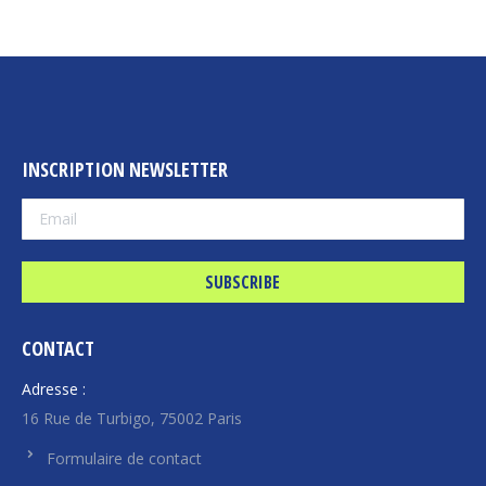
INSCRIPTION NEWSLETTER
CONTACT
Adresse :
16 Rue de Turbigo, 75002 Paris
Formulaire de contact