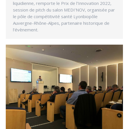
liquidienne, remporte le Prix de l’Innovation 2022,
session de pitch du salon MEDI’NOV, organisée par
le pôle de compétitivité santé Lyonbiopôle
Auvergne-Rhône-Alpes, partenaire historique de
l’évènement.