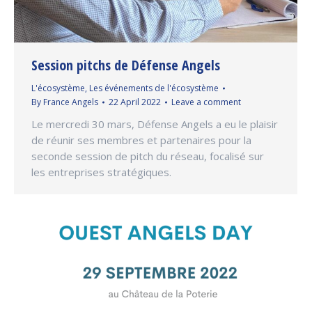
Session pitchs de Défense Angels
L'écosystème
,
Les événements de l'écosystème
By
France Angels
22 April 2022
Leave a comment
Le mercredi 30 mars, Défense Angels a eu le plaisir
de réunir ses membres et partenaires pour la
seconde session de pitch du réseau, focalisé sur
les entreprises stratégiques.