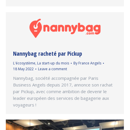
Nannybag racheté par Pickup
L'écosystème
,
La start-up du mois
By
France Angels
18 May 2022
Leave a comment
Nannybag, société accompagnée par Paris
Business Angels depuis 2017, annonce son rachat
par Pickup, avec comme ambition de devenir le
leader européen des services de bagagerie aux
voyageurs !