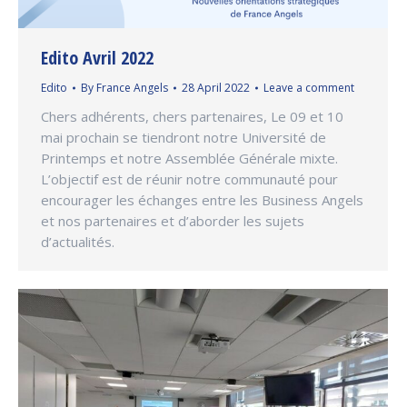
Edito Avril 2022
Edito
By
France Angels
28 April 2022
Leave a comment
Chers adhérents, chers partenaires, Le 09 et 10
mai prochain se tiendront notre Université de
Printemps et notre Assemblée Générale mixte.
L’objectif est de réunir notre communauté pour
encourager les échanges entre les Business Angels
et nos partenaires et d’aborder les sujets
d’actualités.