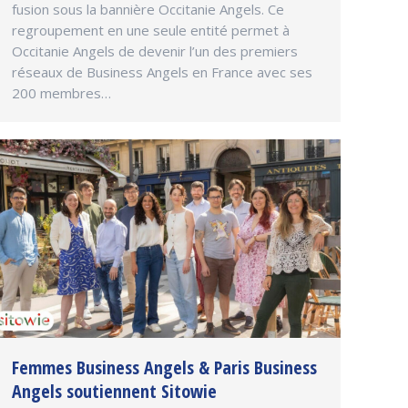
fusion sous la bannière Occitanie Angels. Ce
regroupement en une seule entité permet à
Occitanie Angels de devenir l’un des premiers
réseaux de Business Angels en France avec ses
200 membres…
Femmes Business Angels & Paris Business
Angels soutiennent Sitowie