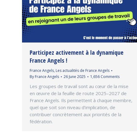
Participez activement à la dynamique
France Angels !
France Angels
,
Les actualités de France Angels
By
France Angels
26 June 2025
1,656 Comments
Les groupes de travail sont au cœur de la mise
en œuvre de la feuille de route 2025–2027 de
France Angels. Ils permettent à chaque membre,
quel que soit son niveau d’implication, de
contribuer concrètement aux priorités de la
fédération.