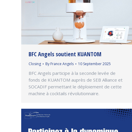
BFC Angels soutient KUANTOM
Closing
By
France Angels
10 September 2025
BFC Angels participe à la seconde levée de
fonds de KUANTOM auprès de SEB Alliance et
SOCADIF permettant le déploiement de cette
machine à cocktails révolutionnaire.