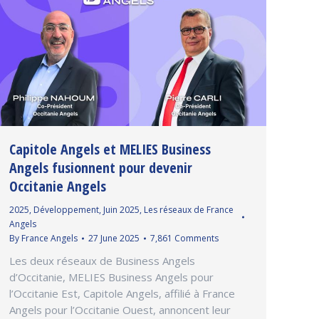
Capitole Angels et MELIES Business
Angels fusionnent pour devenir
Occitanie Angels
2025
,
Développement
,
Juin 2025
,
Les réseaux de France
Angels
By
France Angels
27 June 2025
7,861 Comments
Les deux réseaux de Business Angels
d’Occitanie, MELIES Business Angels pour
l’Occitanie Est, Capitole Angels, affilié à France
Angels pour l’Occitanie Ouest, annoncent leur