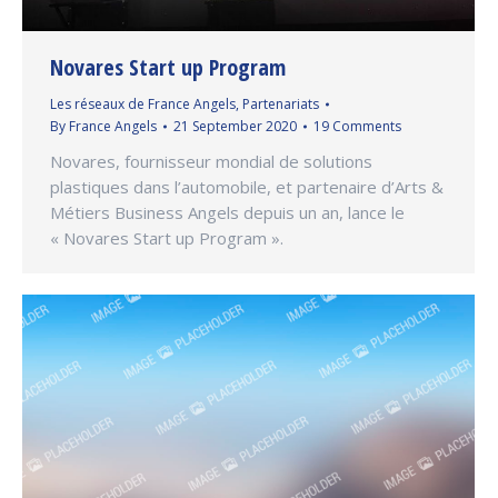
Novares Start up Program
Les réseaux de France Angels
,
Partenariats
By
France Angels
21 September 2020
19 Comments
Novares, fournisseur mondial de solutions
plastiques dans l’automobile, et partenaire d’Arts &
Métiers Business Angels depuis un an, lance le
« Novares Start up Program ».