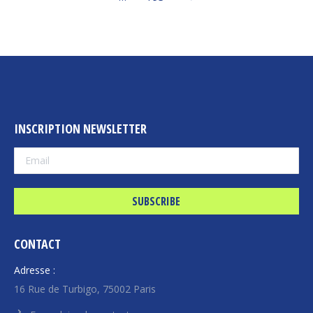
INSCRIPTION NEWSLETTER
CONTACT
Adresse :
16 Rue de Turbigo, 75002 Paris