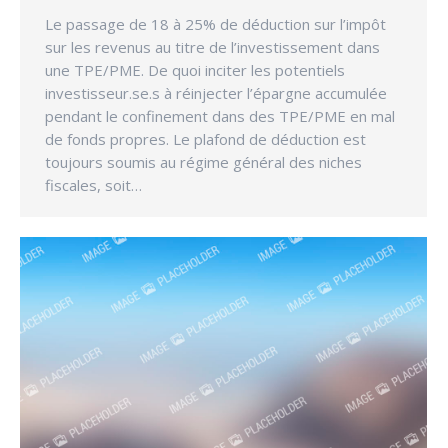
Le passage de 18 à 25% de déduction sur l’impôt
sur les revenus au titre de l’investissement dans
une TPE/PME. De quoi inciter les potentiels
investisseur.se.s à réinjecter l’épargne accumulée
pendant le confinement dans des TPE/PME en mal
de fonds propres. Le plafond de déduction est
toujours soumis au régime général des niches
fiscales, soit…