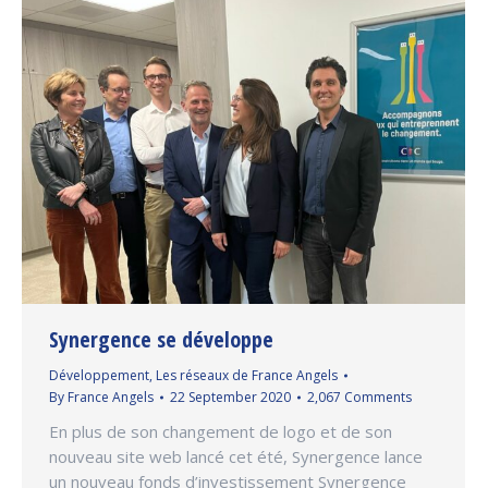
Synergence se développe
Développement
,
Les réseaux de France Angels
By
France Angels
22 September 2020
2,067 Comments
En plus de son changement de logo et de son
nouveau site web lancé cet été, Synergence lance
un nouveau fonds d’investissement Synergence