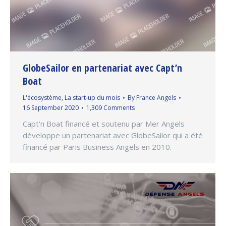
GlobeSailor en partenariat avec Capt’n
Boat
L'écosystème
,
La start-up du mois
By
France Angels
16 September 2020
1,309 Comments
Capt’n Boat financé et soutenu par Mer Angels
développe un partenariat avec GlobeSailor qui a été
financé par Paris Business Angels en 2010.