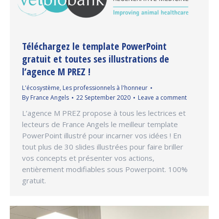
Téléchargez le template PowerPoint
gratuit et toutes ses illustrations de
l’agence M PREZ !
L'écosystème
,
Les professionnels à l'honneur
By
France Angels
22 September 2020
Leave a comment
L’agence M PREZ propose à tous les lectrices et
lecteurs de France Angels le meilleur template
PowerPoint illustré pour incarner vos idées ! En
tout plus de 30 slides illustrées pour faire briller
vos concepts et présenter vos actions,
entièrement modifiables sous Powerpoint. 100%
gratuit.