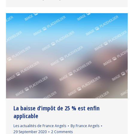
La baisse d’impôt de 25 % est enfin
applicable
Les actualités de France Angels
By
France Angels
29 September 2020
2 Comments