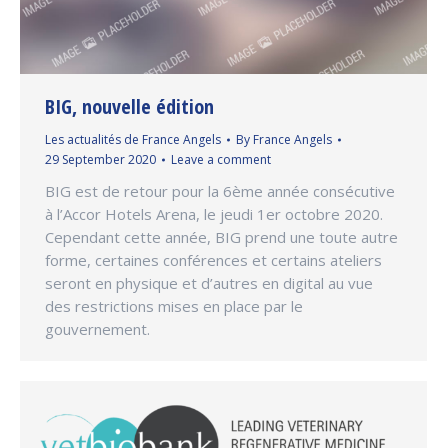
BIG, nouvelle édition
Les actualités de France Angels
By
France Angels
29 September 2020
Leave a comment
BIG est de retour pour la 6ème année consécutive
à l’Accor Hotels Arena, le jeudi 1er octobre 2020.
Cependant cette année, BIG prend une toute autre
forme, certaines conférences et certains ateliers
seront en physique et d’autres en digital au vue
des restrictions mises en place par le
gouvernement.