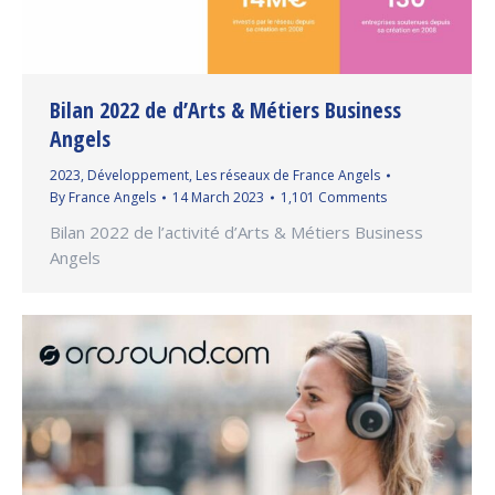
Bilan 2022 de d’Arts & Métiers Business
Angels
2023
,
Développement
,
Les réseaux de France Angels
By
France Angels
14 March 2023
1,101 Comments
Bilan 2022 de l’activité d’Arts & Métiers Business
Angels