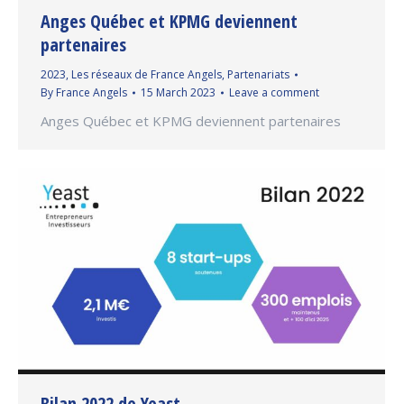
Anges Québec et KPMG deviennent
partenaires
2023
,
Les réseaux de France Angels
,
Partenariats
By
France Angels
15 March 2023
Leave a comment
Anges Québec et KPMG deviennent partenaires
Bilan 2022 de Yeast