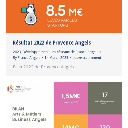
Résultat 2022 de Provence Angels
2023
,
Développement
,
Les réseaux de France Angels
By
France Angels
14 March 2023
Leave a comment
Bilan 2022 de Provence Angels