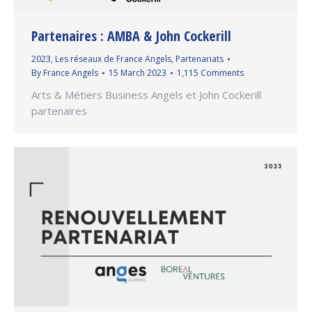
Partenaires : AMBA & John Cockerill
2023
,
Les réseaux de France Angels
,
Partenariats
By
France Angels
15 March 2023
1,115 Comments
Arts & Métiers Business Angels et John Cockerill
partenaires