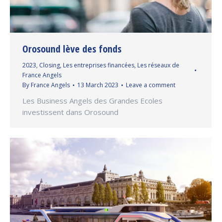
Orosound lève des fonds
2023
,
Closing
,
Les entreprises financées
,
Les réseaux de
France Angels
By
France Angels
13 March 2023
Leave a comment
Les Business Angels des Grandes Ecoles
investissent dans Orosound