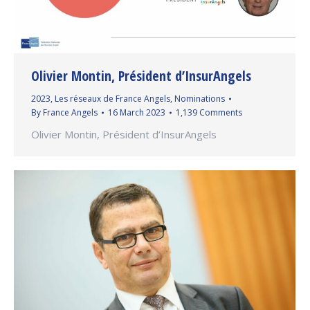
Olivier Montin, Président d’InsurAngels
2023
,
Les réseaux de France Angels
,
Nominations
By
France Angels
16 March 2023
1,139 Comments
Olivier Montin, Président d’InsurAngels