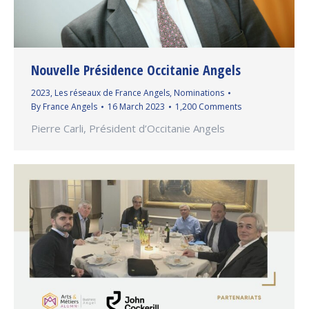
Nouvelle Présidence Occitanie Angels
2023
,
Les réseaux de France Angels
,
Nominations
By
France Angels
16 March 2023
1,200 Comments
Pierre Carli, Président d’Occitanie Angels