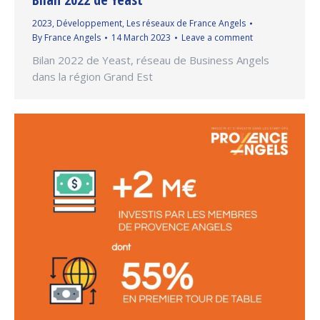
2023
,
Développement
,
Les réseaux de France Angels
By
France Angels
14 March 2023
Leave a comment
Bilan 2022 de Yeast, réseau de Business Angels
dans la région Grand Est