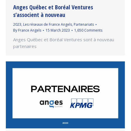
Anges Québec et Boréal Ventures
s’associent à nouveau
2023
,
Les réseaux de France Angels
,
Partenariats
By
France Angels
15 March 2023
1,650 Comments
Anges Québec et Boréal Ventures sont à nouveau
partenaires